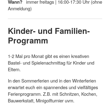
Wann?
immer freitags | 16:00-17:30 Uhr (ohne
Anmeldung)
Kinder- und Familien-
Programm
1-2 Mal pro Monat gibt es einen kreativen
Bastel- und Spielenachmittag für Kinder und
Eltern.
In den Sommerferien und in den Winterferien
erwartet euch ein spannendes und vielfältiges
Ferienprogramm. Z.B. mit Schnitzen, Kochen,
Bauwerkstatt, Minigolfturnier uvm.