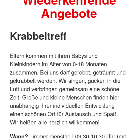
Angebote
Krabbeltreff
Eltern kommen mit ihren Babys und
Kleinkindern im Alter von 0-18 Monaten
zusammen. Bei uns darf gerobbt, geträumt und
gekrabbelt werden. Wir singen, gucken in die
Luft und verbringen gemeinsam eine schöne
Zeit. Große und kleine Menschen finden hier
unabhängig ihrer individuellen Entwicklung
einen schönen Ort für Austausch und Spaß.
Wir heißen alle herzlich willkommen!
Wann?
immer dienstag | 09:30-10:30 Uhr (mit