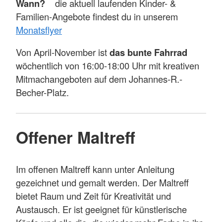
Wann?
die aktuell laufenden Kinder- &
Familien-Angebote findest du in unserem
Monatsflyer
Von April-November ist
das bunte Fahrrad
wöchentlich von 16:00-18:00 Uhr mit kreativen
Mitmachangeboten auf dem Johannes-R.-
Becher-Platz.
Offener Maltreff
Im offenen Maltreff kann unter Anleitung
gezeichnet und gemalt werden. Der Maltreff
bietet Raum und Zeit für Kreativität und
Austausch. Er ist geeignet für künstlerische