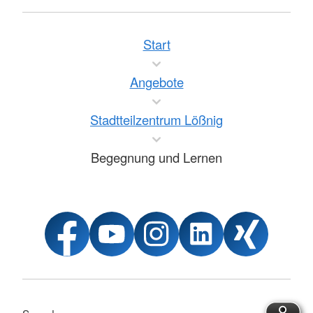
Start
Angebote
Stadtteilzentrum Lößnig
Begegnung und Lernen