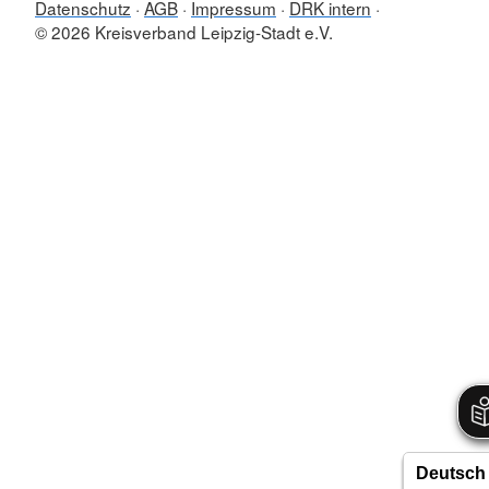
Datenschutz
AGB
Impressum
DRK intern
© 2026 Kreisverband Leipzig-Stadt e.V.