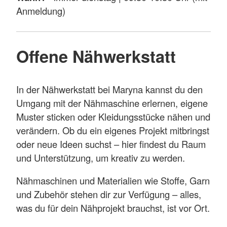
Anmeldung)
Offene Nähwerkstatt
In der Nähwerkstatt bei Maryna kannst du den
Umgang mit der Nähmaschine erlernen, eigene
Muster sticken oder Kleidungsstücke nähen und
verändern. Ob du ein eigenes Projekt mitbringst
oder neue Ideen suchst – hier findest du Raum
und Unterstützung, um kreativ zu werden.
Nähmaschinen und Materialien wie Stoffe, Garn
und Zubehör stehen dir zur Verfügung – alles,
was du für dein Nähprojekt brauchst, ist vor Ort.