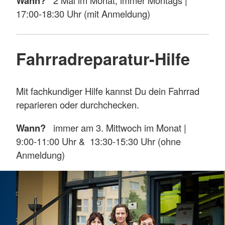
Wann?
17:00-18:30 Uhr (mit Anmeldung)
Fahrradreparatur-Hilfe
Mit fachkundiger Hilfe kannst Du dein Fahrrad
reparieren oder durchchecken.
Wann?
immer am 3. Mittwoch im Monat |
9:00-11:00 Uhr & 13:30-15:30 Uhr (ohne
Anmeldung)