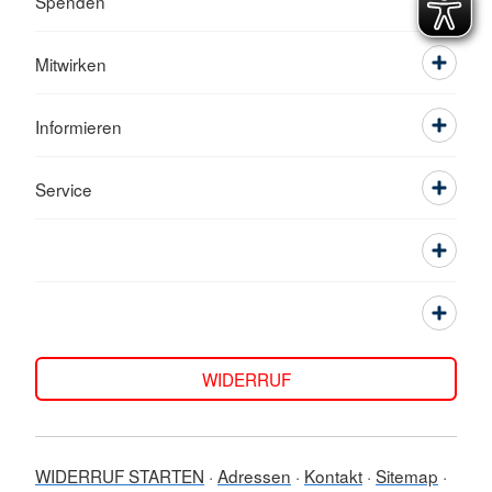
Spenden
Mitwirken
Informieren
Service
WIDERRUF
WIDERRUF STARTEN
Adressen
Kontakt
Sitemap