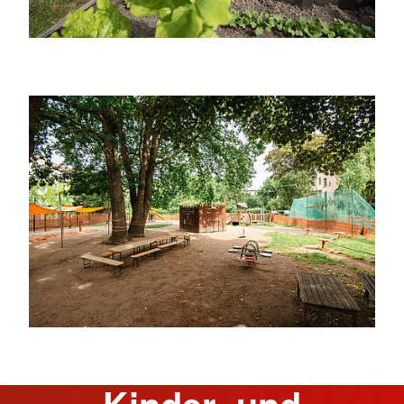
Kinder- und