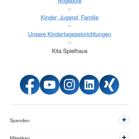
Angebote
Kinder, Jugend, Familie
Unsere Kindertageseinrichtungen
Kita Spielhaus
Spenden
Mitwirken