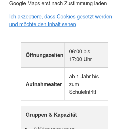
Google Maps erst nach Zustimmung laden
Ich akzeptiere, dass Cookies gesetzt werden
und möchte den Inhalt sehen
06:00 bis
Öffnungszeiten
17:00 Uhr
ab 1 Jahr bis
Aufnahmealter
zum
Schuleintritt
Gruppen & Kapazität