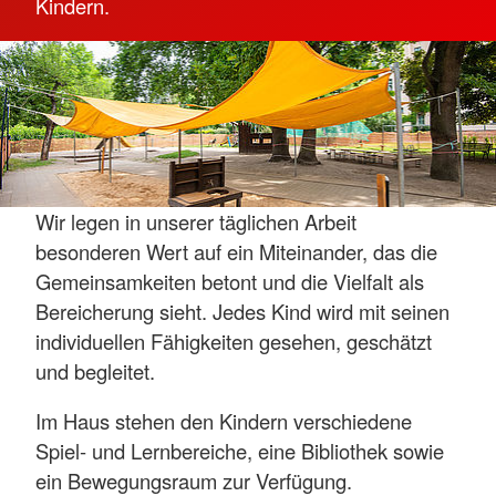
Kindern.
Wir legen in unserer täglichen Arbeit
besonderen Wert auf ein Miteinander, das die
Gemeinsamkeiten betont und die Vielfalt als
Bereicherung sieht. Jedes Kind wird mit seinen
individuellen Fähigkeiten gesehen, geschätzt
und begleitet.
Im Haus stehen den Kindern verschiedene
Spiel- und Lernbereiche, eine Bibliothek sowie
ein Bewegungsraum zur Verfügung.