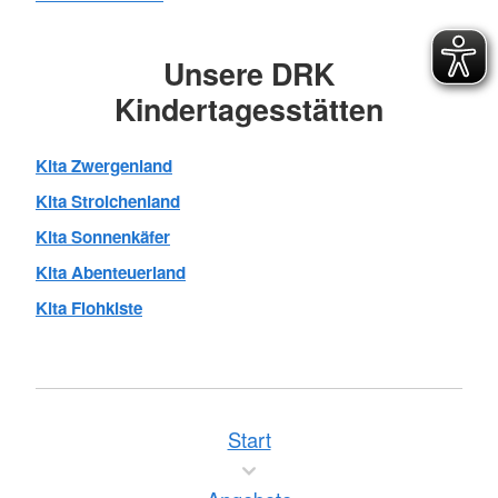
Unsere DRK
Kindertagesstätten
Kita Zwergenland
Kita Strolchenland
Kita Sonnenkäfer
Kita Abenteuerland
Kita Flohkiste
Start