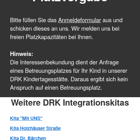
Bitte füllen Sie das
Anmeldeformular
aus und
schicken dieses an uns. Wir melden uns bei
freien Platzkapazitäten bei Ihnen.
Hinweis:
Die Interessenbekundung dient der Anfrage
eines Betreuungsplatzes für Ihr Kind in unserer
DRK Kindertagesstätte. Daraus ergibt sich kein
Anspruch auf einen Betreuungsplatz.
Weitere DRK Integrationskitas
Kita "Mit UNS"
Kita Holzhäuser Straße
Kita Dr. Bärchen