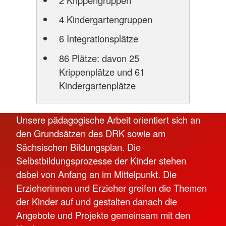
2 Krippengruppen
4 Kindergartengruppen
6 Integrationsplätze
86 Plätze: davon 25
Krippenplätze und 61
Kindergartenplätze
Unsere pädagogische Arbeit orientiert sich an
den Grundsätzen des DRK sowie am
Sächsischen Bildungsplan. Die
Selbstbildungsprozesse der Kinder stehen
dabei von Anfang an im Mittelpunkt. Die
Erzieherinnen und Erzieher greifen die Themen
der Kinder auf und gestalten danach die
Angebote und Projekte gemeinsam mit den