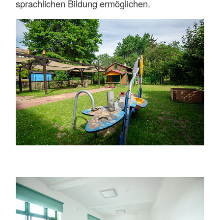
sprachlichen Bildung ermöglichen.