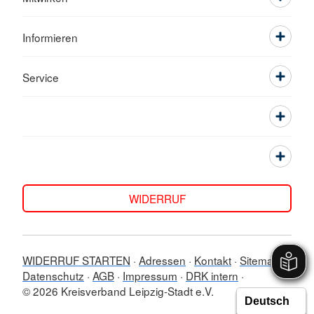
Informieren
Service
WIDERRUF
WIDERRUF STARTEN
Adressen
Kontakt
Sitemap
Datenschutz
AGB
Impressum
DRK intern
© 2026 Kreisverband Leipzig-Stadt e.V.