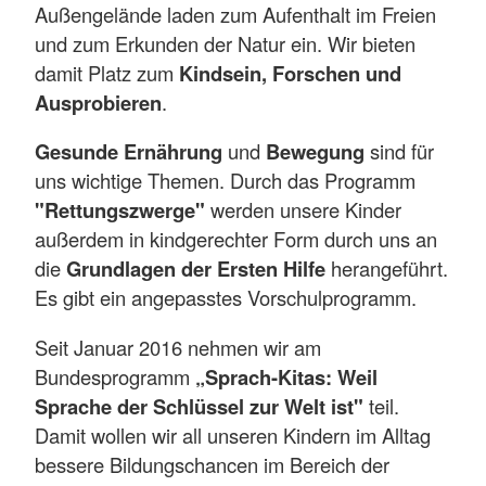
Außengelände laden zum Aufenthalt im Freien
und zum Erkunden der Natur ein. Wir bieten
damit Platz zum
Kindsein, Forschen und
Ausprobieren
.
Gesunde Ernährung
und
Bewegung
sind für
uns wichtige Themen. Durch das Programm
"Rettungszwerge"
werden unsere Kinder
außerdem in kindgerechter Form durch uns an
die
Grundlagen der Ersten Hilfe
herangeführt.
Es gibt ein angepasstes Vorschulprogramm.
Seit Januar 2016 nehmen wir am
Bundesprogramm
„Sprach-Kitas: Weil
Sprache der Schlüssel zur Welt ist"
teil.
Damit wollen wir all unseren Kindern im Alltag
bessere Bildungschancen im Bereich der