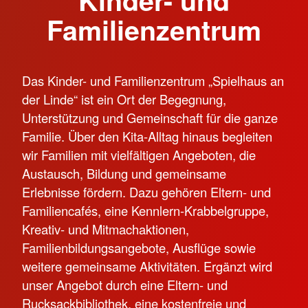
Familienzentrum
Das Kinder- und Familienzentrum „Spielhaus an
der Linde“ ist ein Ort der Begegnung,
Unterstützung und Gemeinschaft für die ganze
Familie. Über den Kita-Alltag hinaus begleiten
wir Familien mit vielfältigen Angeboten, die
Austausch, Bildung und gemeinsame
Erlebnisse fördern. Dazu gehören Eltern- und
Familiencafés, eine Kennlern-Krabbelgruppe,
Kreativ- und Mitmachaktionen,
Familienbildungsangebote, Ausflüge sowie
weitere gemeinsame Aktivitäten. Ergänzt wird
unser Angebot durch eine Eltern- und
Rucksackbibliothek, eine kostenfreie und