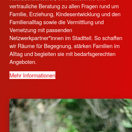
vertrauliche Beratung zu allen Fragen rund um
Familie, Erziehung, Kindesentwicklung und den
Familienalltag sowie die Vermittlung und
Vernetzung mit passenden
Netzwerkpartner*innen im Stadtteil. So schaffen
wir Räume für Begegnung, stärken Familien im
Alltag und begleiten sie mit bedarfsgerechten
Angeboten.
Mehr Informationen