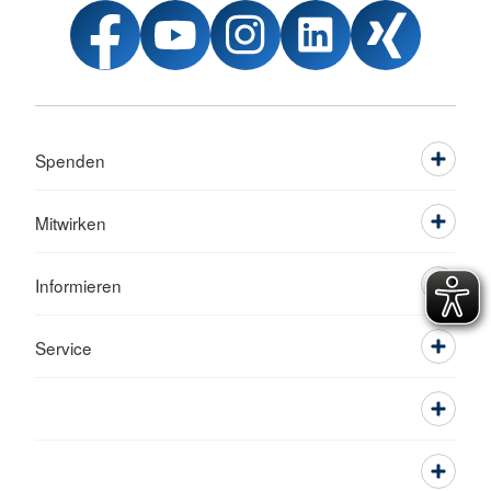
Spenden
Mitwirken
Informieren
Service