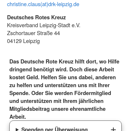
christine.claus(at)drk-leipzig.de
Deutsches Rotes Kreuz
Kreisverband Leipzig-Stadt e.V.
Zschortauer Straße 44
04129 Leipzig
Das Deutsche Rote Kreuz hilft dort, wo Hilfe
dringend benötigt wird. Doch diese Arbeit
kostet Geld. Helfen Sie uns dabei, anderen
zu helfen und unterstützen uns mit Ihrer
Spende. Oder Sie werden Fördermitglied
und unterstützen mit Ihrem jährlichen
Mitgliedsbeitrag unsere ehrenamtliche
Arbeit.
Spenden per Überweisung