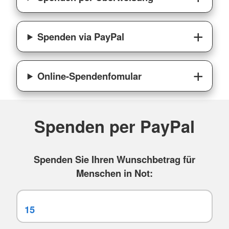
Spenden via PayPal
Online-Spendenfomular
Spenden per PayPal
Spenden Sie Ihren Wunschbetrag für
Menschen in Not: