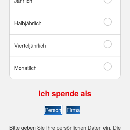
Jährlich
Halbjährlich
Vierteljährlich
Monatlich
Ich spende als
Person
Firma
Bitte geben Sie Ihre persönlichen Daten ein. Die