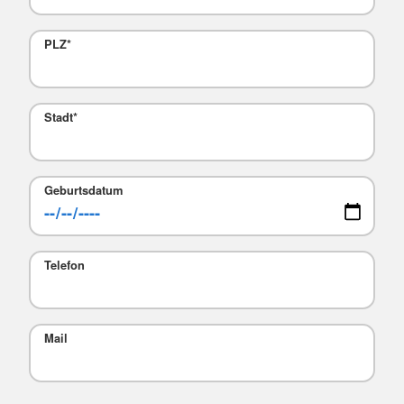
PLZ
*
Stadt
*
Geburtsdatum
Telefon
Mail