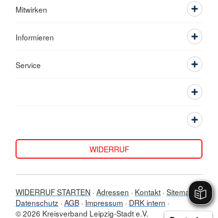
Mitwirken
Informieren
Service
WIDERRUF
WIDERRUF STARTEN
Adressen
Kontakt
Sitemap
Datenschutz
AGB
Impressum
DRK intern
© 2026 Kreisverband Leipzig-Stadt e.V.