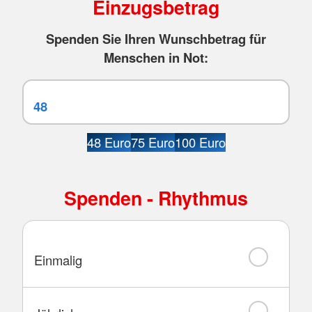
Einzugsbetrag
Spenden Sie Ihren Wunschbetrag für
Menschen in Not:
48 Euro
75 Euro
100 Euro
Spenden - Rhythmus
Einmalig