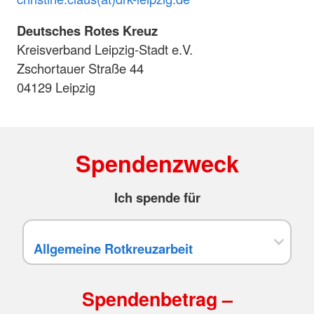
Deutsches Rotes Kreuz
Kreisverband Leipzig-Stadt e.V.
Zschortauer Straße 44
04129 Leipzig
Spendenzweck
Ich spende für
Spendenbetrag –