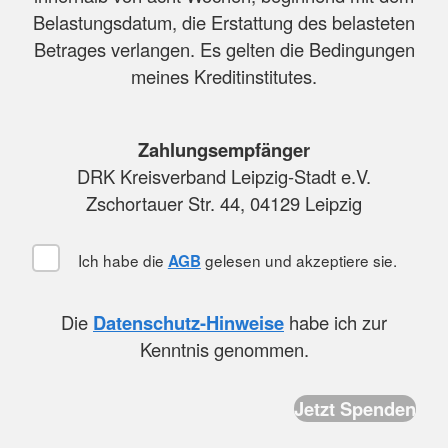
Belastungsdatum, die Erstattung des belasteten
Betrages verlangen. Es gelten die Bedingungen
meines Kreditinstitutes.
Zahlungsempfänger
DRK Kreisverband Leipzig-Stadt e.V.
Zschortauer Str. 44, 04129 Leipzig
Ich habe die
gelesen und akzeptiere sie.
AGB
Die
Datenschutz-Hinweise
habe ich zur
Kenntnis genommen.