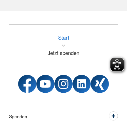
Start
Jetzt spenden
Spenden