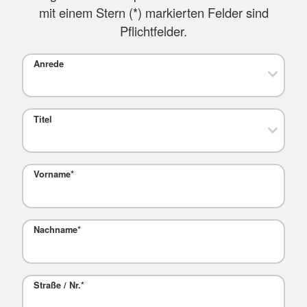
mit einem Stern (
*
) markierten Felder sind
Pflichtfelder.
Anrede
Titel
Vorname
*
Nachname
*
Straße / Nr.
*