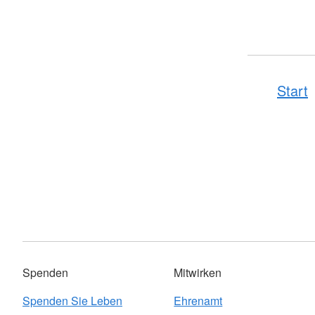
Start
Spenden
Mitwirken
Spenden Sie Leben
Ehrenamt