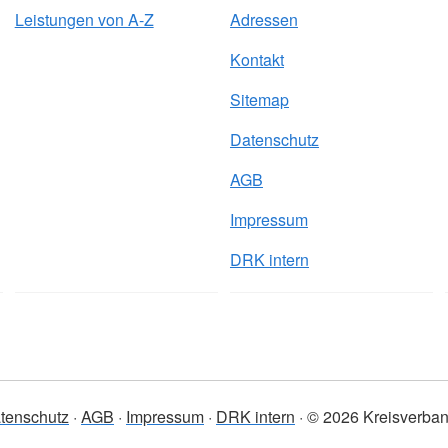
Leistungen von A-Z
Adressen
Kontakt
Sitemap
Datenschutz
AGB
Impressum
DRK intern
tenschutz
AGB
Impressum
DRK intern
© 2026 Kreisverband