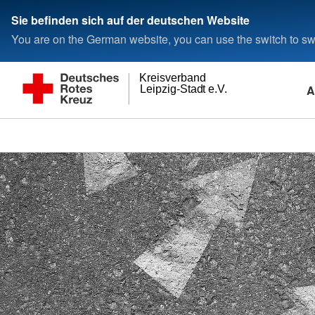
Sie befinden sich auf der deutschen Website
You are on the German website, you can use the switch to swi
Kreisverband
A
Leipzig-Stadt e.V.