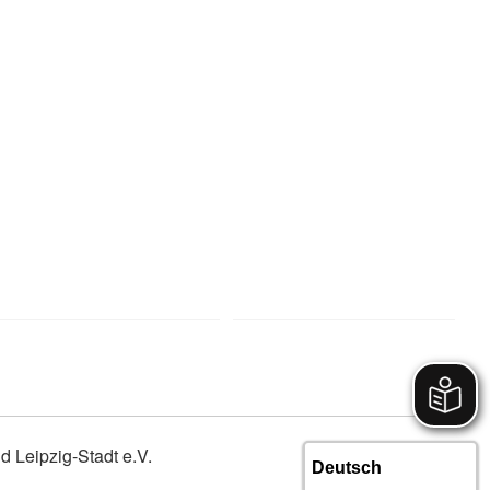
 Leipzig-Stadt e.V.