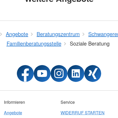
Angebote
Beratungszentrum
Schwangere
Familienberatungsstelle
Soziale Beratung
Informieren
Service
Angebote
WIDERRUF STARTEN