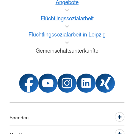
Angebote
Flüchtlingssozialarbeit
Flüchtlingssozialarbeit in Leipzig
Gemeinschaftsunterkünfte
Spenden