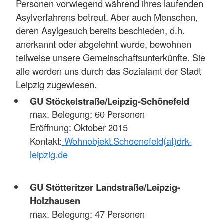
Personen vorwiegend während ihres laufenden
Asylverfahrens betreut. Aber auch Menschen,
deren Asylgesuch bereits beschieden, d.h.
anerkannt oder abgelehnt wurde, bewohnen
teilweise unsere Gemeinschaftsunterkünfte. Sie
alle werden uns durch das Sozialamt der Stadt
Leipzig zugewiesen.
GU Stöckelstraße/Leipzig-Schönefeld
max. Belegung: 60 Personen
Eröffnung: Oktober 2015
Kontakt:
Wohnobjekt.Schoenefeld(at)drk-
leipzig.de
GU Stötteritzer Landstraße/Leipzig-
Holzhausen
max. Belegung: 47 Personen