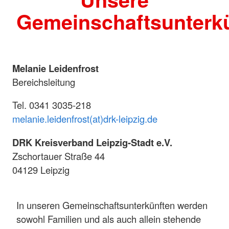
Gemeinschaftsunterk
Melanie Leidenfrost
Bereichsleitung
Tel. 0341 3035-218
melanie.leidenfrost(at)drk-leipzig.de
DRK Kreisverband Leipzig-Stadt e.V.
Zschortauer Straße 44
04129 Leipzig
In unseren Gemeinschaftsunterkünften werden
sowohl Familien und als auch allein stehende