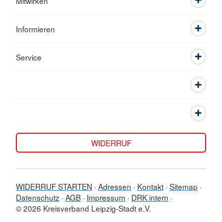
Mitwirken
Informieren
Service
WIDERRUF
WIDERRUF STARTEN
Adressen
Kontakt
Sitemap
Datenschutz
AGB
Impressum
DRK intern
© 2026 Kreisverband Leipzig-Stadt e.V.