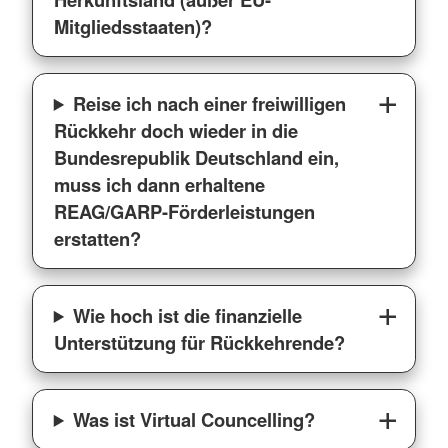
Mitgliedsstaaten)?
Reise ich nach einer freiwilligen
Rückkehr doch wieder in die
Bundesrepublik Deutschland ein,
muss ich dann erhaltene
REAG/GARP-Förderleistungen
erstatten?
Wie hoch ist die finanzielle
Unterstützung für Rückkehrende?
Was ist Virtual Councelling?