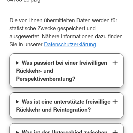
Die von Ihnen übermittelten Daten werden für
statistische Zwecke gespeichert und
ausgewertet. Nähere Informationen dazu finden
Sie in unserer
Datenschutzerklärung
.
Was passiert bei einer freiwilligen
Rückkehr- und
Perspektivenberatung?
Was ist eine unterstützte freiwillige
Rückkehr und Reintegration?
Was ist der Unterschied zwischen