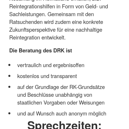
Reintegrationshilfen in Form von Geld- und
Sachleistungen. Gemeinsam mit den
Ratsuchenden wird zudem eine konkrete
Zukunftsperspektive für eine nachhaltige
Reintegration entwickelt.
Die Beratung des DRK ist
vertraulich und ergebnisoffen
kostenlos und transparent
auf der Grundlage der RK-Grundsätze
und Beschlüsse unabhängig von
staatlichen Vorgaben oder Weisungen
und auf Wunsch auch anonym möglich
Sprechzeiten: