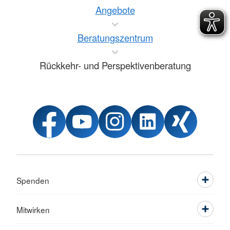
Angebote
Beratungszentrum
Rückkehr- und Perspektivenberatung
Spenden
Mitwirken