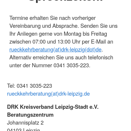
Termine erhalten Sie nach vorheriger
Vereinbarung und Absprache. Senden Sie uns
Ihr Anliegen gerne von Montag bis Freitag
zwischen 07:00 und 13:00 Uhr per E-Mail an
rueckkehrberatung(at)drk-leipzig(dot)de
.
Alternativ erreichen Sie uns auch telefonisch
unter der Nummer 0341 3035-223.
Tel: 0341 3035-223
rueckkehrberatung(at)drk-leipzig.de
DRK Kreisverband Leipzig-Stadt e.V.
Beratungszentrum
Johannisplatz 2
04103 Leipzig