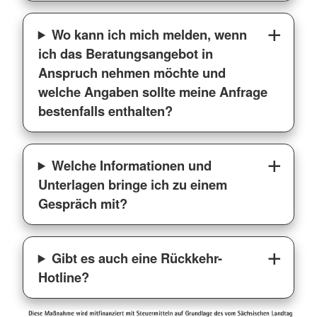
Wo kann ich mich melden, wenn
ich das Beratungsangebot in
Anspruch nehmen möchte und
welche Angaben sollte meine Anfrage
bestenfalls enthalten?
Welche Informationen und
Unterlagen bringe ich zu einem
Gespräch mit?
Gibt es auch eine Rückkehr-
Hotline?