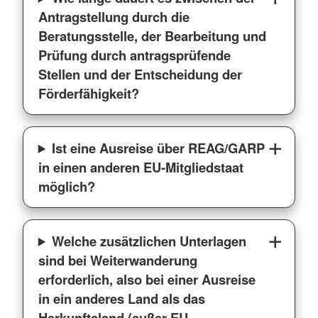
Antragstellung durch die
Beratungsstelle, der Bearbeitung und
Prüfung durch antragsprüfende
Stellen und der Entscheidung der
Förderfähigkeit?
Ist eine Ausreise über REAG/GARP
in einen anderen EU-Mitgliedstaat
möglich?
Welche zusätzlichen Unterlagen
sind bei Weiterwanderung
erforderlich, also bei einer Ausreise
in ein anderes Land als das
Herkunftsland (außer EU-