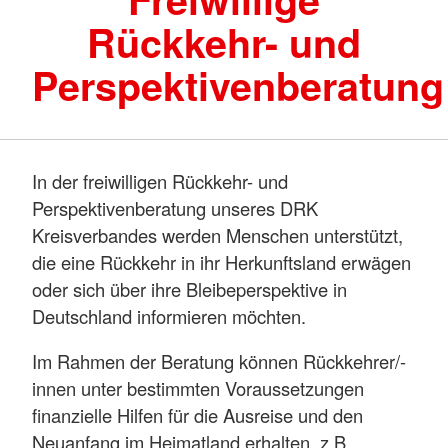
Rückkehr- und
Perspektivenberatung
In der freiwilligen Rückkehr- und
Perspektivenberatung unseres DRK
Kreisverbandes werden Menschen unterstützt,
die eine Rückkehr in ihr Herkunftsland erwägen
oder sich über ihre Bleibeperspektive in
Deutschland informieren möchten.
Im Rahmen der Beratung können Rückkehrer/-
innen unter bestimmten Voraussetzungen
finanzielle Hilfen für die Ausreise und den
Neuanfang im Heimatland erhalten, z.B.