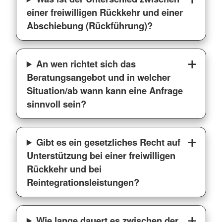
einer freiwilligen Rückkehr und einer
Abschiebung (Rückführung)?
An wen richtet sich das
Beratungsangebot und in welcher
Situation/ab wann kann eine Anfrage
sinnvoll sein?
Gibt es ein gesetzliches Recht auf
Unterstützung bei einer freiwilligen
Rückkehr und bei
Reintegrationsleistungen?
Wie lange dauert es zwischen der