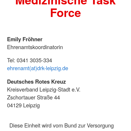
Force
Emily Fröhner
Ehrenamtskoordinatorin
Tel: 0341 3035-334
ehrenamt(at)drk-leipzig.de
Deutsches Rotes Kreuz
Kreisverband Leipzig-Stadt e.V.
Zschortauer Straße 44
04129 Leipzig
Diese Einheit wird vom Bund zur Versorgung