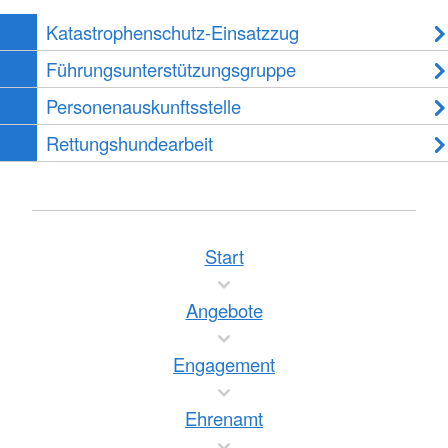
Katastrophenschutz-Einsatzzug
Führungsunterstützungsgruppe
Personenauskunftsstelle
Rettungshundearbeit
Start
Angebote
Engagement
Ehrenamt