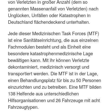
von Verletzten in großer Anzahl (dem so
genannten Massenanfall von Verletzten) nach
Unglücken, Unfällen oder Katastrophen in
Deutschland flächendeckend unterhalten.
Jede dieser Medizinischen Task Forces (MTF)
ist eine Sanitätseinrichtung, die aus einzelnen
Fachmodulen besteht und als Einheit eine
besondere katastrophenmedizinische Lage
bewältigen kann. Mit ihr können Verletzte
dekontaminiert, medizinisch versorgt und
transportiert werden. Die MTF ist in der Lage,
einen Behandlungsplatz für bis zu 50 Personen
einzurichten und zu betreiben. Eine MTF bilden
138 Helfende aus unterschiedlichen
Hilfsorganisationen und 26 Fahrzeuge mit acht
Fahrzeugtypen.