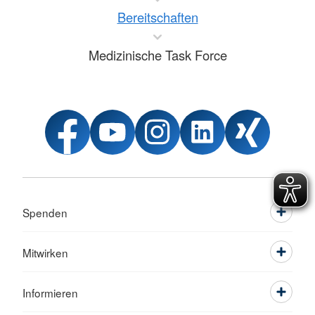
Bereitschaften
Medizinische Task Force
Spenden
Mitwirken
Informieren