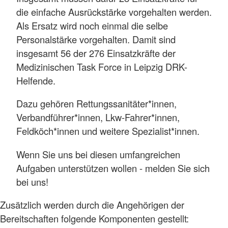
die einfache Ausrückstärke vorgehalten werden.
Als Ersatz wird noch einmal die selbe
Personalstärke vorgehalten. Damit sind
insgesamt 56 der 276 Einsatzkräfte der
Medizinischen Task Force in Leipzig DRK-
Helfende.
Dazu gehören Rettungssanitäter*innen,
Verbandführer*innen, Lkw-Fahrer*innen,
Feldköch*innen und weitere Spezialist*innen.
Wenn Sie uns bei diesen umfangreichen
Aufgaben unterstützen wollen - melden Sie sich
bei uns!
Zusätzlich werden durch die Angehörigen der
Bereitschaften folgende Komponenten gestellt: