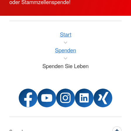
oder Stammzellenspende!
Start
Spenden
Spenden Sie Leben