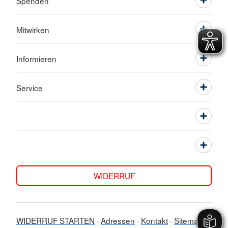
Spenden
Mitwirken
Informieren
Service
WIDERRUF
WIDERRUF STARTEN
Adressen
Kontakt
Sitemap