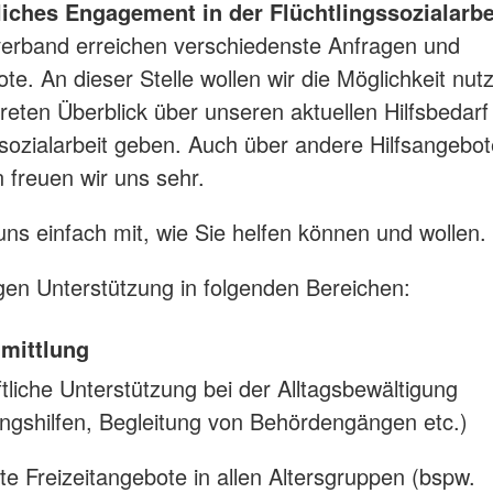
iches Engagement in der Flüchtlingssozialarbe
erband erreichen verschiedenste Anfragen und
ote. An dieser Stelle wollen wir die Möglichkeit nu
reten Überblick über unseren aktuellen Hilfsbedarf 
ssozialarbeit geben. Auch über andere Hilfsangebo
 freuen wir uns sehr.
 uns einfach mit, wie Sie helfen können und wollen.
gen Unterstützung in folgenden Bereichen:
mittlung
tliche Unterstützung bei der Alltagsbewältigung
ungshilfen, Begleitung von Behördengängen etc.)
te Freizeitangebote in allen Altersgruppen (bspw.