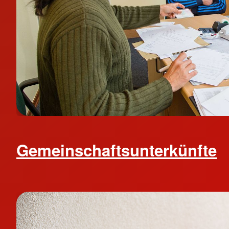
Gemeinschaftsunterkünfte