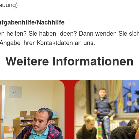
reuung)
fgabenhilfe/Nachhilfe
n helfen? Sie haben Ideen? Dann wenden Sie sich
 Angabe ihrer Kontaktdaten an uns.
Weitere Informationen