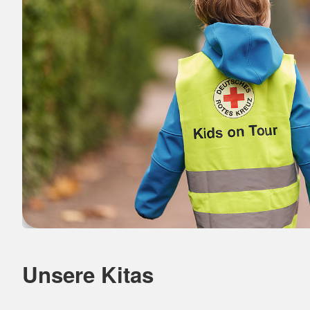
Unsere Kitas