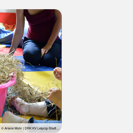
© Ariane Mohr | DRK KV Leipzig-Stadt…