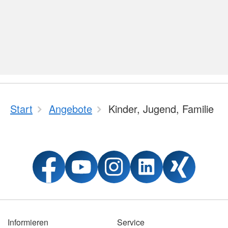
Start
Angebote
Kinder, Jugend, Familie
Informieren
Service