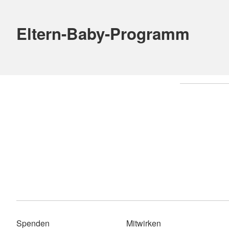
Eltern-Baby-Programm
Spenden
Mitwirken