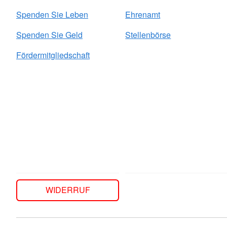
Spenden Sie Leben
Ehrenamt
Spenden Sie Geld
Stellenbörse
Fördermitgliedschaft
WIDERRUF