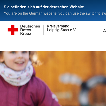
Sie befinden sich auf der deutschen Website
You are on the German website, you can use the switch to swi
Kreisverband
A
Leipzig-Stadt e.V.