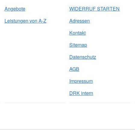
Angebote
WIDERRUF STARTEN
Leistungen von A-Z
Adressen
Kontakt
Sitemap
Datenschutz
AGB
Impressum
DRK intern