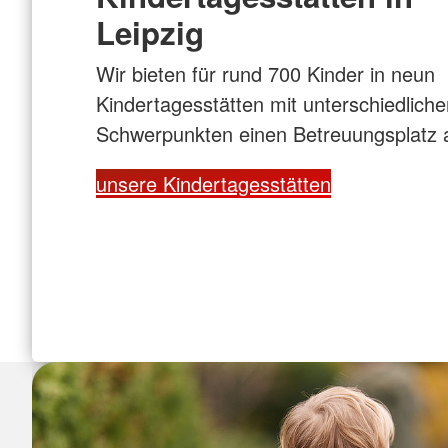
Leipzig
Wir bieten für rund 700 Kinder in neun
Kindertagesstätten mit unterschiedliche
Schwerpunkten einen Betreuungsplatz 
unsere Kindertagesstätten