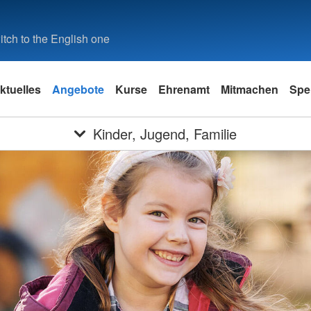
tch to the English one
ktuelles
Angebote
Kurse
Ehrenamt
Mitmachen
Spe
Kinder, Jugend, Familie