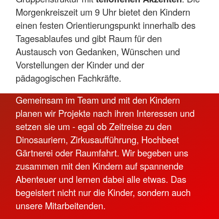
Morgenkreiszeit um 9 Uhr bietet den Kindern
einen festen Orientierungspunkt innerhalb des
Tagesablaufes und gibt Raum für den
Austausch von Gedanken, Wünschen und
Vorstellungen der Kinder und der
pädagogischen Fachkräfte.
Gemeinsam im Team und mit den Kindern
planen wir Projekte nach ihren Interessen und
setzen sie um - egal ob Zeitreise zu den
Dinosauriern, Zirkusaufführung, Hochbeet
Gärtnerei oder Raumfahrt. Wir begeben uns
zusammen mit den Kindern auf spannende
Abenteuer und lernen dabei alle etwas. Das
begeistert nicht nur die Kinder, sondern auch
unsere Mitarbeitenden.