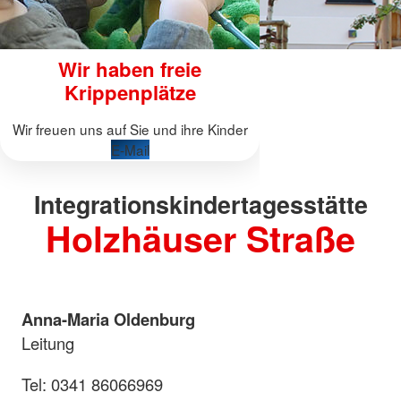
Wir haben freie
Krippenplätze
Wir freuen uns auf Sie und ihre Kinder
E-Mail
Integrationskindertagesstätte
Holzhäuser Straße
Anna-Maria Oldenburg
Leitung
Tel: 0341 86066969