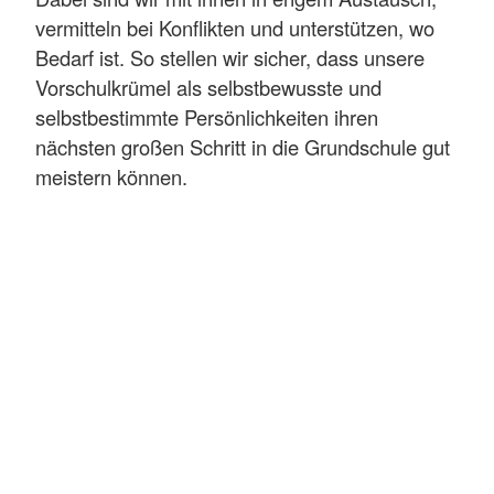
vermitteln bei Konflikten und unterstützen, wo
Bedarf ist. So stellen wir sicher, dass unsere
Vorschulkrümel als selbstbewusste und
selbstbestimmte Persönlichkeiten ihren
nächsten großen Schritt in die Grundschule gut
meistern können.