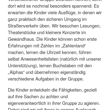
dort wird es nochmal besonders spannend. Es
erwarten die Kinder viele Ausflüge, in denen wir
ganz praktisch den sicheren Umgang im
Straßenverkehr üben. Wir besuchen Lesungen,
Theaterstücke und kleinere Konzerte im
Gewandhaus. Die Kinder können schon erste
Erfahrungen mit Zahlen im „Zahlenland“
machen, lernen die Uhrzeit kennen, führen
selbst Anwesenheitslisten (natürlich mit unserer
Unterstützung), lernen Buchstaben mit den
„Alphas“ und übernehmen eigenständig
verschiedene Aufgaben in der Gruppe.
Die Kinder entwickeln die Fähigkeiten, gezielt
auf ihre Sachen zu achten und
eigenverantwortlich in ihrer Gruppe zu agieren.
Dabei sind wir mit ihnen in engem Austausch,