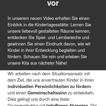
vor
In unserem neuen Video erhalten Sie einen
Einblick in die Kindertagesstätte: Lernen Sie
unsere liebevoll gestalteten Räume kennen,
entdecken Sie Spiel- und Lernbereiche und
gewinnen Sie einen Eindruck davon, wie wir
Kinder in ihrer Entwicklung begleiten und
fördern. Schauen Sie rein und erleben Sie
unsere Kita aus nächster Nähe!
Wir arbeiten nach dem Situationsansatz mit
dem Ziel, die uns anvertrauten Kinder in ihren
individuellen Persönlichkeiten zu fördern
und einen
Gemeinschaftssinn
zu entwickeln.
Dies gelingt uns durch eine feste
Gruppenstruktur mit
teiloffenen Akzenten
. Die