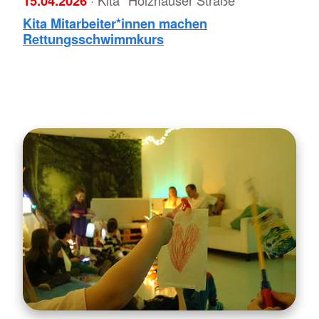
15.04.2026
Kita Mitarbeiter*innen machen
Rettungsschwimmkurs