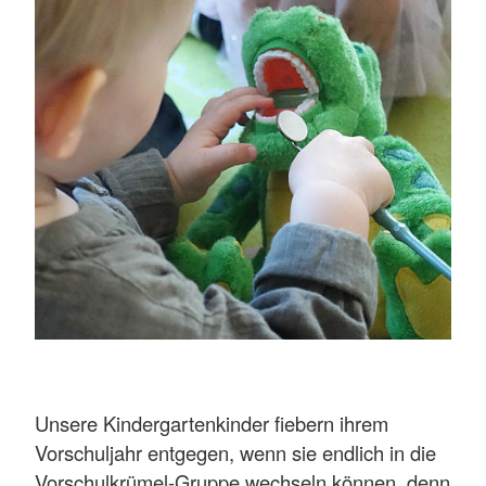
Unsere Kindergartenkinder fiebern ihrem
Vorschuljahr entgegen, wenn sie endlich in die
Vorschulkrümel-Gruppe wechseln können, denn