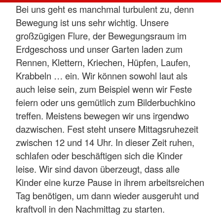
Bei uns geht es manchmal turbulent zu, denn
Bewegung ist uns sehr wichtig. Unsere
großzügigen Flure, der Bewegungsraum im
Erdgeschoss und unser Garten laden zum
Rennen, Klettern, Kriechen, Hüpfen, Laufen,
Krabbeln … ein. Wir können sowohl laut als
auch leise sein, zum Beispiel wenn wir Feste
feiern oder uns gemütlich zum Bilderbuchkino
treffen. Meistens bewegen wir uns irgendwo
dazwischen. Fest steht unsere Mittagsruhezeit
zwischen 12 und 14 Uhr. In dieser Zeit ruhen,
schlafen oder beschäftigen sich die Kinder
leise. Wir sind davon überzeugt, dass alle
Kinder eine kurze Pause in ihrem arbeitsreichen
Tag benötigen, um dann wieder ausgeruht und
kraftvoll in den Nachmittag zu starten.