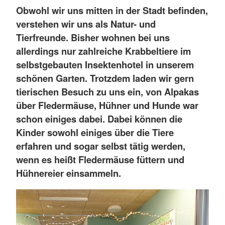
Obwohl wir uns mitten in der Stadt befinden,
verstehen wir uns als Natur- und
Tierfreunde. Bisher wohnen bei uns
allerdings nur zahlreiche Krabbeltiere im
selbstgebauten Insektenhotel in unserem
schönen Garten. Trotzdem laden wir gern
tierischen Besuch zu uns ein, von Alpakas
über Fledermäuse, Hühner und Hunde war
schon einiges dabei. Dabei können die
Kinder sowohl einiges über die Tiere
erfahren und sogar selbst tätig werden,
wenn es heißt Fledermäuse füttern und
Hühnereier einsammeln.