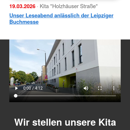
19.03.2026
· Kita "Holzhäuser Straße"
Unser Leseabend anlässlich der Leipziger
Buchmesse
Wir stellen unsere Kita