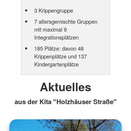
3 Krippengruppe
7 altersgemischte Gruppen
mit maximal 9
Integrationsplätzen
185 Plätze: davon 48
Krippenplätze und 137
Kindergartenplätze
Aktuelles
aus der Kita "Holzhäuser Straße"