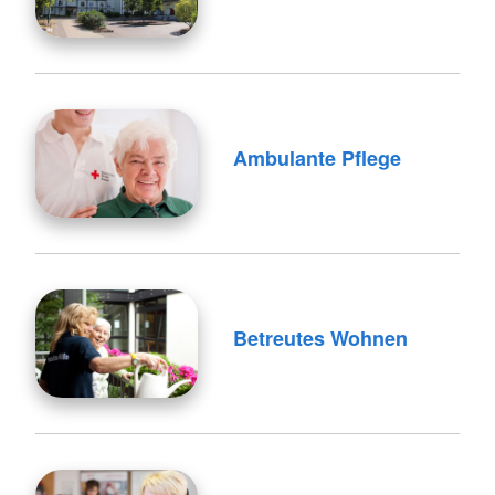
Ambulante Pflege
Betreutes Wohnen