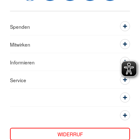
Spenden
Mitwirken
Informieren
Service
WIDERRUF