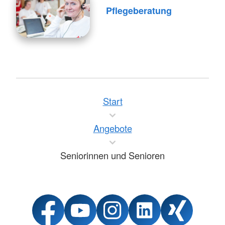
Pflegeberatung
Start
Angebote
Seniorinnen und Senioren