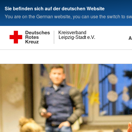
Sie befinden sich auf der deutschen Website
You are on the German website, you can use the switch to swi
Kreisverband
A
Leipzig-Stadt e.V.