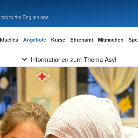
tch to the English one
ktuelles
Angebote
Kurse
Ehrenamt
Mitmachen
Spe
Informationen zum Thema Asyl