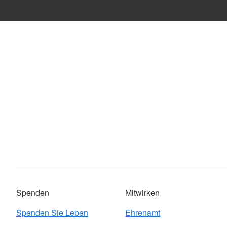
Spenden
Mitwirken
Spenden Sie Leben
Ehrenamt