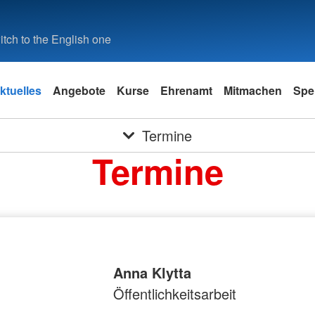
tch to the English one
ktuelles
Angebote
Kurse
Ehrenamt
Mitmachen
Spe
Termine
Termine
Anna Klytta
Öffentlichkeitsarbeit