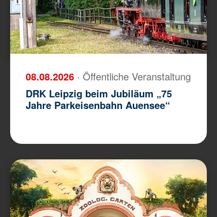
08.08.2026
· Öffentliche Veranstaltung
DRK Leipzig beim Jubiläum „75
Jahre Parkeisenbahn Auensee“