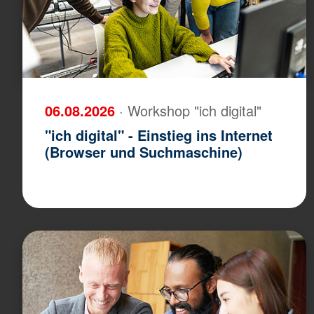
06.08.2026
· Workshop "ich digital"
"ich digital" - Einstieg ins Internet
(Browser und Suchmaschine)