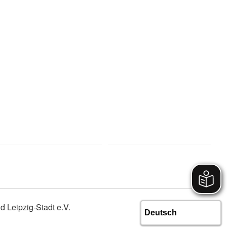
 Leipzig-Stadt e.V.