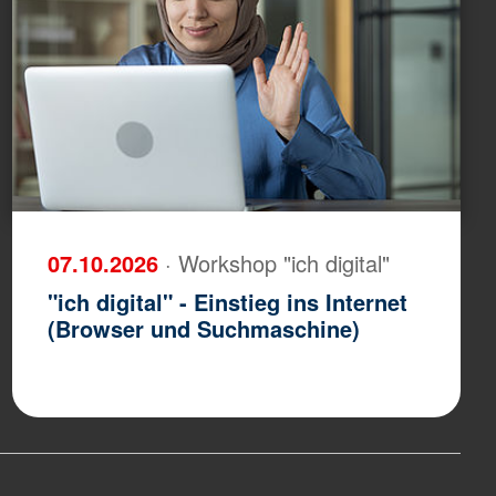
07.10.2026
· Workshop "ich digital"
"ich digital" - Einstieg ins Internet
(Browser und Suchmaschine)