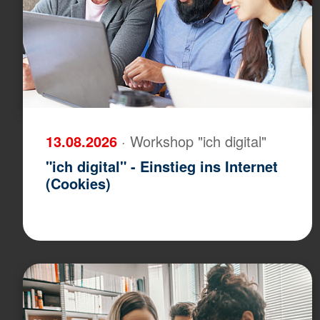
13.08.2026
· Workshop "ich digital"
"ich digital" - Einstieg ins Internet
(Cookies)