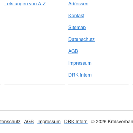
Leistungen von A-Z
Adressen
Kontakt
Sitemap
Datenschutz
AGB
Impressum
DRK intern
tenschutz
AGB
Impressum
DRK intern
© 2026 Kreisverband