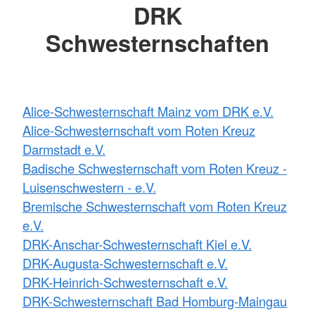
DRK
Schwesternschaften
Alice-Schwesternschaft Mainz vom DRK e.V.
Alice-Schwesternschaft vom Roten Kreuz
Darmstadt e.V.
Badische Schwesternschaft vom Roten Kreuz -
Luisenschwestern - e.V.
Bremische Schwesternschaft vom Roten Kreuz
e.V.
DRK-Anschar-Schwesternschaft Kiel e.V.
DRK-Augusta-Schwesternschaft e.V.
DRK-Heinrich-Schwesternschaft e.V.
DRK-Schwesternschaft Bad Homburg-Maingau