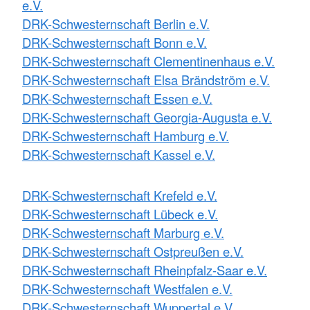
e.V.
DRK-Schwesternschaft Berlin e.V.
DRK-Schwesternschaft Bonn e.V.
DRK-Schwesternschaft Clementinenhaus e.V.
DRK-Schwesternschaft Elsa Brändström e.V.
DRK-Schwesternschaft Essen e.V.
DRK-Schwesternschaft Georgia-Augusta e.V.
DRK-Schwesternschaft Hamburg e.V.
DRK-Schwesternschaft Kassel e.V.
DRK-Schwesternschaft Krefeld e.V.
DRK-Schwesternschaft Lübeck e.V.
DRK-Schwesternschaft Marburg e.V.
DRK-Schwesternschaft Ostpreußen e.V.
DRK-Schwesternschaft Rheinpfalz-Saar e.V.
DRK-Schwesternschaft Westfalen e.V.
DRK-Schwesternschaft Wuppertal e.V.