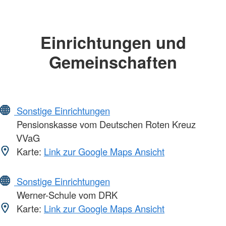
Einrichtungen und
Gemeinschaften
Sonstige Einrichtungen
Pensionskasse vom Deutschen Roten Kreuz
VVaG
Karte:
Link zur Google Maps Ansicht
Sonstige Einrichtungen
Werner-Schule vom DRK
Karte:
Link zur Google Maps Ansicht