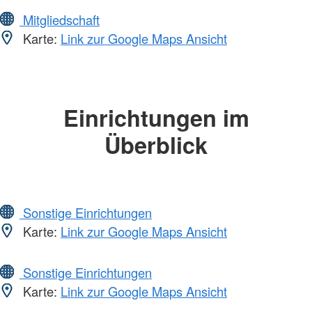
Mitgliedschaft
Karte:
Link zur Google Maps Ansicht
Einrichtungen im
Überblick
Sonstige Einrichtungen
Karte:
Link zur Google Maps Ansicht
Sonstige Einrichtungen
Karte:
Link zur Google Maps Ansicht