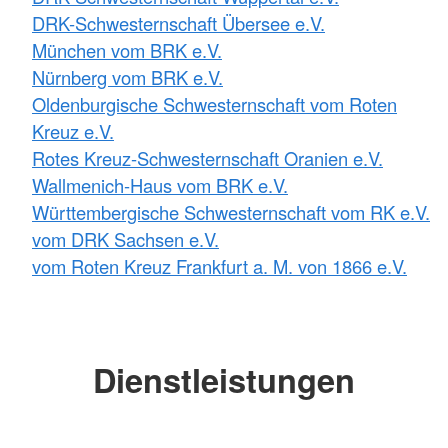
DRK-Schwesternschaft Übersee e.V.
München vom BRK e.V.
Nürnberg vom BRK e.V.
Oldenburgische Schwesternschaft vom Roten
Kreuz e.V.
Rotes Kreuz-Schwesternschaft Oranien e.V.
Wallmenich-Haus vom BRK e.V.
Württembergische Schwesternschaft vom RK e.V.
vom DRK Sachsen e.V.
vom Roten Kreuz Frankfurt a. M. von 1866 e.V.
Dienstleistungen