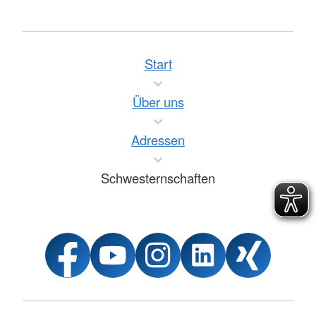
Start
Über uns
Adressen
Schwesternschaften