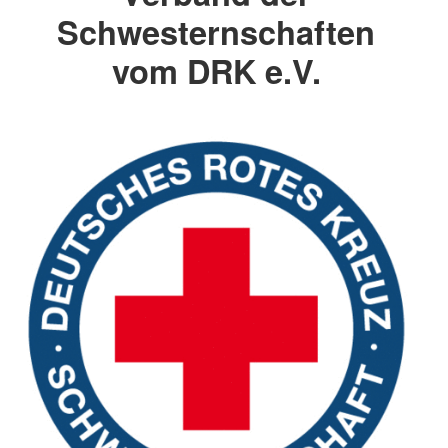
Schwesternschaften
vom DRK e.V.