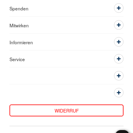
Spenden
Mitwirken
Informieren
Service
WIDERRUF