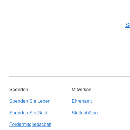
S
Spenden
Mitwirken
Spenden Sie Leben
Ehrenamt
Spenden Sie Geld
Stellenbörse
Fördermitgliedschaft