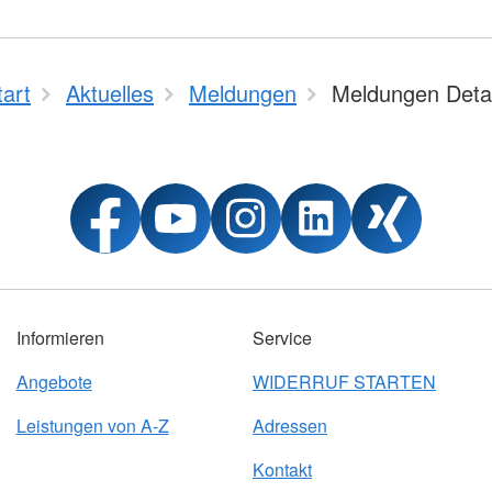
tart
Aktuelles
Meldungen
Meldungen Detai
Informieren
Service
Angebote
WIDERRUF STARTEN
Leistungen von A-Z
Adressen
Kontakt