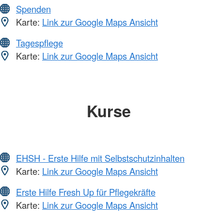
Spenden
Karte:
Link zur Google Maps Ansicht
Tagespflege
Karte:
Link zur Google Maps Ansicht
Kurse
EHSH - Erste Hilfe mit Selbstschutzinhalten
Karte:
Link zur Google Maps Ansicht
Erste Hilfe Fresh Up für Pflegekräfte
Karte:
Link zur Google Maps Ansicht