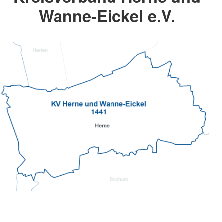
Wanne-Eickel e.V.