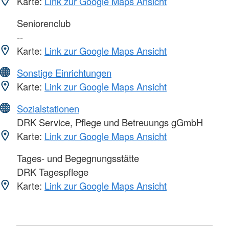
Karte:
Link zur Google Maps Ansicht
Seniorenclub
--
Karte:
Link zur Google Maps Ansicht
Sonstige Einrichtungen
Karte:
Link zur Google Maps Ansicht
Sozialstationen
DRK Service, Pflege und Betreuungs gGmbH
Karte:
Link zur Google Maps Ansicht
Tages- und Begegnungsstätte
DRK Tagespflege
Karte:
Link zur Google Maps Ansicht