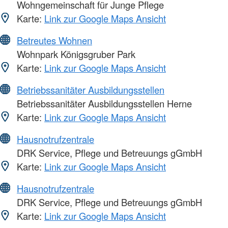
Wohngemeinschaft für Junge Pflege
Karte:
Link zur Google Maps Ansicht
Betreutes Wohnen
Wohnpark Königsgruber Park
Karte:
Link zur Google Maps Ansicht
Betriebssanitäter Ausbildungsstellen
Betriebssanitäter Ausbildungsstellen Herne
Karte:
Link zur Google Maps Ansicht
Hausnotrufzentrale
DRK Service, Pflege und Betreuungs gGmbH
Karte:
Link zur Google Maps Ansicht
Hausnotrufzentrale
DRK Service, Pflege und Betreuungs gGmbH
Karte:
Link zur Google Maps Ansicht