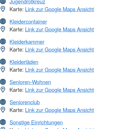
Jugendrotkreuz
Karte:
Link zur Google Maps Ansicht
Kleidercontainer
Karte:
Link zur Google Maps Ansicht
Kleiderkammer
Karte:
Link zur Google Maps Ansicht
Kleiderläden
Karte:
Link zur Google Maps Ansicht
Senioren-Wohnen
Karte:
Link zur Google Maps Ansicht
Seniorenclub
Karte:
Link zur Google Maps Ansicht
Sonstige Einrichtungen