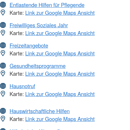
Entlastende Hilfen für Pflegende
Karte:
Link zur Google Maps Ansicht
Freiwilliges Soziales Jahr
Karte:
Link zur Google Maps Ansicht
Freizeitangebote
Karte:
Link zur Google Maps Ansicht
Gesundheitsprogramme
Karte:
Link zur Google Maps Ansicht
Hausnotruf
Karte:
Link zur Google Maps Ansicht
Hauswirtschaftliche Hilfen
Karte:
Link zur Google Maps Ansicht