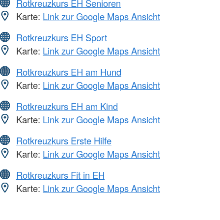
Rotkreuzkurs EH Senioren
Karte:
Link zur Google Maps Ansicht
Rotkreuzkurs EH Sport
Karte:
Link zur Google Maps Ansicht
Rotkreuzkurs EH am Hund
Karte:
Link zur Google Maps Ansicht
Rotkreuzkurs EH am Kind
Karte:
Link zur Google Maps Ansicht
Rotkreuzkurs Erste Hilfe
Karte:
Link zur Google Maps Ansicht
Rotkreuzkurs Fit in EH
Karte:
Link zur Google Maps Ansicht