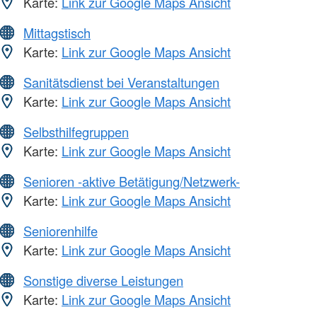
Karte:
Link zur Google Maps Ansicht
Mittagstisch
Karte:
Link zur Google Maps Ansicht
Sanitätsdienst bei Veranstaltungen
Karte:
Link zur Google Maps Ansicht
Selbsthilfegruppen
Karte:
Link zur Google Maps Ansicht
Senioren -aktive Betätigung/Netzwerk-
Karte:
Link zur Google Maps Ansicht
Seniorenhilfe
Karte:
Link zur Google Maps Ansicht
Sonstige diverse Leistungen
Karte:
Link zur Google Maps Ansicht