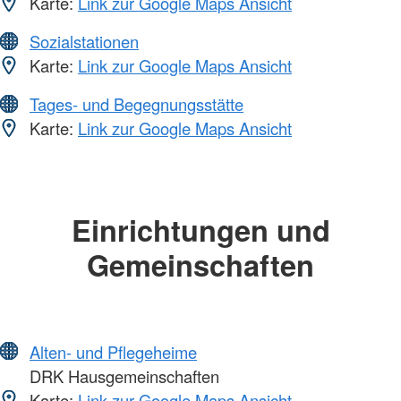
Karte:
Link zur Google Maps Ansicht
Sozialstationen
Karte:
Link zur Google Maps Ansicht
Tages- und Begegnungsstätte
Karte:
Link zur Google Maps Ansicht
Einrichtungen und
Gemeinschaften
Alten- und Pflegeheime
DRK Hausgemeinschaften
Karte:
Link zur Google Maps Ansicht