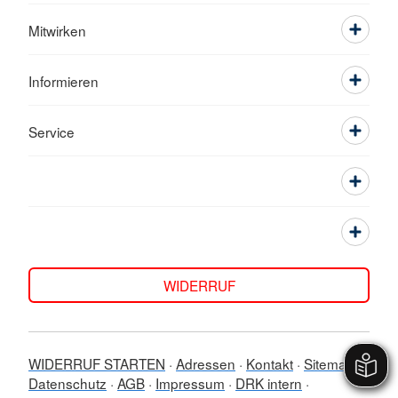
Mitwirken
Informieren
Service
WIDERRUF
WIDERRUF STARTEN
Adressen
Kontakt
Sitemap
Datenschutz
AGB
Impressum
DRK intern