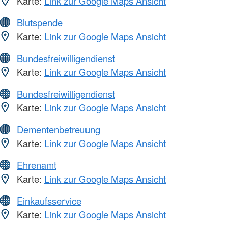
Karte:
Link zur Google Maps Ansicht
Blutspende
Karte:
Link zur Google Maps Ansicht
Bundesfreiwilligendienst
Karte:
Link zur Google Maps Ansicht
Bundesfreiwilligendienst
Karte:
Link zur Google Maps Ansicht
Dementenbetreuung
Karte:
Link zur Google Maps Ansicht
Ehrenamt
Karte:
Link zur Google Maps Ansicht
Einkaufsservice
Karte:
Link zur Google Maps Ansicht