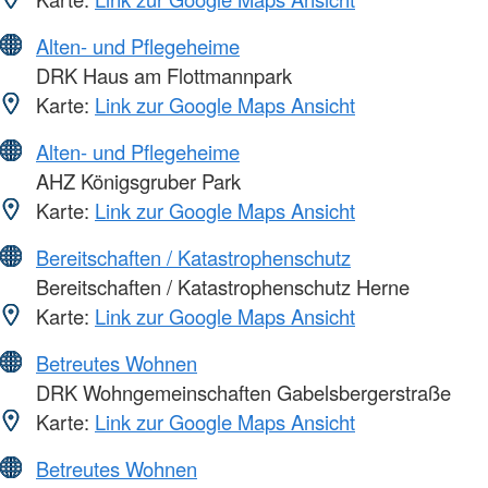
Alten- und Pflegeheime
DRK Haus am Flottmannpark
Karte:
Link zur Google Maps Ansicht
Alten- und Pflegeheime
AHZ Königsgruber Park
Karte:
Link zur Google Maps Ansicht
Bereitschaften / Katastrophenschutz
Bereitschaften / Katastrophenschutz Herne
Karte:
Link zur Google Maps Ansicht
Betreutes Wohnen
DRK Wohngemeinschaften Gabelsbergerstraße
Karte:
Link zur Google Maps Ansicht
Betreutes Wohnen