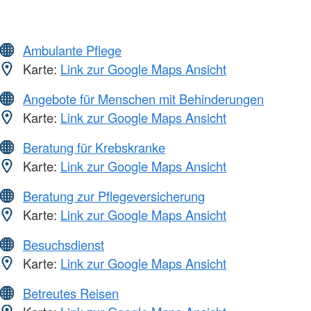
Ambulante Pflege
Karte:
Link zur Google Maps Ansicht
Angebote für Menschen mit Behinderungen
Karte:
Link zur Google Maps Ansicht
Beratung für Krebskranke
Karte:
Link zur Google Maps Ansicht
Beratung zur Pflegeversicherung
Karte:
Link zur Google Maps Ansicht
Besuchsdienst
Karte:
Link zur Google Maps Ansicht
Betreutes Reisen