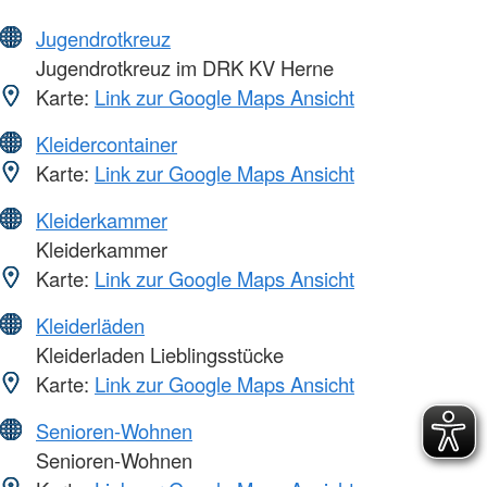
Jugendrotkreuz
Jugendrotkreuz im DRK KV Herne
Karte:
Link zur Google Maps Ansicht
Kleidercontainer
Karte:
Link zur Google Maps Ansicht
Kleiderkammer
Kleiderkammer
Karte:
Link zur Google Maps Ansicht
Kleiderläden
Kleiderladen Lieblingsstücke
Karte:
Link zur Google Maps Ansicht
Senioren-Wohnen
Senioren-Wohnen