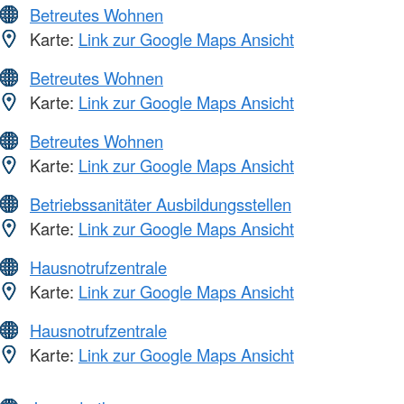
Betreutes Wohnen
Karte:
Link zur Google Maps Ansicht
Betreutes Wohnen
Karte:
Link zur Google Maps Ansicht
Betreutes Wohnen
Karte:
Link zur Google Maps Ansicht
Betriebssanitäter Ausbildungsstellen
Karte:
Link zur Google Maps Ansicht
Hausnotrufzentrale
Karte:
Link zur Google Maps Ansicht
Hausnotrufzentrale
Karte:
Link zur Google Maps Ansicht