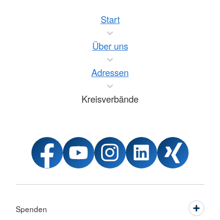
Start
Über uns
Adressen
Kreisverbände
Spenden