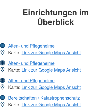
Einrichtungen im
Überblick
Alten- und Pflegeheime
Karte:
Link zur Google Maps Ansicht
Alten- und Pflegeheime
Karte:
Link zur Google Maps Ansicht
Alten- und Pflegeheime
Karte:
Link zur Google Maps Ansicht
Bereitschaften / Katastrophenschutz
Karte:
Link zur Google Maps Ansicht