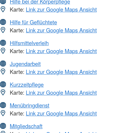
Hilfe bei der Körperpflege
Karte:
Link zur Google Maps Ansicht
Hilfe für Geflüchtete
Karte:
Link zur Google Maps Ansicht
Hilfsmittelverleih
Karte:
Link zur Google Maps Ansicht
Jugendarbeit
Karte:
Link zur Google Maps Ansicht
Kurzzeitpflege
Karte:
Link zur Google Maps Ansicht
Menübringdienst
Karte:
Link zur Google Maps Ansicht
Mitgliedschaft