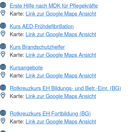
Erste Hilfe nach MDK für Pflegekräfte
Karte:
Link zur Google Maps Ansicht
Kurs AED-Frühdefibrillation
Karte:
Link zur Google Maps Ansicht
Kurs Brandschutzhelfer
Karte:
Link zur Google Maps Ansicht
Kursangebote
Karte:
Link zur Google Maps Ansicht
Rotkreuzkurs EH Bildungs- und Betr.-Einr. (BG)
Karte:
Link zur Google Maps Ansicht
Rotkreuzkurs EH Fortbildung (BG)
Karte:
Link zur Google Maps Ansicht