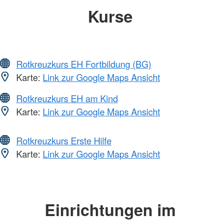
Kurse
Rotkreuzkurs EH Fortbildung (BG)
Karte:
Link zur Google Maps Ansicht
Rotkreuzkurs EH am Kind
Karte:
Link zur Google Maps Ansicht
Rotkreuzkurs Erste Hilfe
Karte:
Link zur Google Maps Ansicht
Einrichtungen im