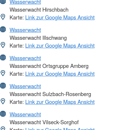
Wasserwacht
Wasserwacht Hirschbach
Karte:
Link zur Google Maps Ansicht
Wasserwacht
Wasserwacht Illschwang
Karte:
Link zur Google Maps Ansicht
Wasserwacht
Wasserwacht Ortsgruppe Amberg
Karte:
Link zur Google Maps Ansicht
Wasserwacht
Wasserwacht Sulzbach-Rosenberg
Karte:
Link zur Google Maps Ansicht
Wasserwacht
Wasserwacht Vilseck-Sorghof
Karte:
Link zur Google Maps Ansicht