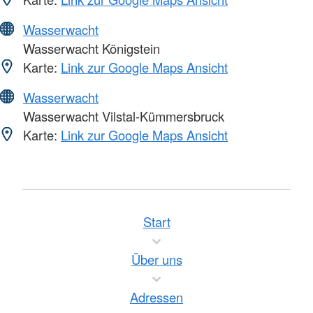
Wasserwacht
Wasserwacht Königstein
Karte:
Link zur Google Maps Ansicht
Wasserwacht
Wasserwacht Vilstal-Kümmersbruck
Karte:
Link zur Google Maps Ansicht
Start
Über uns
Adressen