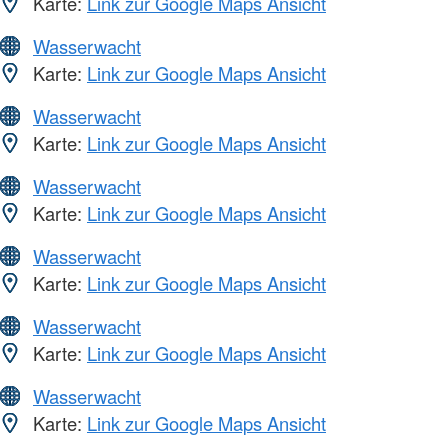
Karte:
Link zur Google Maps Ansicht
Wasserwacht
Karte:
Link zur Google Maps Ansicht
Wasserwacht
Karte:
Link zur Google Maps Ansicht
Wasserwacht
Karte:
Link zur Google Maps Ansicht
Wasserwacht
Karte:
Link zur Google Maps Ansicht
Wasserwacht
Karte:
Link zur Google Maps Ansicht
Wasserwacht
Karte:
Link zur Google Maps Ansicht