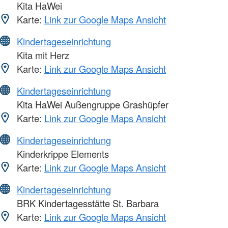
Kita HaWei
Karte:
Link zur Google Maps Ansicht
Kindertageseinrichtung
Kita mit Herz
Karte:
Link zur Google Maps Ansicht
Kindertageseinrichtung
Kita HaWei Außengruppe Grashüpfer
Karte:
Link zur Google Maps Ansicht
Kindertageseinrichtung
Kinderkrippe Elements
Karte:
Link zur Google Maps Ansicht
Kindertageseinrichtung
BRK Kindertagesstätte St. Barbara
Karte:
Link zur Google Maps Ansicht