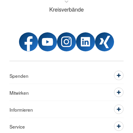
Kreisverbände
Spenden
Mitwirken
Informieren
Service