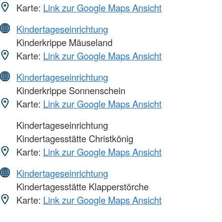
Karte:
Link zur Google Maps Ansicht
Kindertageseinrichtung
Kinderkrippe Mäuseland
Karte:
Link zur Google Maps Ansicht
Kindertageseinrichtung
Kinderkrippe Sonnenschein
Karte:
Link zur Google Maps Ansicht
Kindertageseinrichtung
Kindertagesstätte Christkönig
Karte:
Link zur Google Maps Ansicht
Kindertageseinrichtung
Kindertagesstätte Klapperstörche
Karte:
Link zur Google Maps Ansicht