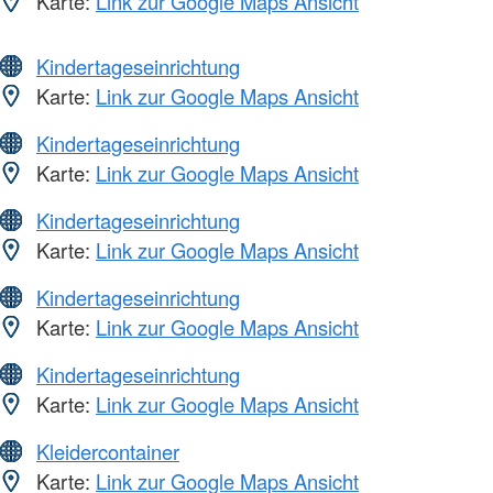
Karte:
Link zur Google Maps Ansicht
Kindertageseinrichtung
Karte:
Link zur Google Maps Ansicht
Kindertageseinrichtung
Karte:
Link zur Google Maps Ansicht
Kindertageseinrichtung
Karte:
Link zur Google Maps Ansicht
Kindertageseinrichtung
Karte:
Link zur Google Maps Ansicht
Kindertageseinrichtung
Karte:
Link zur Google Maps Ansicht
Kleidercontainer
Karte:
Link zur Google Maps Ansicht