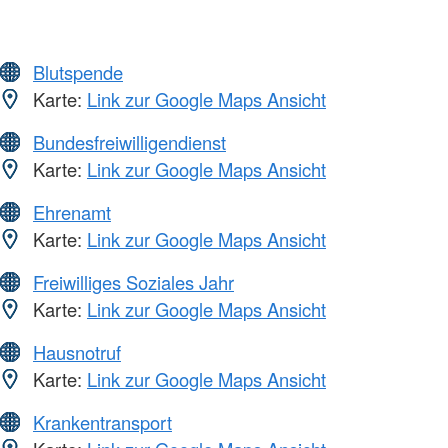
Blutspende
Karte:
Link zur Google Maps Ansicht
Bundesfreiwilligendienst
Karte:
Link zur Google Maps Ansicht
Ehrenamt
Karte:
Link zur Google Maps Ansicht
Freiwilliges Soziales Jahr
Karte:
Link zur Google Maps Ansicht
Hausnotruf
Karte:
Link zur Google Maps Ansicht
Krankentransport