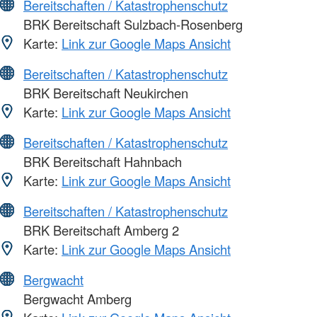
Bereitschaften / Katastrophenschutz
BRK Bereitschaft Sulzbach-Rosenberg
Karte:
Link zur Google Maps Ansicht
Bereitschaften / Katastrophenschutz
BRK Bereitschaft Neukirchen
Karte:
Link zur Google Maps Ansicht
Bereitschaften / Katastrophenschutz
BRK Bereitschaft Hahnbach
Karte:
Link zur Google Maps Ansicht
Bereitschaften / Katastrophenschutz
BRK Bereitschaft Amberg 2
Karte:
Link zur Google Maps Ansicht
Bergwacht
Bergwacht Amberg