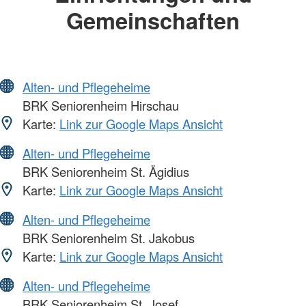
Gemeinschaften
Alten- und Pflegeheime
BRK Seniorenheim Hirschau
Karte:
Link zur Google Maps Ansicht
Alten- und Pflegeheime
BRK Seniorenheim St. Ägidius
Karte:
Link zur Google Maps Ansicht
Alten- und Pflegeheime
BRK Seniorenheim St. Jakobus
Karte:
Link zur Google Maps Ansicht
Alten- und Pflegeheime
BRK Seniorenheim St. Josef