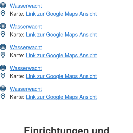
Wasserwacht
Karte:
Link zur Google Maps Ansicht
Wasserwacht
Karte:
Link zur Google Maps Ansicht
Wasserwacht
Karte:
Link zur Google Maps Ansicht
Wasserwacht
Karte:
Link zur Google Maps Ansicht
Wasserwacht
Karte:
Link zur Google Maps Ansicht
Einrichtungen und