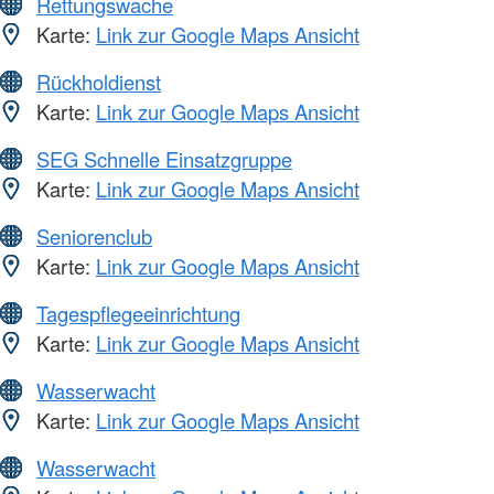
Rettungswache
Karte:
Link zur Google Maps Ansicht
Rückholdienst
Karte:
Link zur Google Maps Ansicht
SEG Schnelle Einsatzgruppe
Karte:
Link zur Google Maps Ansicht
Seniorenclub
Karte:
Link zur Google Maps Ansicht
Tagespflegeeinrichtung
Karte:
Link zur Google Maps Ansicht
Wasserwacht
Karte:
Link zur Google Maps Ansicht
Wasserwacht