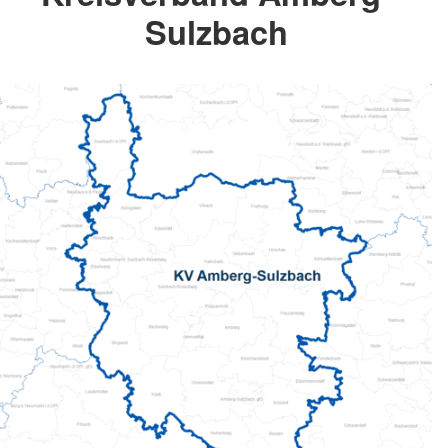
Sulzbach