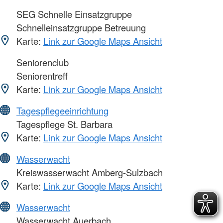
SEG Schnelle Einsatzgruppe
Schnelleinsatzgruppe Betreuung
Karte:
Link zur Google Maps Ansicht
Seniorenclub
Seniorentreff
Karte:
Link zur Google Maps Ansicht
Tagespflegeeinrichtung
Tagespflege St. Barbara
Karte:
Link zur Google Maps Ansicht
Wasserwacht
Kreiswasserwacht Amberg-Sulzbach
Karte:
Link zur Google Maps Ansicht
Wasserwacht
Wasserwacht Auerbach