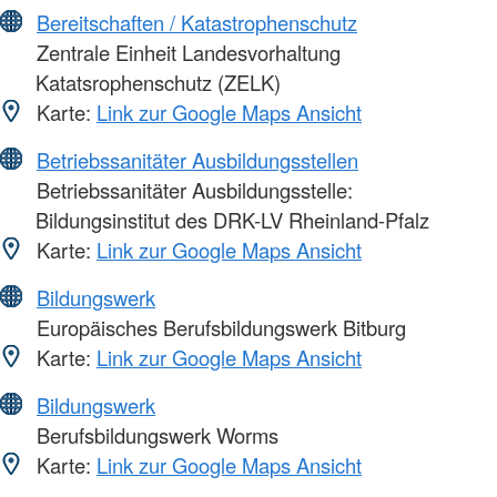
Bereitschaften / Katastrophenschutz
Zentrale Einheit Landesvorhaltung
Katatsrophenschutz (ZELK)
Karte:
Link zur Google Maps Ansicht
Betriebssanitäter Ausbildungsstellen
Betriebssanitäter Ausbildungsstelle:
Bildungsinstitut des DRK-LV Rheinland-Pfalz
Karte:
Link zur Google Maps Ansicht
Bildungswerk
Europäisches Berufsbildungswerk Bitburg
Karte:
Link zur Google Maps Ansicht
Bildungswerk
Berufsbildungswerk Worms
Karte:
Link zur Google Maps Ansicht