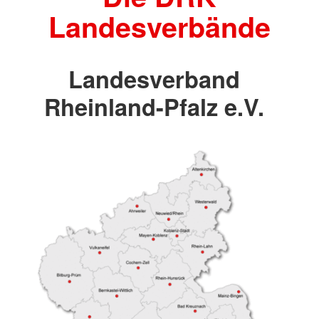
Landesverbände
Landesverband
Rheinland-Pfalz e.V.