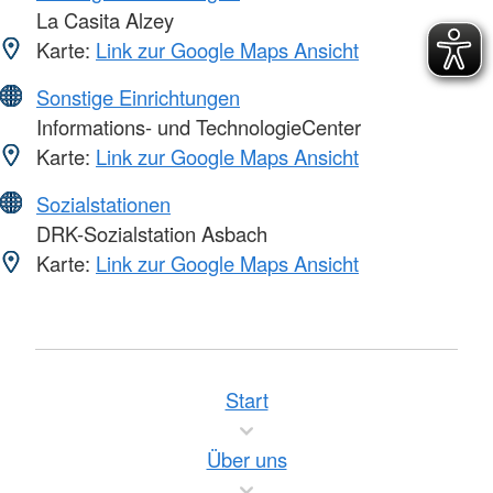
La Casita Alzey
Karte:
Link zur Google Maps Ansicht
Sonstige Einrichtungen
Informations- und TechnologieCenter
Karte:
Link zur Google Maps Ansicht
Sozialstationen
DRK-Sozialstation Asbach
Karte:
Link zur Google Maps Ansicht
Start
Über uns