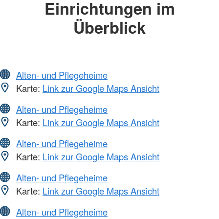
Einrichtungen im
Überblick
Alten- und Pflegeheime
Karte:
Link zur Google Maps Ansicht
Alten- und Pflegeheime
Karte:
Link zur Google Maps Ansicht
Alten- und Pflegeheime
Karte:
Link zur Google Maps Ansicht
Alten- und Pflegeheime
Karte:
Link zur Google Maps Ansicht
Alten- und Pflegeheime