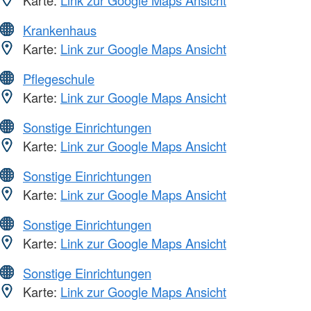
Krankenhaus
Karte:
Link zur Google Maps Ansicht
Pflegeschule
Karte:
Link zur Google Maps Ansicht
Sonstige Einrichtungen
Karte:
Link zur Google Maps Ansicht
Sonstige Einrichtungen
Karte:
Link zur Google Maps Ansicht
Sonstige Einrichtungen
Karte:
Link zur Google Maps Ansicht
Sonstige Einrichtungen
Karte:
Link zur Google Maps Ansicht