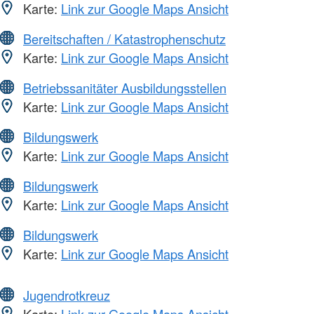
Karte:
Link zur Google Maps Ansicht
Bereitschaften / Katastrophenschutz
Karte:
Link zur Google Maps Ansicht
Betriebssanitäter Ausbildungsstellen
Karte:
Link zur Google Maps Ansicht
Bildungswerk
Karte:
Link zur Google Maps Ansicht
Bildungswerk
Karte:
Link zur Google Maps Ansicht
Bildungswerk
Karte:
Link zur Google Maps Ansicht
Jugendrotkreuz
Karte:
Link zur Google Maps Ansicht