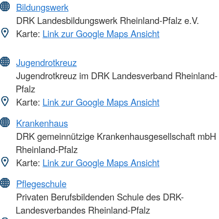
Bildungswerk
DRK Landesbildungswerk Rheinland-Pfalz e.V.
Karte:
Link zur Google Maps Ansicht
Jugendrotkreuz
Jugendrotkreuz im DRK Landesverband Rheinland-
Pfalz
Karte:
Link zur Google Maps Ansicht
Krankenhaus
DRK gemeinnützige Krankenhausgesellschaft mbH
Rheinland-Pfalz
Karte:
Link zur Google Maps Ansicht
Pflegeschule
Privaten Berufsbildenden Schule des DRK-
Landesverbandes Rheinland-Pfalz