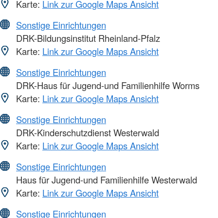
Karte:
Link zur Google Maps Ansicht
Sonstige Einrichtungen
DRK-Bildungsinstitut Rheinland-Pfalz
Karte:
Link zur Google Maps Ansicht
Sonstige Einrichtungen
DRK-Haus für Jugend-und Familienhilfe Worms
Karte:
Link zur Google Maps Ansicht
Sonstige Einrichtungen
DRK-Kinderschutzdienst Westerwald
Karte:
Link zur Google Maps Ansicht
Sonstige Einrichtungen
Haus für Jugend-und Familienhilfe Westerwald
Karte:
Link zur Google Maps Ansicht
Sonstige Einrichtungen