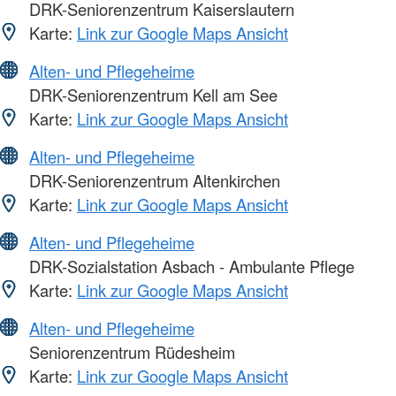
DRK-Seniorenzentrum Kaiserslautern
Karte:
Link zur Google Maps Ansicht
Alten- und Pflegeheime
DRK-Seniorenzentrum Kell am See
Karte:
Link zur Google Maps Ansicht
Alten- und Pflegeheime
DRK-Seniorenzentrum Altenkirchen
Karte:
Link zur Google Maps Ansicht
Alten- und Pflegeheime
DRK-Sozialstation Asbach - Ambulante Pflege
Karte:
Link zur Google Maps Ansicht
Alten- und Pflegeheime
Seniorenzentrum Rüdesheim
Karte:
Link zur Google Maps Ansicht