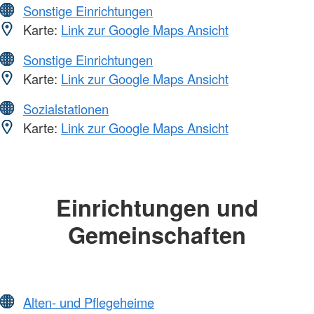
Sonstige Einrichtungen
Karte:
Link zur Google Maps Ansicht
Sonstige Einrichtungen
Karte:
Link zur Google Maps Ansicht
Sozialstationen
Karte:
Link zur Google Maps Ansicht
Einrichtungen und
Gemeinschaften
Alten- und Pflegeheime