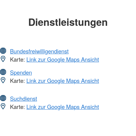
Dienstleistungen
Bundesfreiwilligendienst
Karte:
Link zur Google Maps Ansicht
Spenden
Karte:
Link zur Google Maps Ansicht
Suchdienst
Karte:
Link zur Google Maps Ansicht