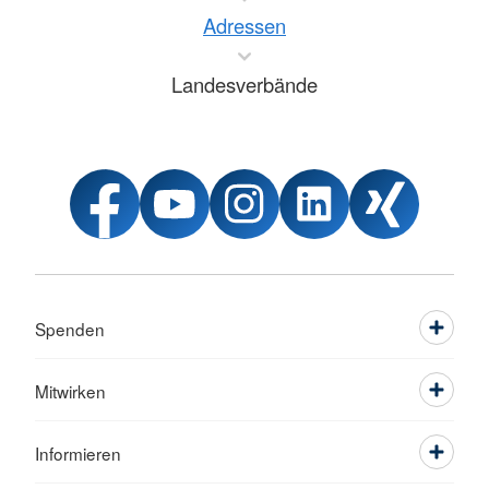
Adressen
Landesverbände
Spenden
Mitwirken
Informieren