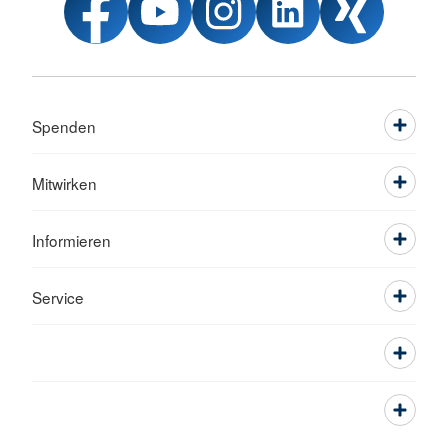
Spenden
Mitwirken
Informieren
Service