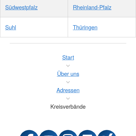
Südwestpfalz
Rheinland-Pfalz
Suhl
Thüringen
Start
Über uns
Adressen
Kreisverbände