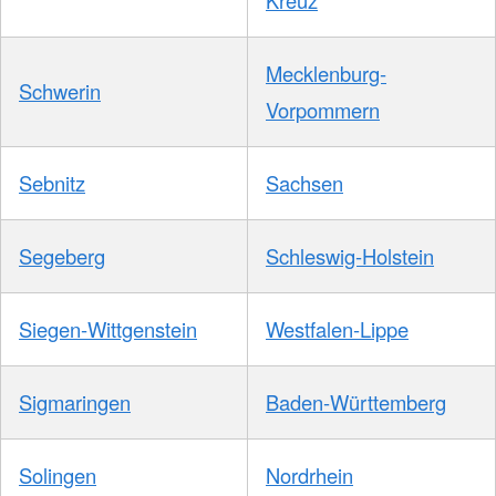
Kreuz
Mecklenburg-
Schwerin
Vorpommern
Sebnitz
Sachsen
Segeberg
Schleswig-Holstein
Siegen-Wittgenstein
Westfalen-Lippe
Sigmaringen
Baden-Württemberg
Solingen
Nordrhein