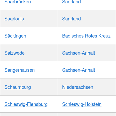
Saarbrücken
Saarland
Saarlouis
Saarland
Säckingen
Badisches Rotes Kreuz
Salzwedel
Sachsen-Anhalt
Sangerhausen
Sachsen-Anhalt
Schaumburg
Niedersachsen
Schleswig-Flensburg
Schleswig-Holstein