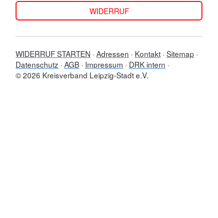
WIDERRUF
WIDERRUF STARTEN
Adressen
Kontakt
Sitemap
Datenschutz
AGB
Impressum
DRK intern
© 2026 Kreisverband Leipzig-Stadt e.V.