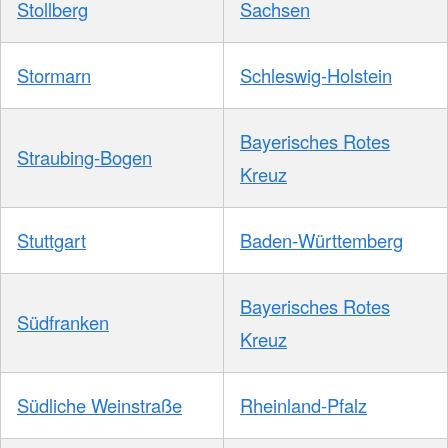
Stollberg
Sachsen
Stormarn
Schleswig-Holstein
Bayerisches Rotes
Straubing-Bogen
Kreuz
Stuttgart
Baden-Württemberg
Bayerisches Rotes
Südfranken
Kreuz
Südliche Weinstraße
Rheinland-Pfalz