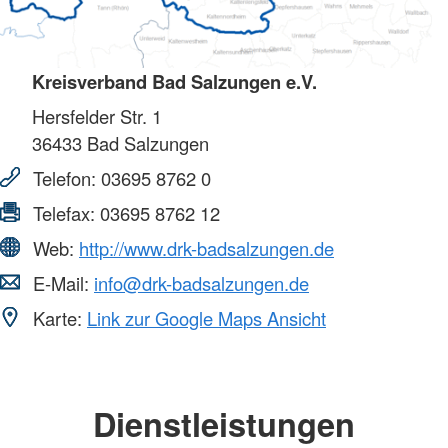
Kreisverband Bad Salzungen e.V.
Hersfelder Str. 1
36433
Bad Salzungen
Telefon:
03695 8762 0
Telefax:
03695 8762 12
Web:
http://www.drk-badsalzungen.de
E-Mail:
info@drk-badsalzungen.de
Karte:
Link zur Google Maps Ansicht
Dienstleistungen