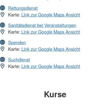
Rettungsdienst
Karte:
Link zur Google Maps Ansicht
Sanitätsdienst bei Veranstaltungen
Karte:
Link zur Google Maps Ansicht
Spenden
Karte:
Link zur Google Maps Ansicht
Suchdienst
Karte:
Link zur Google Maps Ansicht
Kurse