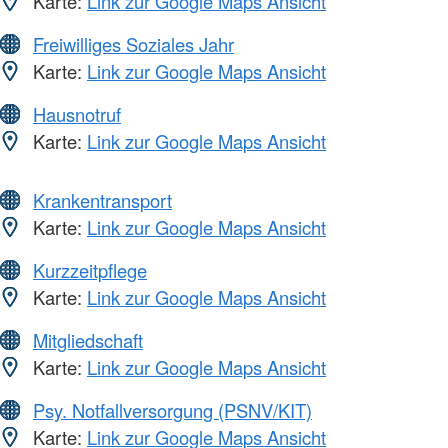
Karte:
Link zur Google Maps Ansicht
Freiwilliges Soziales Jahr
Karte:
Link zur Google Maps Ansicht
Hausnotruf
Karte:
Link zur Google Maps Ansicht
Krankentransport
Karte:
Link zur Google Maps Ansicht
Kurzzeitpflege
Karte:
Link zur Google Maps Ansicht
Mitgliedschaft
Karte:
Link zur Google Maps Ansicht
Psy. Notfallversorgung (PSNV/KIT)
Karte:
Link zur Google Maps Ansicht