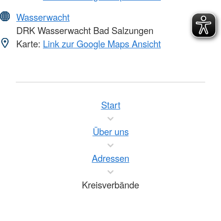
Wasserwacht
DRK Wasserwacht Bad Salzungen
Karte:
Link zur Google Maps Ansicht
Start
Über uns
Adressen
Kreisverbände