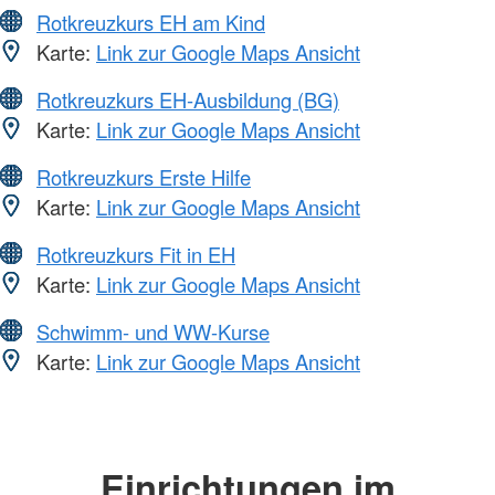
Rotkreuzkurs EH am Kind
Karte:
Link zur Google Maps Ansicht
Rotkreuzkurs EH-Ausbildung (BG)
Karte:
Link zur Google Maps Ansicht
Rotkreuzkurs Erste Hilfe
Karte:
Link zur Google Maps Ansicht
Rotkreuzkurs Fit in EH
Karte:
Link zur Google Maps Ansicht
Schwimm- und WW-Kurse
Karte:
Link zur Google Maps Ansicht
Einrichtungen im