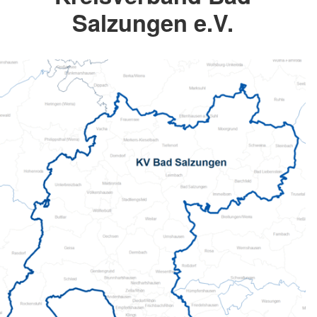
Salzungen e.V.