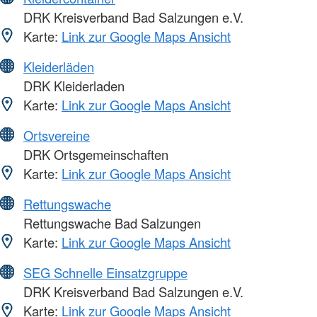
DRK Kreisverband Bad Salzungen e.V.
Karte:
Link zur Google Maps Ansicht
Kleiderläden
DRK Kleiderladen
Karte:
Link zur Google Maps Ansicht
Ortsvereine
DRK Ortsgemeinschaften
Karte:
Link zur Google Maps Ansicht
Rettungswache
Rettungswache Bad Salzungen
Karte:
Link zur Google Maps Ansicht
SEG Schnelle Einsatzgruppe
DRK Kreisverband Bad Salzungen e.V.
Karte:
Link zur Google Maps Ansicht