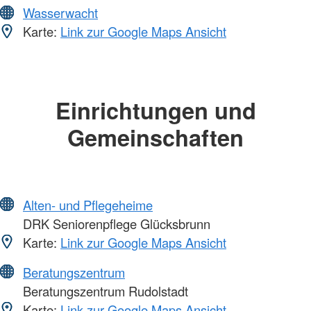
Wasserwacht
Karte:
Link zur Google Maps Ansicht
Einrichtungen und
Gemeinschaften
Alten- und Pflegeheime
DRK Seniorenpflege Glücksbrunn
Karte:
Link zur Google Maps Ansicht
Beratungszentrum
Beratungszentrum Rudolstadt
Karte:
Link zur Google Maps Ansicht