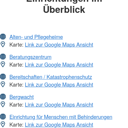
Überblick
Alten- und Pflegeheime
Karte:
Link zur Google Maps Ansicht
Beratungszentrum
Karte:
Link zur Google Maps Ansicht
Bereitschaften / Katastrophenschutz
Karte:
Link zur Google Maps Ansicht
Bergwacht
Karte:
Link zur Google Maps Ansicht
Einrichtung für Menschen mit Behinderungen
Karte:
Link zur Google Maps Ansicht