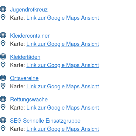
Jugendrotkreuz
Karte:
Link zur Google Maps Ansicht
Kleidercontainer
Karte:
Link zur Google Maps Ansicht
Kleiderläden
Karte:
Link zur Google Maps Ansicht
Ortsvereine
Karte:
Link zur Google Maps Ansicht
Rettungswache
Karte:
Link zur Google Maps Ansicht
SEG Schnelle Einsatzgruppe
Karte:
Link zur Google Maps Ansicht