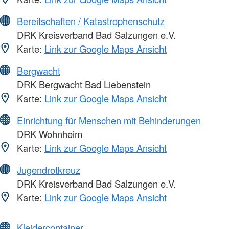
Bereitschaften / Katastrophenschutz
DRK Kreisverband Bad Salzungen e.V.
Karte:
Link zur Google Maps Ansicht
Bergwacht
DRK Bergwacht Bad Liebenstein
Karte:
Link zur Google Maps Ansicht
Einrichtung für Menschen mit Behinderungen
DRK Wohnheim
Karte:
Link zur Google Maps Ansicht
Jugendrotkreuz
DRK Kreisverband Bad Salzungen e.V.
Karte:
Link zur Google Maps Ansicht
Kleidercontainer