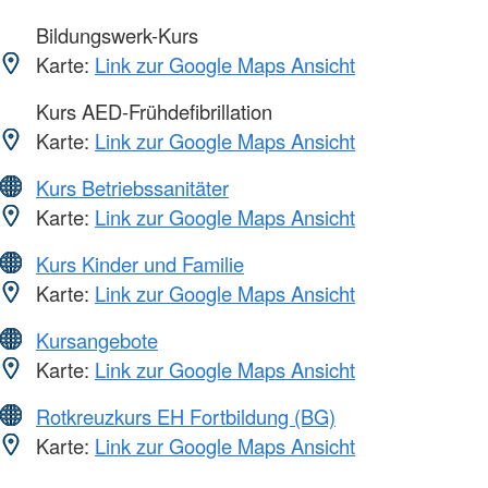
Bildungswerk-Kurs
Karte:
Link zur Google Maps Ansicht
Kurs AED-Frühdefibrillation
Karte:
Link zur Google Maps Ansicht
Kurs Betriebssanitäter
Karte:
Link zur Google Maps Ansicht
Kurs Kinder und Familie
Karte:
Link zur Google Maps Ansicht
Kursangebote
Karte:
Link zur Google Maps Ansicht
Rotkreuzkurs EH Fortbildung (BG)
Karte:
Link zur Google Maps Ansicht