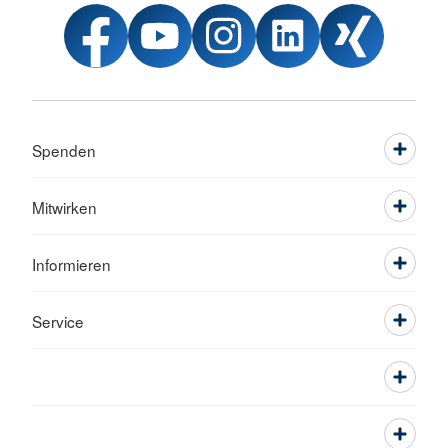
Spenden
Mitwirken
Informieren
Service