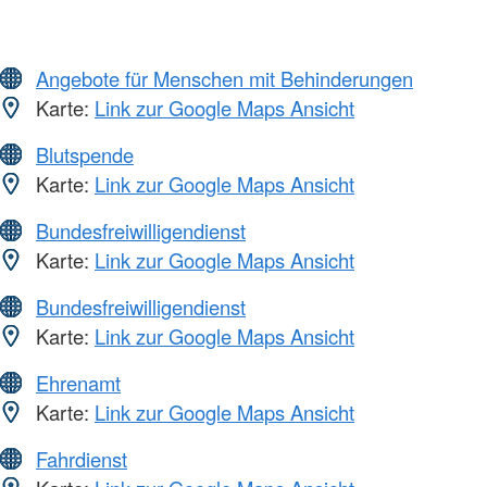
Angebote für Menschen mit Behinderungen
Karte:
Link zur Google Maps Ansicht
Blutspende
Karte:
Link zur Google Maps Ansicht
Bundesfreiwilligendienst
Karte:
Link zur Google Maps Ansicht
Bundesfreiwilligendienst
Karte:
Link zur Google Maps Ansicht
Ehrenamt
Karte:
Link zur Google Maps Ansicht
Fahrdienst