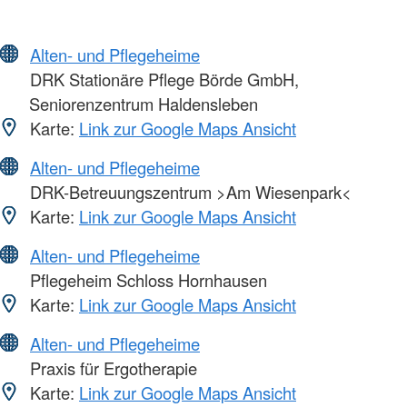
Alten- und Pflegeheime
DRK Stationäre Pflege Börde GmbH,
Seniorenzentrum Haldensleben
Karte:
Link zur Google Maps Ansicht
Alten- und Pflegeheime
DRK-Betreuungszentrum >Am Wiesenpark<
Karte:
Link zur Google Maps Ansicht
Alten- und Pflegeheime
Pflegeheim Schloss Hornhausen
Karte:
Link zur Google Maps Ansicht
Alten- und Pflegeheime
Praxis für Ergotherapie
Karte:
Link zur Google Maps Ansicht