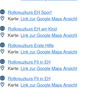
Rotkreuzkurs EH Sport
Karte:
Link zur Google Maps Ansicht
Rotkreuzkurs EH am Kind
Karte:
Link zur Google Maps Ansicht
Rotkreuzkurs Erste Hilfe
Karte:
Link zur Google Maps Ansicht
Rotkreuzkurs Fit in EH
Karte:
Link zur Google Maps Ansicht
Rotkreuzkurs Fit in EH
Karte:
Link zur Google Maps Ansicht