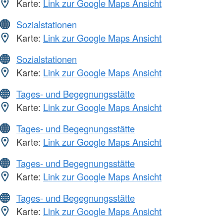
Karte:
Link zur Google Maps Ansicht
Sozialstationen
Karte:
Link zur Google Maps Ansicht
Sozialstationen
Karte:
Link zur Google Maps Ansicht
Tages- und Begegnungsstätte
Karte:
Link zur Google Maps Ansicht
Tages- und Begegnungsstätte
Karte:
Link zur Google Maps Ansicht
Tages- und Begegnungsstätte
Karte:
Link zur Google Maps Ansicht
Tages- und Begegnungsstätte
Karte:
Link zur Google Maps Ansicht