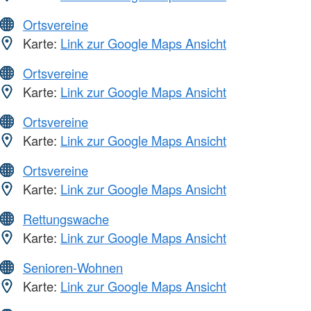
Ortsvereine
Karte:
Link zur Google Maps Ansicht
Ortsvereine
Karte:
Link zur Google Maps Ansicht
Ortsvereine
Karte:
Link zur Google Maps Ansicht
Ortsvereine
Karte:
Link zur Google Maps Ansicht
Rettungswache
Karte:
Link zur Google Maps Ansicht
Senioren-Wohnen
Karte:
Link zur Google Maps Ansicht