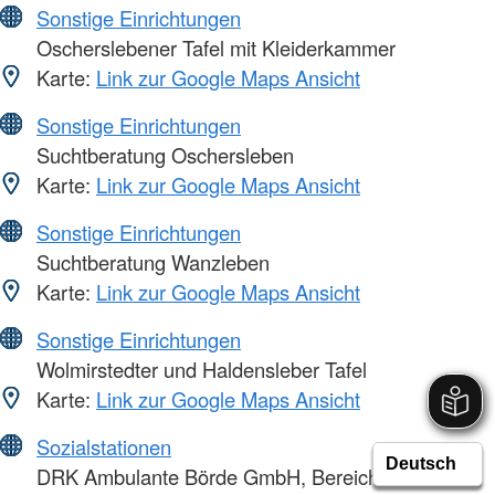
Sonstige Einrichtungen
Oscherslebener Tafel mit Kleiderkammer
Karte:
Link zur Google Maps Ansicht
Sonstige Einrichtungen
Suchtberatung Oschersleben
Karte:
Link zur Google Maps Ansicht
Sonstige Einrichtungen
Suchtberatung Wanzleben
Karte:
Link zur Google Maps Ansicht
Sonstige Einrichtungen
Wolmirstedter und Haldensleber Tafel
Karte:
Link zur Google Maps Ansicht
Sozialstationen
DRK Ambulante Börde GmbH, Bereich