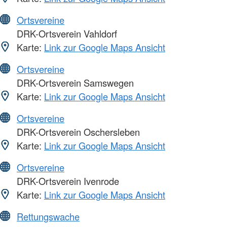
Ortsvereine
DRK-Ortsverein Vahldorf
Karte:
Link zur Google Maps Ansicht
Ortsvereine
DRK-Ortsverein Samswegen
Karte:
Link zur Google Maps Ansicht
Ortsvereine
DRK-Ortsverein Oschersleben
Karte:
Link zur Google Maps Ansicht
Ortsvereine
DRK-Ortsverein Ivenrode
Karte:
Link zur Google Maps Ansicht
Rettungswache