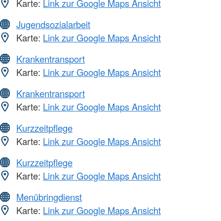
Karte:
Link zur Google Maps Ansicht
Jugendsozialarbeit
Karte:
Link zur Google Maps Ansicht
Krankentransport
Karte:
Link zur Google Maps Ansicht
Krankentransport
Karte:
Link zur Google Maps Ansicht
Kurzzeitpflege
Karte:
Link zur Google Maps Ansicht
Kurzzeitpflege
Karte:
Link zur Google Maps Ansicht
Menübringdienst
Karte:
Link zur Google Maps Ansicht