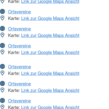
Karte:
Link zur Google Maps Ansicht
Ortsvereine
Karte:
Link zur Google Maps Ansicht
Ortsvereine
Karte:
Link zur Google Maps Ansicht
Ortsvereine
Karte:
Link zur Google Maps Ansicht
Ortsvereine
Karte:
Link zur Google Maps Ansicht
Ortsvereine
Karte:
Link zur Google Maps Ansicht
Ortsvereine
Karte:
Link zur Google Maps Ansicht