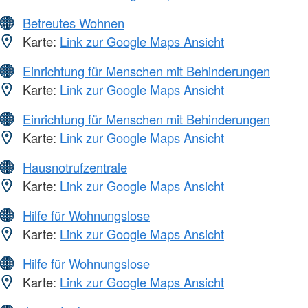
Betreutes Wohnen
Karte:
Link zur Google Maps Ansicht
Einrichtung für Menschen mit Behinderungen
Karte:
Link zur Google Maps Ansicht
Einrichtung für Menschen mit Behinderungen
Karte:
Link zur Google Maps Ansicht
Hausnotrufzentrale
Karte:
Link zur Google Maps Ansicht
Hilfe für Wohnungslose
Karte:
Link zur Google Maps Ansicht
Hilfe für Wohnungslose
Karte:
Link zur Google Maps Ansicht