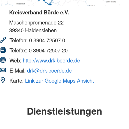
Kreisverband Börde e.V.
Maschenpromenade 22
39340
Haldensleben
Telefon:
0 3904 72507 0
Telefax:
0 3904 72507 20
Web:
http://www.drk-boerde.de
E-Mail:
drk@drk-boerde.de
Karte:
Link zur Google Maps Ansicht
Dienstleistungen