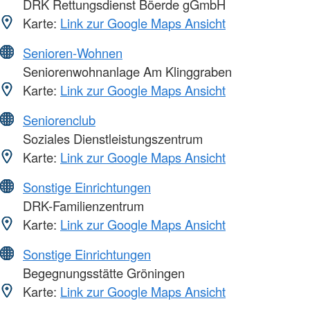
DRK Rettungsdienst Böerde gGmbH
Karte:
Link zur Google Maps Ansicht
Senioren-Wohnen
Seniorenwohnanlage Am Klinggraben
Karte:
Link zur Google Maps Ansicht
Seniorenclub
Soziales Dienstleistungszentrum
Karte:
Link zur Google Maps Ansicht
Sonstige Einrichtungen
DRK-Familienzentrum
Karte:
Link zur Google Maps Ansicht
Sonstige Einrichtungen
Begegnungsstätte Gröningen
Karte:
Link zur Google Maps Ansicht