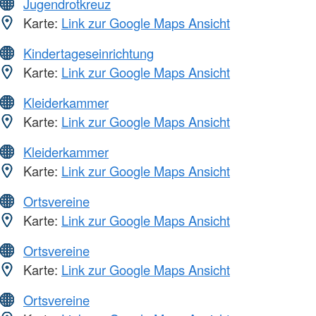
Jugendrotkreuz
Karte:
Link zur Google Maps Ansicht
Kindertageseinrichtung
Karte:
Link zur Google Maps Ansicht
Kleiderkammer
Karte:
Link zur Google Maps Ansicht
Kleiderkammer
Karte:
Link zur Google Maps Ansicht
Ortsvereine
Karte:
Link zur Google Maps Ansicht
Ortsvereine
Karte:
Link zur Google Maps Ansicht
Ortsvereine