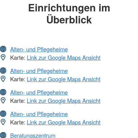
Einrichtungen im
Überblick
Alten- und Pflegeheime
Karte:
Link zur Google Maps Ansicht
Alten- und Pflegeheime
Karte:
Link zur Google Maps Ansicht
Alten- und Pflegeheime
Karte:
Link zur Google Maps Ansicht
Alten- und Pflegeheime
Karte:
Link zur Google Maps Ansicht
Beratungszentrum