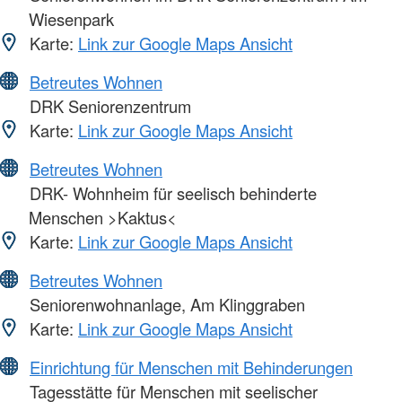
Wiesenpark
Karte:
Link zur Google Maps Ansicht
Betreutes Wohnen
DRK Seniorenzentrum
Karte:
Link zur Google Maps Ansicht
Betreutes Wohnen
DRK- Wohnheim für seelisch behinderte
Menschen >Kaktus<
Karte:
Link zur Google Maps Ansicht
Betreutes Wohnen
Seniorenwohnanlage, Am Klinggraben
Karte:
Link zur Google Maps Ansicht
Einrichtung für Menschen mit Behinderungen
Tagesstätte für Menschen mit seelischer