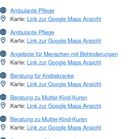
Ambulante Pflege
Karte:
Link zur Google Maps Ansicht
Ambulante Pflege
Karte:
Link zur Google Maps Ansicht
Angebote für Menschen mit Behinderungen
Karte:
Link zur Google Maps Ansicht
Beratung für Krebskranke
Karte:
Link zur Google Maps Ansicht
Beratung zu Mutter-Kind-Kuren
Karte:
Link zur Google Maps Ansicht
Beratung zu Mutter-Kind-Kuren
Karte:
Link zur Google Maps Ansicht