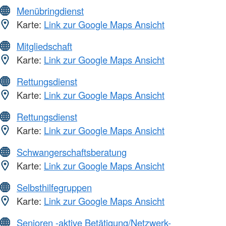
Menübringdienst
Karte:
Link zur Google Maps Ansicht
Mitgliedschaft
Karte:
Link zur Google Maps Ansicht
Rettungsdienst
Karte:
Link zur Google Maps Ansicht
Rettungsdienst
Karte:
Link zur Google Maps Ansicht
Schwangerschaftsberatung
Karte:
Link zur Google Maps Ansicht
Selbsthilfegruppen
Karte:
Link zur Google Maps Ansicht
Senioren -aktive Betätigung/Netzwerk-