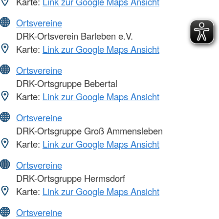
Karte:
Link zur Google Maps Ansicht
Ortsvereine
DRK-Ortsverein Barleben e.V.
Karte:
Link zur Google Maps Ansicht
Ortsvereine
DRK-Ortsgruppe Bebertal
Karte:
Link zur Google Maps Ansicht
Ortsvereine
DRK-Ortsgruppe Groß Ammensleben
Karte:
Link zur Google Maps Ansicht
Ortsvereine
DRK-Ortsgruppe Hermsdorf
Karte:
Link zur Google Maps Ansicht
Ortsvereine