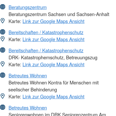
Beratungszentrum
Beratungszentrum Sachsen und Sachsen-Anhalt
Karte:
Link zur Google Maps Ansicht
Bereitschaften / Katastrophenschutz
Karte:
Link zur Google Maps Ansicht
Bereitschaften / Katastrophenschutz
DRK- Katastrophemschutz, Betreuungszug
Karte:
Link zur Google Maps Ansicht
Betreutes Wohnen
Betreutes Wohnen Kontra für Menschen mit
seelischer Behinderung
Karte:
Link zur Google Maps Ansicht
Betreutes Wohnen
Seniorenwohnen im DRK Seniorenzentrum Am