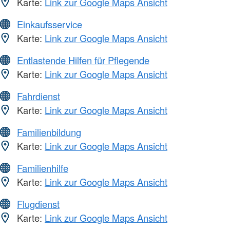
Karte:
Link zur Google Maps Ansicht
Einkaufsservice
Karte:
Link zur Google Maps Ansicht
Entlastende Hilfen für Pflegende
Karte:
Link zur Google Maps Ansicht
Fahrdienst
Karte:
Link zur Google Maps Ansicht
Familienbildung
Karte:
Link zur Google Maps Ansicht
Familienhilfe
Karte:
Link zur Google Maps Ansicht
Flugdienst
Karte:
Link zur Google Maps Ansicht