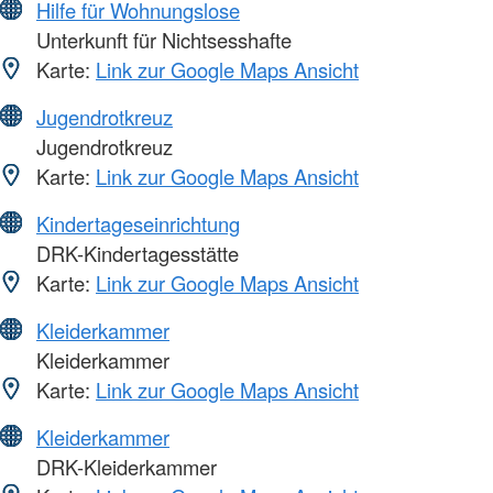
Hilfe für Wohnungslose
Unterkunft für Nichtsesshafte
Karte:
Link zur Google Maps Ansicht
Jugendrotkreuz
Jugendrotkreuz
Karte:
Link zur Google Maps Ansicht
Kindertageseinrichtung
DRK-Kindertagesstätte
Karte:
Link zur Google Maps Ansicht
Kleiderkammer
Kleiderkammer
Karte:
Link zur Google Maps Ansicht
Kleiderkammer
DRK-Kleiderkammer