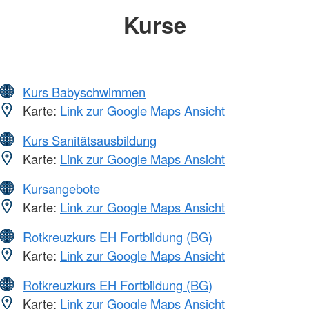
Kurse
Kurs Babyschwimmen
Karte:
Link zur Google Maps Ansicht
Kurs Sanitätsausbildung
Karte:
Link zur Google Maps Ansicht
Kursangebote
Karte:
Link zur Google Maps Ansicht
Rotkreuzkurs EH Fortbildung (BG)
Karte:
Link zur Google Maps Ansicht
Rotkreuzkurs EH Fortbildung (BG)
Karte:
Link zur Google Maps Ansicht