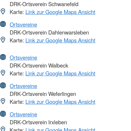
DRK-Ortsverein Schwanefeld
Karte:
Link zur Google Maps Ansicht
Ortsvereine
DRK-Ortsverein Dahlenwarsleben
Karte:
Link zur Google Maps Ansicht
Ortsvereine
DRK-Ortsverein Walbeck
Karte:
Link zur Google Maps Ansicht
Ortsvereine
DRK-Ortsverein Weferlingen
Karte:
Link zur Google Maps Ansicht
Ortsvereine
DRK-Ortsverein Irxleben
Karte:
Link zur Google Maps Ansicht