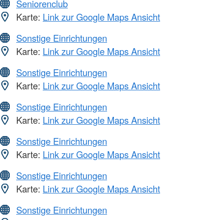
Seniorenclub
Karte:
Link zur Google Maps Ansicht
Sonstige Einrichtungen
Karte:
Link zur Google Maps Ansicht
Sonstige Einrichtungen
Karte:
Link zur Google Maps Ansicht
Sonstige Einrichtungen
Karte:
Link zur Google Maps Ansicht
Sonstige Einrichtungen
Karte:
Link zur Google Maps Ansicht
Sonstige Einrichtungen
Karte:
Link zur Google Maps Ansicht
Sonstige Einrichtungen