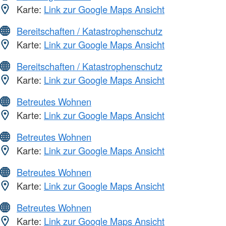
Karte:
Link zur Google Maps Ansicht
Bereitschaften / Katastrophenschutz
Karte:
Link zur Google Maps Ansicht
Bereitschaften / Katastrophenschutz
Karte:
Link zur Google Maps Ansicht
Betreutes Wohnen
Karte:
Link zur Google Maps Ansicht
Betreutes Wohnen
Karte:
Link zur Google Maps Ansicht
Betreutes Wohnen
Karte:
Link zur Google Maps Ansicht
Betreutes Wohnen
Karte:
Link zur Google Maps Ansicht