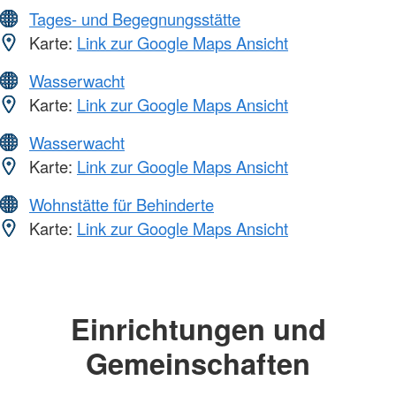
Tages- und Begegnungsstätte
Karte:
Link zur Google Maps Ansicht
Wasserwacht
Karte:
Link zur Google Maps Ansicht
Wasserwacht
Karte:
Link zur Google Maps Ansicht
Wohnstätte für Behinderte
Karte:
Link zur Google Maps Ansicht
Einrichtungen und
Gemeinschaften