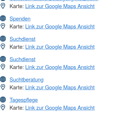
Karte:
Link zur Google Maps Ansicht
Spenden
Karte:
Link zur Google Maps Ansicht
Suchdienst
Karte:
Link zur Google Maps Ansicht
Suchdienst
Karte:
Link zur Google Maps Ansicht
Suchtberatung
Karte:
Link zur Google Maps Ansicht
Tagespflege
Karte:
Link zur Google Maps Ansicht