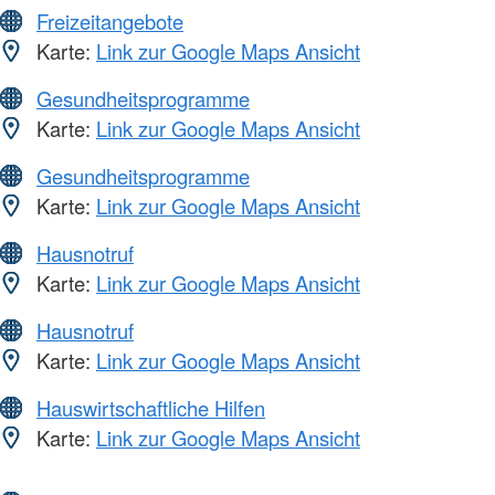
Freizeitangebote
Karte:
Link zur Google Maps Ansicht
Gesundheitsprogramme
Karte:
Link zur Google Maps Ansicht
Gesundheitsprogramme
Karte:
Link zur Google Maps Ansicht
Hausnotruf
Karte:
Link zur Google Maps Ansicht
Hausnotruf
Karte:
Link zur Google Maps Ansicht
Hauswirtschaftliche Hilfen
Karte:
Link zur Google Maps Ansicht