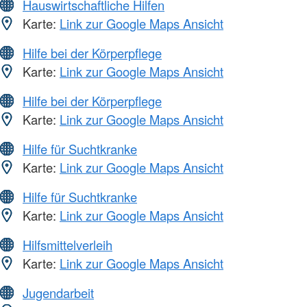
Hauswirtschaftliche Hilfen
Karte:
Link zur Google Maps Ansicht
Hilfe bei der Körperpflege
Karte:
Link zur Google Maps Ansicht
Hilfe bei der Körperpflege
Karte:
Link zur Google Maps Ansicht
Hilfe für Suchtkranke
Karte:
Link zur Google Maps Ansicht
Hilfe für Suchtkranke
Karte:
Link zur Google Maps Ansicht
Hilfsmittelverleih
Karte:
Link zur Google Maps Ansicht
Jugendarbeit