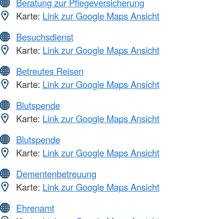
Beratung zur Pflegeversicherung
Karte:
Link zur Google Maps Ansicht
Besuchsdienst
Karte:
Link zur Google Maps Ansicht
Betreutes Reisen
Karte:
Link zur Google Maps Ansicht
Blutspende
Karte:
Link zur Google Maps Ansicht
Blutspende
Karte:
Link zur Google Maps Ansicht
Dementenbetreuung
Karte:
Link zur Google Maps Ansicht
Ehrenamt