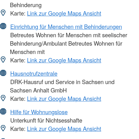
Behinderung
Karte:
Link zur Google Maps Ansicht
Einrichtung für Menschen mit Behinderungen
Betreutes Wohnen für Menschen mit seelischer
Behinderung/Ambulant Betreutes Wohnen für
Menschen mit
Karte:
Link zur Google Maps Ansicht
Hausnotrufzentrale
DRK-Hausruf und Service in Sachsen und
Sachsen Anhalt GmbH
Karte:
Link zur Google Maps Ansicht
Hilfe für Wohnungslose
Unterkunft für Nichtsesshafte
Karte:
Link zur Google Maps Ansicht