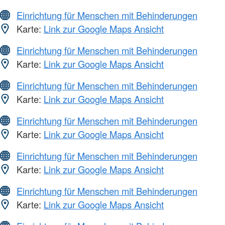
Einrichtung für Menschen mit Behinderungen
Karte:
Link zur Google Maps Ansicht
Einrichtung für Menschen mit Behinderungen
Karte:
Link zur Google Maps Ansicht
Einrichtung für Menschen mit Behinderungen
Karte:
Link zur Google Maps Ansicht
Einrichtung für Menschen mit Behinderungen
Karte:
Link zur Google Maps Ansicht
Einrichtung für Menschen mit Behinderungen
Karte:
Link zur Google Maps Ansicht
Einrichtung für Menschen mit Behinderungen
Karte:
Link zur Google Maps Ansicht