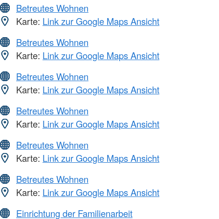
Betreutes Wohnen
Karte:
Link zur Google Maps Ansicht
Betreutes Wohnen
Karte:
Link zur Google Maps Ansicht
Betreutes Wohnen
Karte:
Link zur Google Maps Ansicht
Betreutes Wohnen
Karte:
Link zur Google Maps Ansicht
Betreutes Wohnen
Karte:
Link zur Google Maps Ansicht
Betreutes Wohnen
Karte:
Link zur Google Maps Ansicht
Einrichtung der Familienarbeit