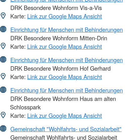
DRK Besondere Wohnform Vis-a-Vis
Karte:
Link zur Google Maps Ansicht
Einrichtung für Menschen mit Behinderungen
DRK Besondere Wohnform Mitten-Drin
Karte:
Link zur Google Maps Ansicht
Einrichtung für Menschen mit Behinderungen
DRK Besondere Wohnform Hof Gerhard
Karte:
Link zur Google Maps Ansicht
Einrichtung für Menschen mit Behinderungen
DRK Besondere Wohnform Haus am alten
Schlosspark
Karte:
Link zur Google Maps Ansicht
Gemeinschaft "Wohlfahrts- und Sozialarbeit"
Gemeinschaft Wohlfahrts- und Sozialarbeit