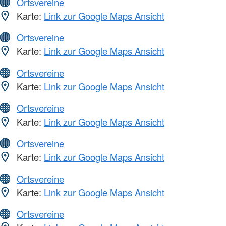
Ortsvereine
Karte:
Link zur Google Maps Ansicht
Ortsvereine
Karte:
Link zur Google Maps Ansicht
Ortsvereine
Karte:
Link zur Google Maps Ansicht
Ortsvereine
Karte:
Link zur Google Maps Ansicht
Ortsvereine
Karte:
Link zur Google Maps Ansicht
Ortsvereine
Karte:
Link zur Google Maps Ansicht
Ortsvereine