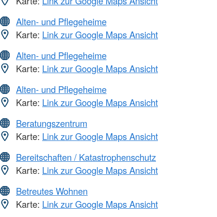
Karte:
Link zur Google Maps Ansicht
Alten- und Pflegeheime
Karte:
Link zur Google Maps Ansicht
Alten- und Pflegeheime
Karte:
Link zur Google Maps Ansicht
Alten- und Pflegeheime
Karte:
Link zur Google Maps Ansicht
Beratungszentrum
Karte:
Link zur Google Maps Ansicht
Bereitschaften / Katastrophenschutz
Karte:
Link zur Google Maps Ansicht
Betreutes Wohnen
Karte:
Link zur Google Maps Ansicht