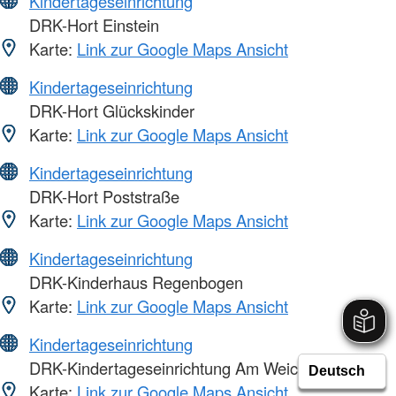
Kindertageseinrichtung
DRK-Hort Einstein
Karte:
Link zur Google Maps Ansicht
Kindertageseinrichtung
DRK-Hort Glückskinder
Karte:
Link zur Google Maps Ansicht
Kindertageseinrichtung
DRK-Hort Poststraße
Karte:
Link zur Google Maps Ansicht
Kindertageseinrichtung
DRK-Kinderhaus Regenbogen
Karte:
Link zur Google Maps Ansicht
Kindertageseinrichtung
DRK-Kindertageseinrichtung Am Weichpfuhl
Karte:
Link zur Google Maps Ansicht