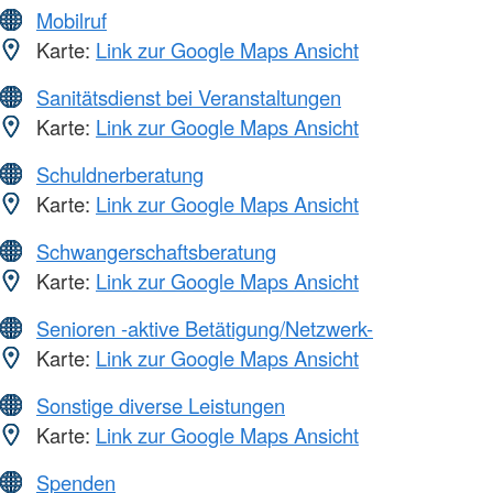
Mobilruf
Karte:
Link zur Google Maps Ansicht
Sanitätsdienst bei Veranstaltungen
Karte:
Link zur Google Maps Ansicht
Schuldnerberatung
Karte:
Link zur Google Maps Ansicht
Schwangerschaftsberatung
Karte:
Link zur Google Maps Ansicht
Senioren -aktive Betätigung/Netzwerk-
Karte:
Link zur Google Maps Ansicht
Sonstige diverse Leistungen
Karte:
Link zur Google Maps Ansicht
Spenden