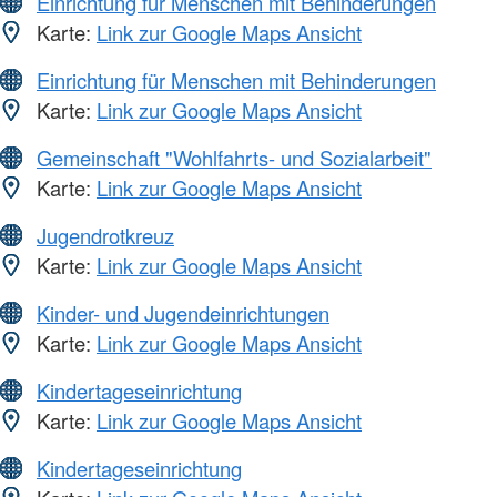
Einrichtung für Menschen mit Behinderungen
Karte:
Link zur Google Maps Ansicht
Einrichtung für Menschen mit Behinderungen
Karte:
Link zur Google Maps Ansicht
Gemeinschaft "Wohlfahrts- und Sozialarbeit"
Karte:
Link zur Google Maps Ansicht
Jugendrotkreuz
Karte:
Link zur Google Maps Ansicht
Kinder- und Jugendeinrichtungen
Karte:
Link zur Google Maps Ansicht
Kindertageseinrichtung
Karte:
Link zur Google Maps Ansicht
Kindertageseinrichtung