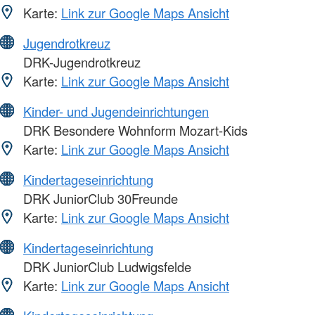
Karte:
Link zur Google Maps Ansicht
Jugendrotkreuz
DRK-Jugendrotkreuz
Karte:
Link zur Google Maps Ansicht
Kinder- und Jugendeinrichtungen
DRK Besondere Wohnform Mozart-Kids
Karte:
Link zur Google Maps Ansicht
Kindertageseinrichtung
DRK JuniorClub 30Freunde
Karte:
Link zur Google Maps Ansicht
Kindertageseinrichtung
DRK JuniorClub Ludwigsfelde
Karte:
Link zur Google Maps Ansicht