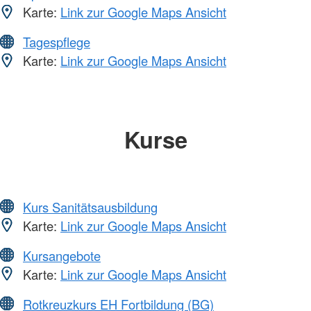
Karte:
Link zur Google Maps Ansicht
Tagespflege
Karte:
Link zur Google Maps Ansicht
Kurse
Kurs Sanitätsausbildung
Karte:
Link zur Google Maps Ansicht
Kursangebote
Karte:
Link zur Google Maps Ansicht
Rotkreuzkurs EH Fortbildung (BG)