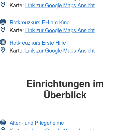
Karte:
Link zur Google Maps Ansicht
Rotkreuzkurs EH am Kind
Karte:
Link zur Google Maps Ansicht
Rotkreuzkurs Erste Hilfe
Karte:
Link zur Google Maps Ansicht
Einrichtungen im
Überblick
Alten- und Pflegeheime