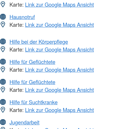
Karte:
Link zur Google Maps Ansicht
Hausnotruf
Karte:
Link zur Google Maps Ansicht
Hilfe bei der Körperpflege
Karte:
Link zur Google Maps Ansicht
Hilfe für Geflüchtete
Karte:
Link zur Google Maps Ansicht
Hilfe für Geflüchtete
Karte:
Link zur Google Maps Ansicht
Hilfe für Suchtkranke
Karte:
Link zur Google Maps Ansicht
Jugendarbeit