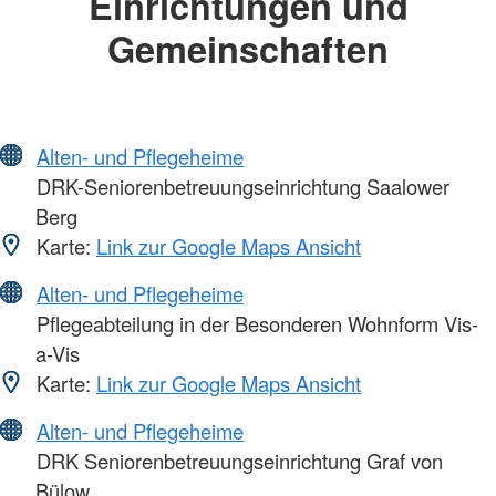
Einrichtungen und
Gemeinschaften
Alten- und Pflegeheime
DRK-Seniorenbetreuungseinrichtung Saalower
Berg
Karte:
Link zur Google Maps Ansicht
Alten- und Pflegeheime
Pflegeabteilung in der Besonderen Wohnform Vis-
a-Vis
Karte:
Link zur Google Maps Ansicht
Alten- und Pflegeheime
DRK Seniorenbetreuungseinrichtung Graf von
Bülow