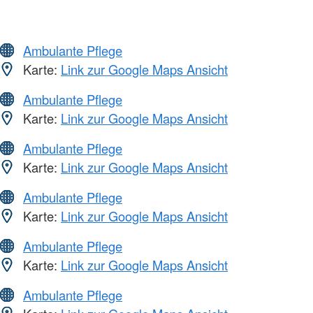
Ambulante Pflege
Karte:
Link zur Google Maps Ansicht
Ambulante Pflege
Karte:
Link zur Google Maps Ansicht
Ambulante Pflege
Karte:
Link zur Google Maps Ansicht
Ambulante Pflege
Karte:
Link zur Google Maps Ansicht
Ambulante Pflege
Karte:
Link zur Google Maps Ansicht
Ambulante Pflege