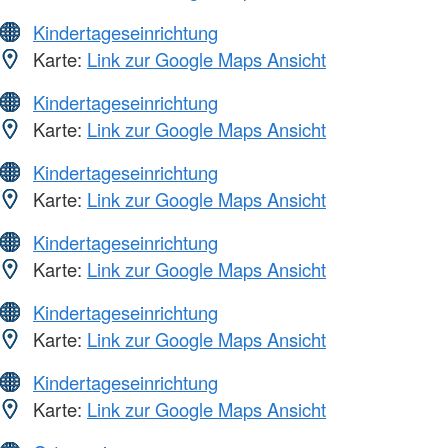
Kindertageseinrichtung
Karte:
Link zur Google Maps Ansicht
Kindertageseinrichtung
Karte:
Link zur Google Maps Ansicht
Kindertageseinrichtung
Karte:
Link zur Google Maps Ansicht
Kindertageseinrichtung
Karte:
Link zur Google Maps Ansicht
Kindertageseinrichtung
Karte:
Link zur Google Maps Ansicht
Kindertageseinrichtung
Karte:
Link zur Google Maps Ansicht