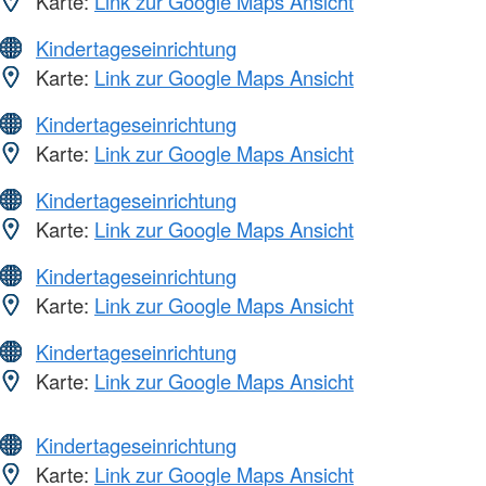
Karte:
Link zur Google Maps Ansicht
Kindertageseinrichtung
Karte:
Link zur Google Maps Ansicht
Kindertageseinrichtung
Karte:
Link zur Google Maps Ansicht
Kindertageseinrichtung
Karte:
Link zur Google Maps Ansicht
Kindertageseinrichtung
Karte:
Link zur Google Maps Ansicht
Kindertageseinrichtung
Karte:
Link zur Google Maps Ansicht
Kindertageseinrichtung
Karte:
Link zur Google Maps Ansicht