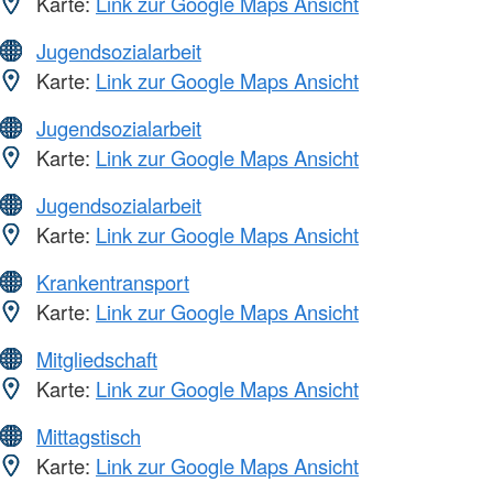
Karte:
Link zur Google Maps Ansicht
Jugendsozialarbeit
Karte:
Link zur Google Maps Ansicht
Jugendsozialarbeit
Karte:
Link zur Google Maps Ansicht
Jugendsozialarbeit
Karte:
Link zur Google Maps Ansicht
Krankentransport
Karte:
Link zur Google Maps Ansicht
Mitgliedschaft
Karte:
Link zur Google Maps Ansicht
Mittagstisch
Karte:
Link zur Google Maps Ansicht