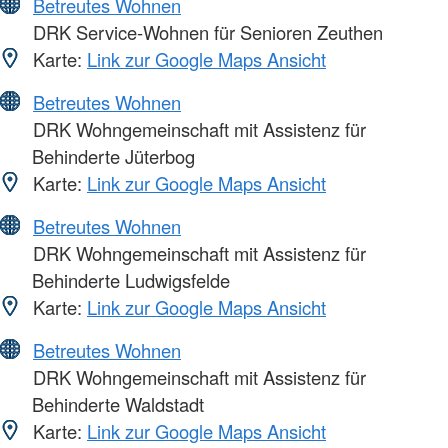
Betreutes Wohnen
DRK Service-Wohnen für Senioren Zeuthen
Karte:
Link zur Google Maps Ansicht
Betreutes Wohnen
DRK Wohngemeinschaft mit Assistenz für
Behinderte Jüterbog
Karte:
Link zur Google Maps Ansicht
Betreutes Wohnen
DRK Wohngemeinschaft mit Assistenz für
Behinderte Ludwigsfelde
Karte:
Link zur Google Maps Ansicht
Betreutes Wohnen
DRK Wohngemeinschaft mit Assistenz für
Behinderte Waldstadt
Karte:
Link zur Google Maps Ansicht