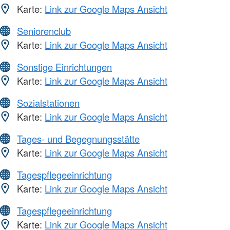
Karte:
Link zur Google Maps Ansicht
Seniorenclub
Karte:
Link zur Google Maps Ansicht
Sonstige Einrichtungen
Karte:
Link zur Google Maps Ansicht
Sozialstationen
Karte:
Link zur Google Maps Ansicht
Tages- und Begegnungsstätte
Karte:
Link zur Google Maps Ansicht
Tagespflegeeinrichtung
Karte:
Link zur Google Maps Ansicht
Tagespflegeeinrichtung
Karte:
Link zur Google Maps Ansicht