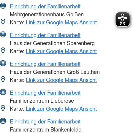
Einrichtung der Familienarbeit
Mehrgenerationenhaus Golßen
Karte:
Link zur Google Maps Ansicht
Einrichtung der Familienarbeit
Haus der Generationen Sperenberg
Karte:
Link zur Google Maps Ansicht
Einrichtung der Familienarbeit
Haus der Generationen Groß Leuthen
Karte:
Link zur Google Maps Ansicht
Einrichtung der Familienarbeit
Familienzentrum Lieberose
Karte:
Link zur Google Maps Ansicht
Einrichtung der Familienarbeit
Familienzentrum Blankenfelde