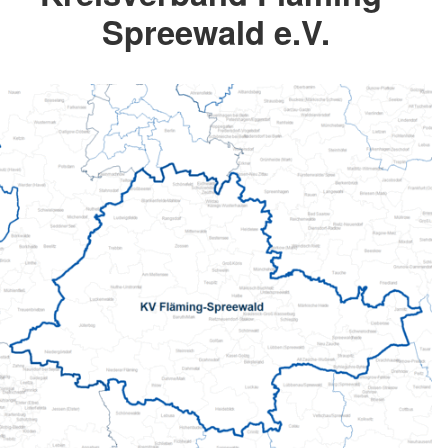
Spreewald e.V.