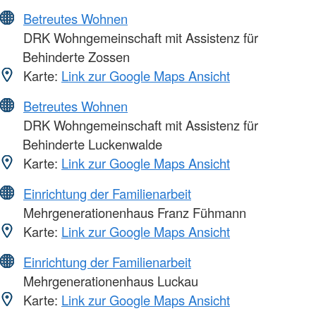
Betreutes Wohnen
DRK Wohngemeinschaft mit Assistenz für
Behinderte Zossen
Karte:
Link zur Google Maps Ansicht
Betreutes Wohnen
DRK Wohngemeinschaft mit Assistenz für
Behinderte Luckenwalde
Karte:
Link zur Google Maps Ansicht
Einrichtung der Familienarbeit
Mehrgenerationenhaus Franz Fühmann
Karte:
Link zur Google Maps Ansicht
Einrichtung der Familienarbeit
Mehrgenerationenhaus Luckau
Karte:
Link zur Google Maps Ansicht