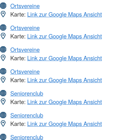
Ortsvereine
Karte:
Link zur Google Maps Ansicht
Ortsvereine
Karte:
Link zur Google Maps Ansicht
Ortsvereine
Karte:
Link zur Google Maps Ansicht
Ortsvereine
Karte:
Link zur Google Maps Ansicht
Seniorenclub
Karte:
Link zur Google Maps Ansicht
Seniorenclub
Karte:
Link zur Google Maps Ansicht
Seniorenclub