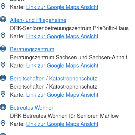
Karte:
Link zur Google Maps Ansicht
Alten- und Pflegeheime
DRK-Seniorenbetreuungszentrum Prießnitz-Haus
Karte:
Link zur Google Maps Ansicht
Beratungszentrum
Beratungszentrum Sachsen und Sachsen-Anhalt
Karte:
Link zur Google Maps Ansicht
Bereitschaften / Katastrophenschutz
Bereitschaften / Katastrophenschutz
Karte:
Link zur Google Maps Ansicht
Betreutes Wohnen
DRK Betreutes Wohnen für Senioren Mahlow
Karte:
Link zur Google Maps Ansicht