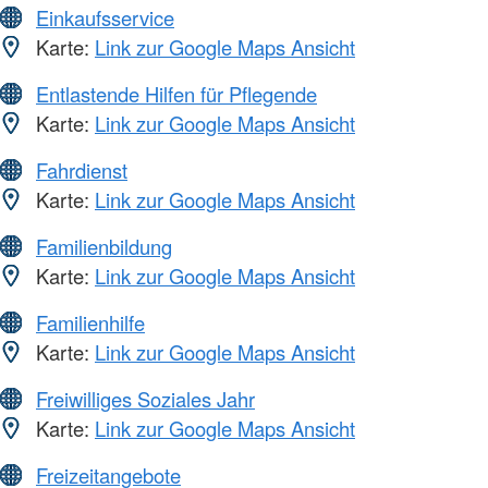
Einkaufsservice
Karte:
Link zur Google Maps Ansicht
Entlastende Hilfen für Pflegende
Karte:
Link zur Google Maps Ansicht
Fahrdienst
Karte:
Link zur Google Maps Ansicht
Familienbildung
Karte:
Link zur Google Maps Ansicht
Familienhilfe
Karte:
Link zur Google Maps Ansicht
Freiwilliges Soziales Jahr
Karte:
Link zur Google Maps Ansicht
Freizeitangebote