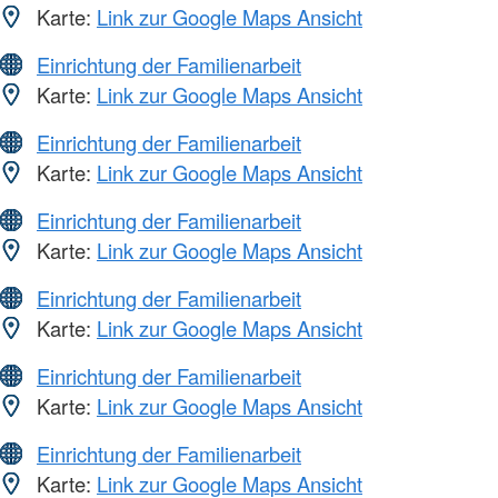
Karte:
Link zur Google Maps Ansicht
Einrichtung der Familienarbeit
Karte:
Link zur Google Maps Ansicht
Einrichtung der Familienarbeit
Karte:
Link zur Google Maps Ansicht
Einrichtung der Familienarbeit
Karte:
Link zur Google Maps Ansicht
Einrichtung der Familienarbeit
Karte:
Link zur Google Maps Ansicht
Einrichtung der Familienarbeit
Karte:
Link zur Google Maps Ansicht
Einrichtung der Familienarbeit
Karte:
Link zur Google Maps Ansicht