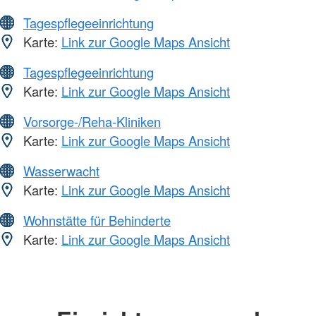
Tagespflegeeinrichtung
Karte:
Link zur Google Maps Ansicht
Tagespflegeeinrichtung
Karte:
Link zur Google Maps Ansicht
Vorsorge-/Reha-Kliniken
Karte:
Link zur Google Maps Ansicht
Wasserwacht
Karte:
Link zur Google Maps Ansicht
Wohnstätte für Behinderte
Karte:
Link zur Google Maps Ansicht