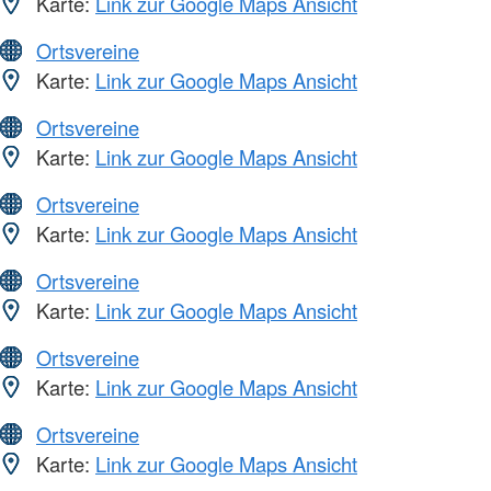
Karte:
Link zur Google Maps Ansicht
Ortsvereine
Karte:
Link zur Google Maps Ansicht
Ortsvereine
Karte:
Link zur Google Maps Ansicht
Ortsvereine
Karte:
Link zur Google Maps Ansicht
Ortsvereine
Karte:
Link zur Google Maps Ansicht
Ortsvereine
Karte:
Link zur Google Maps Ansicht
Ortsvereine
Karte:
Link zur Google Maps Ansicht