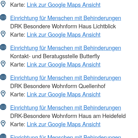
Karte:
Link zur Google Maps Ansicht
Einrichtung für Menschen mit Behinderungen
DRK Besondere Wohnform Haus Lichtblick
Karte:
Link zur Google Maps Ansicht
Einrichtung für Menschen mit Behinderungen
Kontakt- und Beratugsstelle Butterfly
Karte:
Link zur Google Maps Ansicht
Einrichtung für Menschen mit Behinderungen
DRK Besondere Wohnform Quellenhof
Karte:
Link zur Google Maps Ansicht
Einrichtung für Menschen mit Behinderungen
DRK-Besondere Wohnform Haus am Heidefeld
Karte:
Link zur Google Maps Ansicht
Einrichtung für Menschen mit Behinderungen