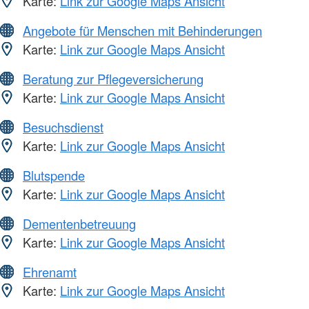
Karte:
Link zur Google Maps Ansicht
Angebote für Menschen mit Behinderungen
Karte:
Link zur Google Maps Ansicht
Beratung zur Pflegeversicherung
Karte:
Link zur Google Maps Ansicht
Besuchsdienst
Karte:
Link zur Google Maps Ansicht
Blutspende
Karte:
Link zur Google Maps Ansicht
Dementenbetreuung
Karte:
Link zur Google Maps Ansicht
Ehrenamt
Karte:
Link zur Google Maps Ansicht