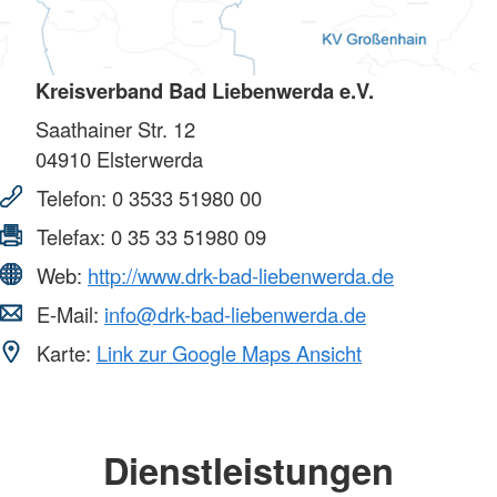
Kreisverband Bad Liebenwerda e.V.
Saathainer Str. 12
04910
Elsterwerda
Telefon:
0 3533 51980 00
Telefax:
0 35 33 51980 09
Web:
http://www.drk-bad-liebenwerda.de
E-Mail:
info@drk-bad-liebenwerda.de
Karte:
Link zur Google Maps Ansicht
Dienstleistungen