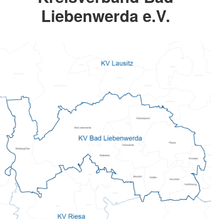
Liebenwerda e.V.