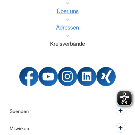
Über uns
Adressen
Kreisverbände
Spenden
Mitwirken