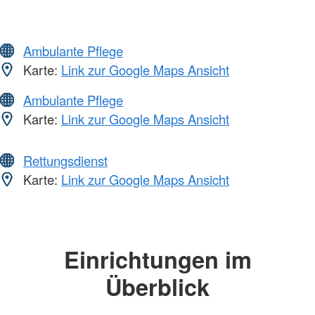
Ambulante Pflege
Karte:
Link zur Google Maps Ansicht
Ambulante Pflege
Karte:
Link zur Google Maps Ansicht
Rettungsdienst
Karte:
Link zur Google Maps Ansicht
Einrichtungen im
Überblick