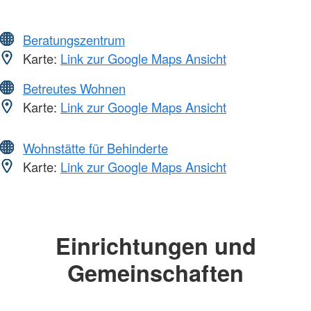
Beratungszentrum
Karte:
Link zur Google Maps Ansicht
Betreutes Wohnen
Karte:
Link zur Google Maps Ansicht
Wohnstätte für Behinderte
Karte:
Link zur Google Maps Ansicht
Einrichtungen und
Gemeinschaften