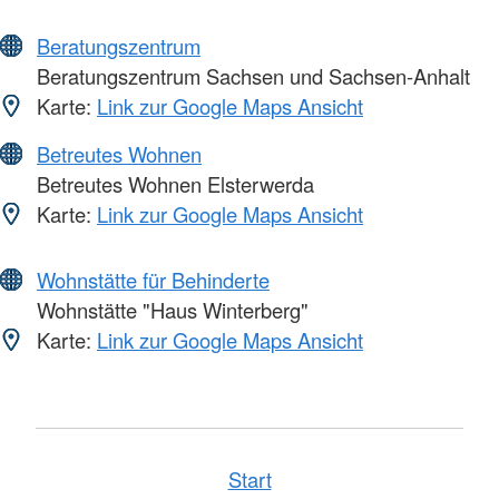
Beratungszentrum
Beratungszentrum Sachsen und Sachsen-Anhalt
Karte:
Link zur Google Maps Ansicht
Betreutes Wohnen
Betreutes Wohnen Elsterwerda
Karte:
Link zur Google Maps Ansicht
Wohnstätte für Behinderte
Wohnstätte "Haus Winterberg"
Karte:
Link zur Google Maps Ansicht
Start