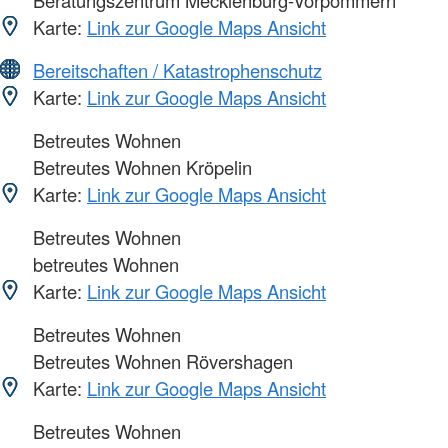
Beratungszentrum Mecklenburg-Vorpommern
Karte:
Link zur Google Maps Ansicht
Bereitschaften / Katastrophenschutz
Karte:
Link zur Google Maps Ansicht
Betreutes Wohnen
Betreutes Wohnen Kröpelin
Karte:
Link zur Google Maps Ansicht
Betreutes Wohnen
betreutes Wohnen
Karte:
Link zur Google Maps Ansicht
Betreutes Wohnen
Betreutes Wohnen Rövershagen
Karte:
Link zur Google Maps Ansicht
Betreutes Wohnen