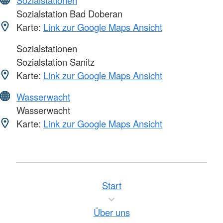
Sozialstationen
Sozialstation Bad Doberan
Karte:
Link zur Google Maps Ansicht
Sozialstationen
Sozialstation Sanitz
Karte:
Link zur Google Maps Ansicht
Wasserwacht
Wasserwacht
Karte:
Link zur Google Maps Ansicht
Start
Über uns