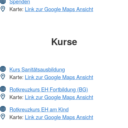
Spenden
Karte:
Link zur Google Maps Ansicht
Kurse
Kurs Sanitätsausbildung
Karte:
Link zur Google Maps Ansicht
Rotkreuzkurs EH Fortbildung (BG)
Karte:
Link zur Google Maps Ansicht
Rotkreuzkurs EH am Kind
Karte:
Link zur Google Maps Ansicht