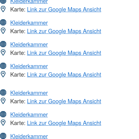
Kleiderkammer
Karte:
Link zur Google Maps Ansicht
Kleiderkammer
Karte:
Link zur Google Maps Ansicht
Kleiderkammer
Karte:
Link zur Google Maps Ansicht
Kleiderkammer
Karte:
Link zur Google Maps Ansicht
Kleiderkammer
Karte:
Link zur Google Maps Ansicht
Kleiderkammer
Karte:
Link zur Google Maps Ansicht
Kleiderkammer