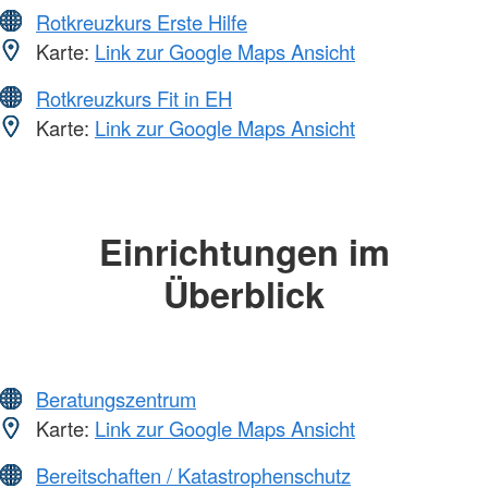
Rotkreuzkurs Erste Hilfe
Karte:
Link zur Google Maps Ansicht
Rotkreuzkurs Fit in EH
Karte:
Link zur Google Maps Ansicht
Einrichtungen im
Überblick
Beratungszentrum
Karte:
Link zur Google Maps Ansicht
Bereitschaften / Katastrophenschutz