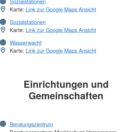
Sozialstationen
Karte:
Link zur Google Maps Ansicht
Sozialstationen
Karte:
Link zur Google Maps Ansicht
Wasserwacht
Karte:
Link zur Google Maps Ansicht
Einrichtungen und
Gemeinschaften
Beratungszentrum