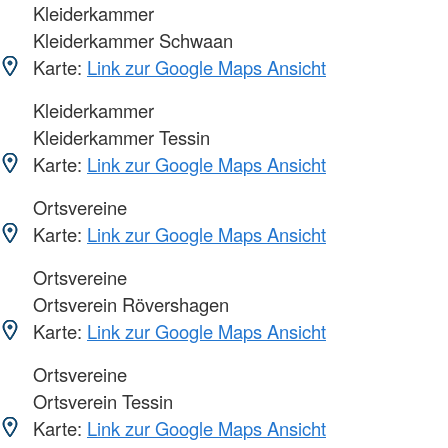
Kleiderkammer
Kleiderkammer Schwaan
Karte:
Link zur Google Maps Ansicht
Kleiderkammer
Kleiderkammer Tessin
Karte:
Link zur Google Maps Ansicht
Ortsvereine
Karte:
Link zur Google Maps Ansicht
Ortsvereine
Ortsverein Rövershagen
Karte:
Link zur Google Maps Ansicht
Ortsvereine
Ortsverein Tessin
Karte:
Link zur Google Maps Ansicht