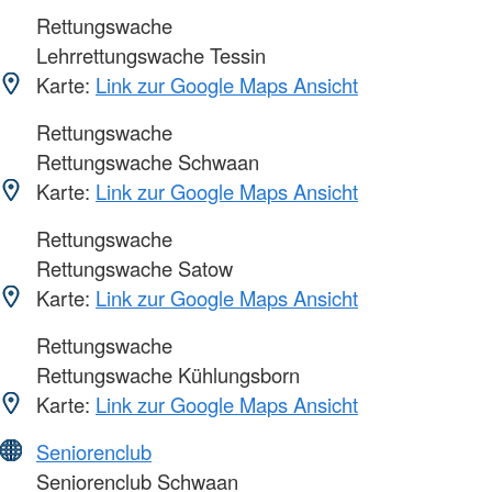
Rettungswache
Lehrrettungswache Tessin
Karte:
Link zur Google Maps Ansicht
Rettungswache
Rettungswache Schwaan
Karte:
Link zur Google Maps Ansicht
Rettungswache
Rettungswache Satow
Karte:
Link zur Google Maps Ansicht
Rettungswache
Rettungswache Kühlungsborn
Karte:
Link zur Google Maps Ansicht
Seniorenclub
Seniorenclub Schwaan