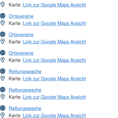
Karte:
Link zur Google Maps Ansicht
Ortsvereine
Karte:
Link zur Google Maps Ansicht
Ortsvereine
Karte:
Link zur Google Maps Ansicht
Ortsvereine
Karte:
Link zur Google Maps Ansicht
Rettungswache
Karte:
Link zur Google Maps Ansicht
Rettungswache
Karte:
Link zur Google Maps Ansicht
Rettungswache
Karte:
Link zur Google Maps Ansicht