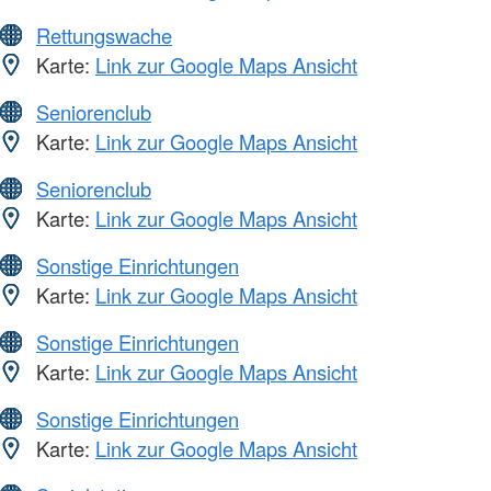
Rettungswache
Karte:
Link zur Google Maps Ansicht
Seniorenclub
Karte:
Link zur Google Maps Ansicht
Seniorenclub
Karte:
Link zur Google Maps Ansicht
Sonstige Einrichtungen
Karte:
Link zur Google Maps Ansicht
Sonstige Einrichtungen
Karte:
Link zur Google Maps Ansicht
Sonstige Einrichtungen
Karte:
Link zur Google Maps Ansicht