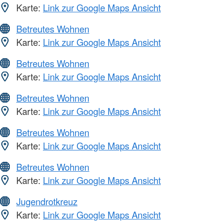
Karte:
Link zur Google Maps Ansicht
Betreutes Wohnen
Karte:
Link zur Google Maps Ansicht
Betreutes Wohnen
Karte:
Link zur Google Maps Ansicht
Betreutes Wohnen
Karte:
Link zur Google Maps Ansicht
Betreutes Wohnen
Karte:
Link zur Google Maps Ansicht
Betreutes Wohnen
Karte:
Link zur Google Maps Ansicht
Jugendrotkreuz
Karte:
Link zur Google Maps Ansicht