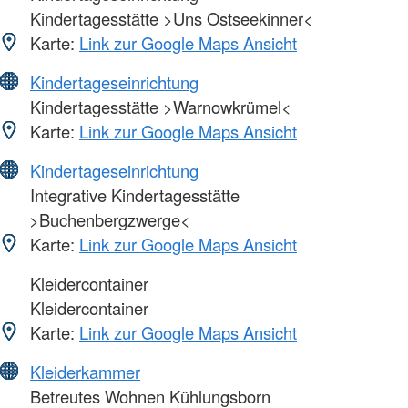
Kindertagesstätte >Uns Ostseekinner<
Karte:
Link zur Google Maps Ansicht
Kindertageseinrichtung
Kindertagesstätte >Warnowkrümel<
Karte:
Link zur Google Maps Ansicht
Kindertageseinrichtung
Integrative Kindertagesstätte
>Buchenbergzwerge<
Karte:
Link zur Google Maps Ansicht
Kleidercontainer
Kleidercontainer
Karte:
Link zur Google Maps Ansicht
Kleiderkammer
Betreutes Wohnen Kühlungsborn