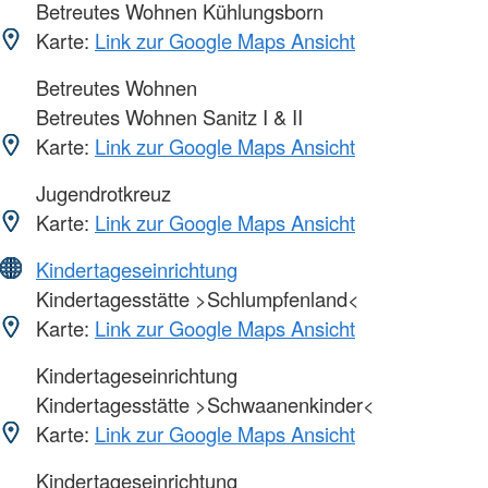
Betreutes Wohnen Kühlungsborn
Karte:
Link zur Google Maps Ansicht
Betreutes Wohnen
Betreutes Wohnen Sanitz I & II
Karte:
Link zur Google Maps Ansicht
Jugendrotkreuz
Karte:
Link zur Google Maps Ansicht
Kindertageseinrichtung
Kindertagesstätte >Schlumpfenland<
Karte:
Link zur Google Maps Ansicht
Kindertageseinrichtung
Kindertagesstätte >Schwaanenkinder<
Karte:
Link zur Google Maps Ansicht
Kindertageseinrichtung