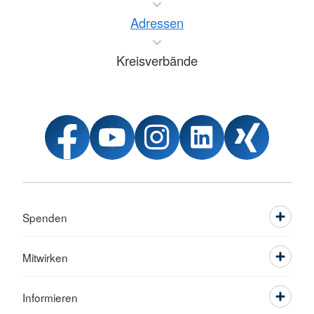
Adressen
Kreisverbände
Spenden
Mitwirken
Informieren