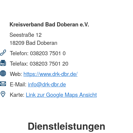
Kreisverband Bad Doberan e.V.
Seestraße 12
18209
Bad Doberan
Telefon:
038203 7501 0
Telefax:
038203 7501 20
Web:
https://www.drk-dbr.de/
E-Mail:
info@drk-dbr.de
Karte:
Link zur Google Maps Ansicht
Dienstleistungen