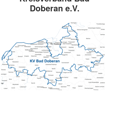
Doberan e.V.