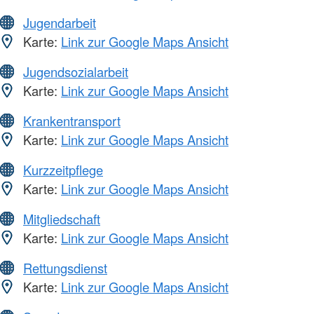
Jugendarbeit
Karte:
Link zur Google Maps Ansicht
Jugendsozialarbeit
Karte:
Link zur Google Maps Ansicht
Krankentransport
Karte:
Link zur Google Maps Ansicht
Kurzzeitpflege
Karte:
Link zur Google Maps Ansicht
Mitgliedschaft
Karte:
Link zur Google Maps Ansicht
Rettungsdienst
Karte:
Link zur Google Maps Ansicht