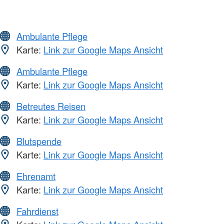
Ambulante Pflege
Karte:
Link zur Google Maps Ansicht
Ambulante Pflege
Karte:
Link zur Google Maps Ansicht
Betreutes Reisen
Karte:
Link zur Google Maps Ansicht
Blutspende
Karte:
Link zur Google Maps Ansicht
Ehrenamt
Karte:
Link zur Google Maps Ansicht
Fahrdienst