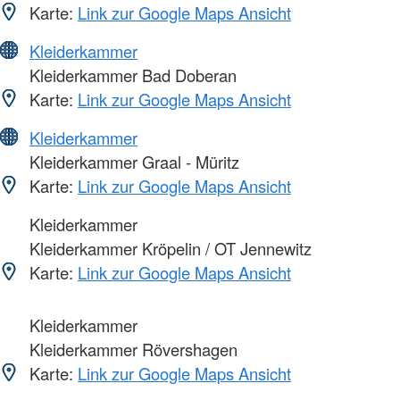
Karte:
Link zur Google Maps Ansicht
Kleiderkammer
Kleiderkammer Bad Doberan
Karte:
Link zur Google Maps Ansicht
Kleiderkammer
Kleiderkammer Graal - Müritz
Karte:
Link zur Google Maps Ansicht
Kleiderkammer
Kleiderkammer Kröpelin / OT Jennewitz
Karte:
Link zur Google Maps Ansicht
Kleiderkammer
Kleiderkammer Rövershagen
Karte:
Link zur Google Maps Ansicht