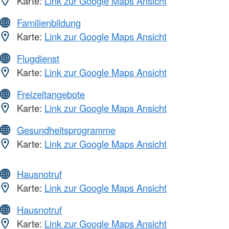
Karte:
Link zur Google Maps Ansicht
Familienbildung
Karte:
Link zur Google Maps Ansicht
Flugdienst
Karte:
Link zur Google Maps Ansicht
Freizeitangebote
Karte:
Link zur Google Maps Ansicht
Gesundheitsprogramme
Karte:
Link zur Google Maps Ansicht
Hausnotruf
Karte:
Link zur Google Maps Ansicht
Hausnotruf
Karte:
Link zur Google Maps Ansicht