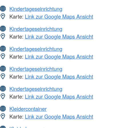
Kindertageseinrichtung
Karte:
Link zur Google Maps Ansicht
Kindertageseinrichtung
Karte:
Link zur Google Maps Ansicht
Kindertageseinrichtung
Karte:
Link zur Google Maps Ansicht
Kindertageseinrichtung
Karte:
Link zur Google Maps Ansicht
Kindertageseinrichtung
Karte:
Link zur Google Maps Ansicht
Kleidercontainer
Karte:
Link zur Google Maps Ansicht