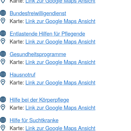
Karte:
Link zur Google Maps Ansicht
Bundesfreiwilligendienst
Karte:
Link zur Google Maps Ansicht
Entlastende Hilfen für Pflegende
Karte:
Link zur Google Maps Ansicht
Gesundheitsprogramme
Karte:
Link zur Google Maps Ansicht
Hausnotruf
Karte:
Link zur Google Maps Ansicht
Hilfe bei der Körperpflege
Karte:
Link zur Google Maps Ansicht
Hilfe für Suchtkranke
Karte:
Link zur Google Maps Ansicht