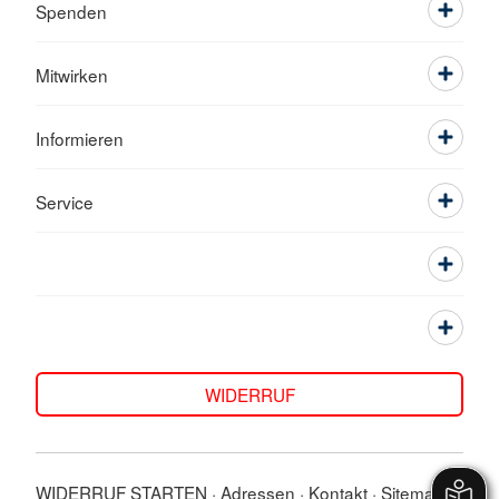
Spenden
Mitwirken
Informieren
Service
WIDERRUF
WIDERRUF STARTEN
Adressen
Kontakt
Sitemap