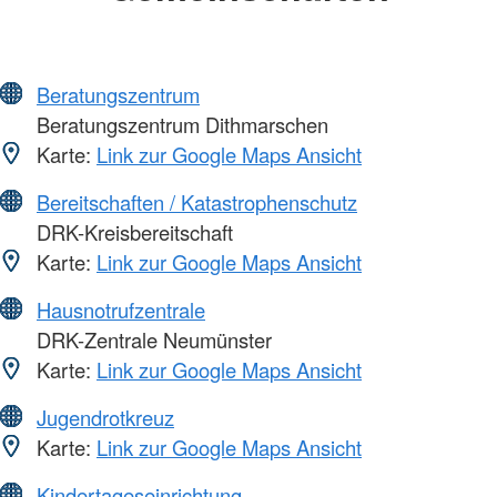
Beratungszentrum
Beratungszentrum Dithmarschen
Karte:
Link zur Google Maps Ansicht
Bereitschaften / Katastrophenschutz
DRK-Kreisbereitschaft
Karte:
Link zur Google Maps Ansicht
Hausnotrufzentrale
DRK-Zentrale Neumünster
Karte:
Link zur Google Maps Ansicht
Jugendrotkreuz
Karte:
Link zur Google Maps Ansicht
Kindertageseinrichtung