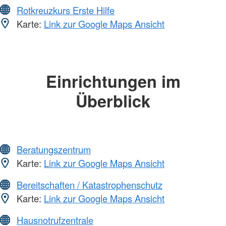
Rotkreuzkurs Erste Hilfe
Karte:
Link zur Google Maps Ansicht
Einrichtungen im
Überblick
Beratungszentrum
Karte:
Link zur Google Maps Ansicht
Bereitschaften / Katastrophenschutz
Karte:
Link zur Google Maps Ansicht
Hausnotrufzentrale