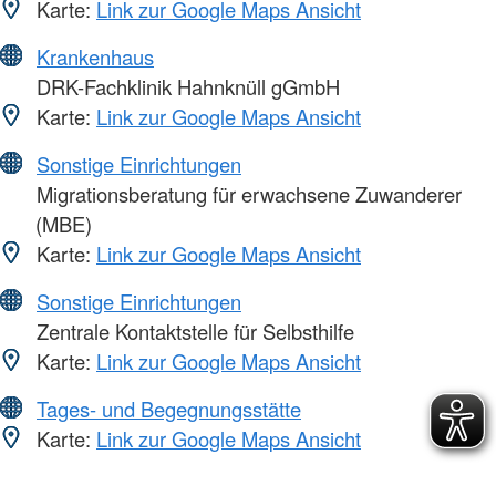
Karte:
Link zur Google Maps Ansicht
Krankenhaus
DRK-Fachklinik Hahnknüll gGmbH
Karte:
Link zur Google Maps Ansicht
Sonstige Einrichtungen
Migrationsberatung für erwachsene Zuwanderer
(MBE)
Karte:
Link zur Google Maps Ansicht
Sonstige Einrichtungen
Zentrale Kontaktstelle für Selbsthilfe
Karte:
Link zur Google Maps Ansicht
Tages- und Begegnungsstätte
Karte:
Link zur Google Maps Ansicht