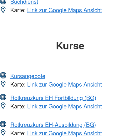
Suchdienst
Karte:
Link zur Google Maps Ansicht
Kurse
Kursangebote
Karte:
Link zur Google Maps Ansicht
Rotkreuzkurs EH Fortbildung (BG)
Karte:
Link zur Google Maps Ansicht
Rotkreuzkurs EH-Ausbildung (BG)
Karte:
Link zur Google Maps Ansicht