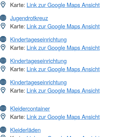
Karte:
Link zur Google Maps Ansicht
Jugendrotkreuz
Karte:
Link zur Google Maps Ansicht
Kindertageseinrichtung
Karte:
Link zur Google Maps Ansicht
Kindertageseinrichtung
Karte:
Link zur Google Maps Ansicht
Kindertageseinrichtung
Karte:
Link zur Google Maps Ansicht
Kleidercontainer
Karte:
Link zur Google Maps Ansicht
Kleiderläden