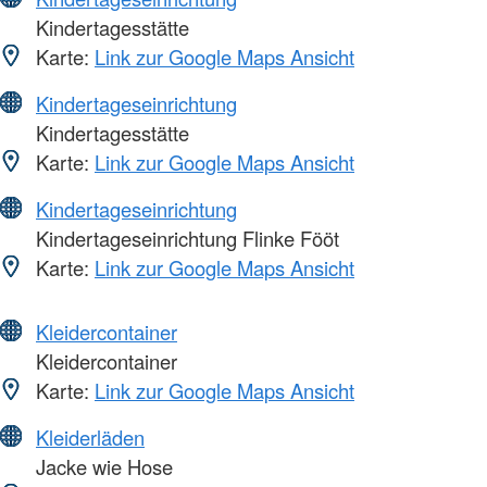
Kindertagesstätte
Karte:
Link zur Google Maps Ansicht
Kindertageseinrichtung
Kindertagesstätte
Karte:
Link zur Google Maps Ansicht
Kindertageseinrichtung
Kindertageseinrichtung Flinke Fööt
Karte:
Link zur Google Maps Ansicht
Kleidercontainer
Kleidercontainer
Karte:
Link zur Google Maps Ansicht
Kleiderläden
Jacke wie Hose