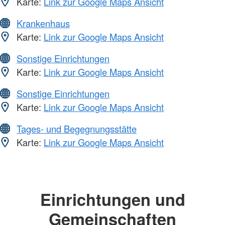
Karte:
Link zur Google Maps Ansicht
Krankenhaus
Karte:
Link zur Google Maps Ansicht
Sonstige Einrichtungen
Karte:
Link zur Google Maps Ansicht
Sonstige Einrichtungen
Karte:
Link zur Google Maps Ansicht
Tages- und Begegnungsstätte
Karte:
Link zur Google Maps Ansicht
Einrichtungen und
Gemeinschaften