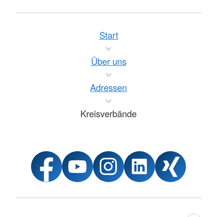
Start
Über uns
Adressen
Kreisverbände