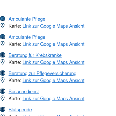
Ambulante Pflege
Karte:
Link zur Google Maps Ansicht
Ambulante Pflege
Karte:
Link zur Google Maps Ansicht
Beratung für Krebskranke
Karte:
Link zur Google Maps Ansicht
Beratung zur Pflegeversicherung
Karte:
Link zur Google Maps Ansicht
Besuchsdienst
Karte:
Link zur Google Maps Ansicht
Blutspende