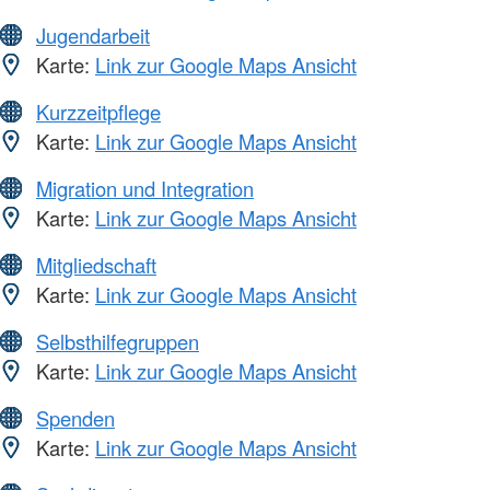
Jugendarbeit
Karte:
Link zur Google Maps Ansicht
Kurzzeitpflege
Karte:
Link zur Google Maps Ansicht
Migration und Integration
Karte:
Link zur Google Maps Ansicht
Mitgliedschaft
Karte:
Link zur Google Maps Ansicht
Selbsthilfegruppen
Karte:
Link zur Google Maps Ansicht
Spenden
Karte:
Link zur Google Maps Ansicht