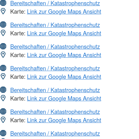
Bereitschaften / Katastrophenschutz
Karte:
Link zur Google Maps Ansicht
Bereitschaften / Katastrophenschutz
Karte:
Link zur Google Maps Ansicht
Bereitschaften / Katastrophenschutz
Karte:
Link zur Google Maps Ansicht
Bereitschaften / Katastrophenschutz
Karte:
Link zur Google Maps Ansicht
Bereitschaften / Katastrophenschutz
Karte:
Link zur Google Maps Ansicht
Bereitschaften / Katastrophenschutz
Karte:
Link zur Google Maps Ansicht
Bereitschaften / Katastrophenschutz