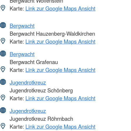
Bergwacht Wolfenstein
Karte:
Link zur Google Maps Ansicht
Bergwacht
Bergwacht Hauzenberg-Waldkirchen
Karte:
Link zur Google Maps Ansicht
Bergwacht
Bergwacht Grafenau
Karte:
Link zur Google Maps Ansicht
Jugendrotkreuz
Jugendrotkreuz Schönberg
Karte:
Link zur Google Maps Ansicht
Jugendrotkreuz
Jugendrotkreuz Röhrnbach
Karte:
Link zur Google Maps Ansicht