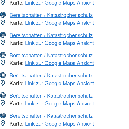
Karte:
Link zur Google Maps Ansicht
Bereitschaften / Katastrophenschutz
Karte:
Link zur Google Maps Ansicht
Bereitschaften / Katastrophenschutz
Karte:
Link zur Google Maps Ansicht
Bereitschaften / Katastrophenschutz
Karte:
Link zur Google Maps Ansicht
Bereitschaften / Katastrophenschutz
Karte:
Link zur Google Maps Ansicht
Bereitschaften / Katastrophenschutz
Karte:
Link zur Google Maps Ansicht
Bereitschaften / Katastrophenschutz
Karte:
Link zur Google Maps Ansicht