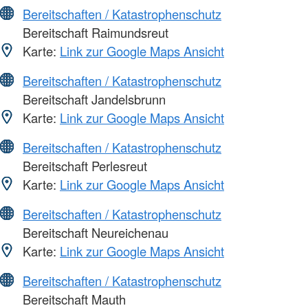
Bereitschaften / Katastrophenschutz
Bereitschaft Raimundsreut
Karte:
Link zur Google Maps Ansicht
Bereitschaften / Katastrophenschutz
Bereitschaft Jandelsbrunn
Karte:
Link zur Google Maps Ansicht
Bereitschaften / Katastrophenschutz
Bereitschaft Perlesreut
Karte:
Link zur Google Maps Ansicht
Bereitschaften / Katastrophenschutz
Bereitschaft Neureichenau
Karte:
Link zur Google Maps Ansicht
Bereitschaften / Katastrophenschutz
Bereitschaft Mauth