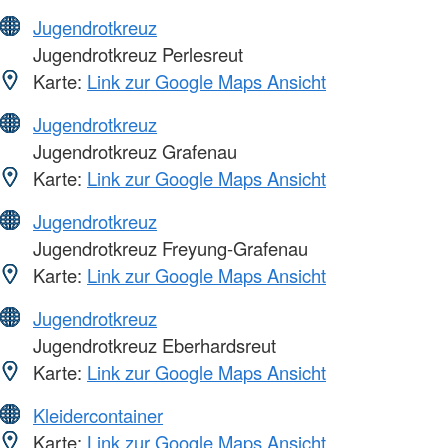
Jugendrotkreuz
Jugendrotkreuz Perlesreut
Karte:
Link zur Google Maps Ansicht
Jugendrotkreuz
Jugendrotkreuz Grafenau
Karte:
Link zur Google Maps Ansicht
Jugendrotkreuz
Jugendrotkreuz Freyung-Grafenau
Karte:
Link zur Google Maps Ansicht
Jugendrotkreuz
Jugendrotkreuz Eberhardsreut
Karte:
Link zur Google Maps Ansicht
Kleidercontainer
Karte:
Link zur Google Maps Ansicht