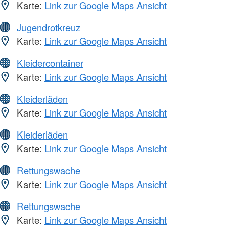
Karte:
Link zur Google Maps Ansicht
Jugendrotkreuz
Karte:
Link zur Google Maps Ansicht
Kleidercontainer
Karte:
Link zur Google Maps Ansicht
Kleiderläden
Karte:
Link zur Google Maps Ansicht
Kleiderläden
Karte:
Link zur Google Maps Ansicht
Rettungswache
Karte:
Link zur Google Maps Ansicht
Rettungswache
Karte:
Link zur Google Maps Ansicht