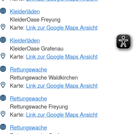
Kleiderläden
KleiderOase Freyung
Karte:
Link zur Google Maps Ansicht
Kleiderläden
KleiderOase Grafenau
Karte:
Link zur Google Maps Ansicht
Rettungswache
Rettungswache Waldkirchen
Karte:
Link zur Google Maps Ansicht
Rettungswache
Rettungswache Freyung
Karte:
Link zur Google Maps Ansicht
Rettungswache