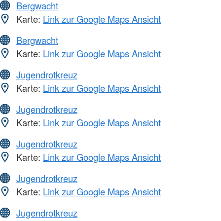
Bergwacht
Karte:
Link zur Google Maps Ansicht
Bergwacht
Karte:
Link zur Google Maps Ansicht
Jugendrotkreuz
Karte:
Link zur Google Maps Ansicht
Jugendrotkreuz
Karte:
Link zur Google Maps Ansicht
Jugendrotkreuz
Karte:
Link zur Google Maps Ansicht
Jugendrotkreuz
Karte:
Link zur Google Maps Ansicht
Jugendrotkreuz