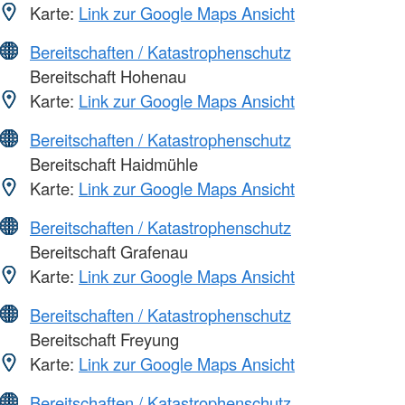
Karte:
Link zur Google Maps Ansicht
Bereitschaften / Katastrophenschutz
Bereitschaft Hohenau
Karte:
Link zur Google Maps Ansicht
Bereitschaften / Katastrophenschutz
Bereitschaft Haidmühle
Karte:
Link zur Google Maps Ansicht
Bereitschaften / Katastrophenschutz
Bereitschaft Grafenau
Karte:
Link zur Google Maps Ansicht
Bereitschaften / Katastrophenschutz
Bereitschaft Freyung
Karte:
Link zur Google Maps Ansicht
Bereitschaften / Katastrophenschutz