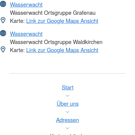
Wasserwacht
Wasserwacht Ortsgruppe Grafenau
Karte:
Link zur Google Maps Ansicht
Wasserwacht
Wasserwacht Ortsgruppe Waldkirchen
Karte:
Link zur Google Maps Ansicht
Start
Über uns
Adressen