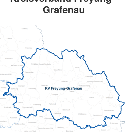
Grafenau