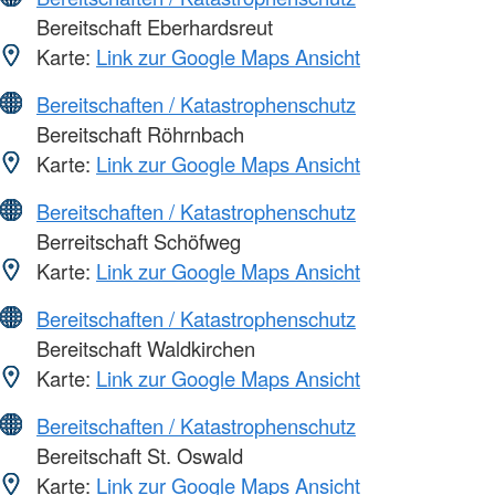
Bereitschaft Eberhardsreut
Karte:
Link zur Google Maps Ansicht
Bereitschaften / Katastrophenschutz
Bereitschaft Röhrnbach
Karte:
Link zur Google Maps Ansicht
Bereitschaften / Katastrophenschutz
Berreitschaft Schöfweg
Karte:
Link zur Google Maps Ansicht
Bereitschaften / Katastrophenschutz
Bereitschaft Waldkirchen
Karte:
Link zur Google Maps Ansicht
Bereitschaften / Katastrophenschutz
Bereitschaft St. Oswald
Karte:
Link zur Google Maps Ansicht