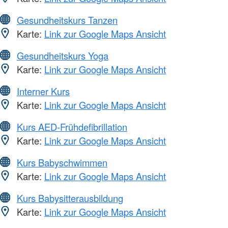
Gesundheitskurs Tanzen
Karte:
Link zur Google Maps Ansicht
Gesundheitskurs Yoga
Karte:
Link zur Google Maps Ansicht
Interner Kurs
Karte:
Link zur Google Maps Ansicht
Kurs AED-Frühdefibrillation
Karte:
Link zur Google Maps Ansicht
Kurs Babyschwimmen
Karte:
Link zur Google Maps Ansicht
Kurs Babysitterausbildung
Karte:
Link zur Google Maps Ansicht