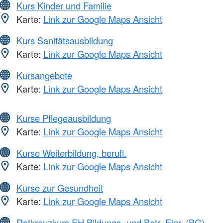
Kurs Kinder und Familie
Karte:
Link zur Google Maps Ansicht
Kurs Sanitätsausbildung
Karte:
Link zur Google Maps Ansicht
Kursangebote
Karte:
Link zur Google Maps Ansicht
Kurse Pflegeausbildung
Karte:
Link zur Google Maps Ansicht
Kurse Weiterbildung, berufl.
Karte:
Link zur Google Maps Ansicht
Kurse zur Gesundheit
Karte:
Link zur Google Maps Ansicht
Rotkreuzkurs EH Bildungs- und Betr.-Einr. (BG)