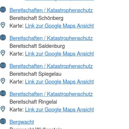
Bereitschaften / Katastrophenschutz
Bereitschaft Schönberg
Karte:
Link zur Google Maps Ansicht
Bereitschaften / Katastrophenschutz
Bereitschaft Saldenburg
Karte:
Link zur Google Maps Ansicht
Bereitschaften / Katastrophenschutz
Bereitschaft Spiegelau
Karte:
Link zur Google Maps Ansicht
Bereitschaften / Katastrophenschutz
Bereitschaft Ringelai
Karte:
Link zur Google Maps Ansicht
Bergwacht