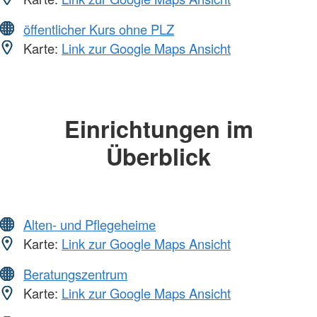
öffentlicher Kurs ohne PLZ
Karte:
Link zur Google Maps Ansicht
Einrichtungen im
Überblick
Alten- und Pflegeheime
Karte:
Link zur Google Maps Ansicht
Beratungszentrum
Karte:
Link zur Google Maps Ansicht