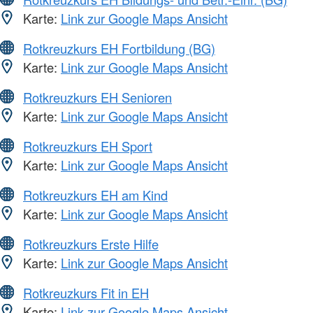
Karte:
Link zur Google Maps Ansicht
Rotkreuzkurs EH Fortbildung (BG)
Karte:
Link zur Google Maps Ansicht
Rotkreuzkurs EH Senioren
Karte:
Link zur Google Maps Ansicht
Rotkreuzkurs EH Sport
Karte:
Link zur Google Maps Ansicht
Rotkreuzkurs EH am Kind
Karte:
Link zur Google Maps Ansicht
Rotkreuzkurs Erste Hilfe
Karte:
Link zur Google Maps Ansicht
Rotkreuzkurs Fit in EH
Karte:
Link zur Google Maps Ansicht