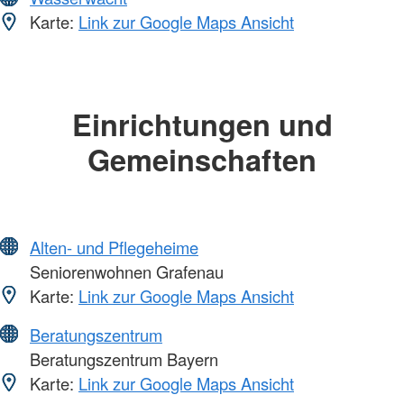
Karte:
Link zur Google Maps Ansicht
Einrichtungen und
Gemeinschaften
Alten- und Pflegeheime
Seniorenwohnen Grafenau
Karte:
Link zur Google Maps Ansicht
Beratungszentrum
Beratungszentrum Bayern
Karte:
Link zur Google Maps Ansicht