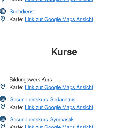
Suchdienst
Karte:
Link zur Google Maps Ansicht
Kurse
Bildungswerk-Kurs
Karte:
Link zur Google Maps Ansicht
Gesundheitskurs Gedächtnis
Karte:
Link zur Google Maps Ansicht
Gesundheitskurs Gymnastik
Karte:
Link zur Google Maps Ansicht