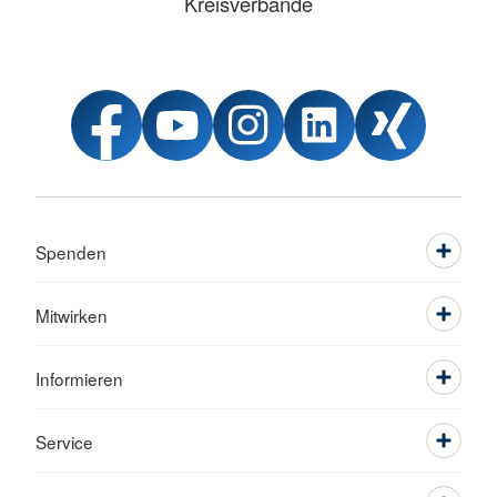
Kreisverbände
Spenden
Mitwirken
Informieren
Service