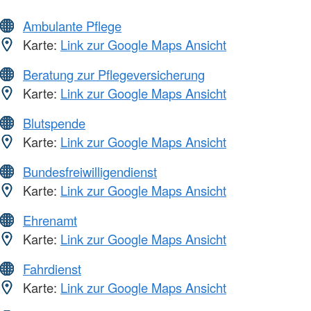
Ambulante Pflege
Karte:
Link zur Google Maps Ansicht
Beratung zur Pflegeversicherung
Karte:
Link zur Google Maps Ansicht
Blutspende
Karte:
Link zur Google Maps Ansicht
Bundesfreiwilligendienst
Karte:
Link zur Google Maps Ansicht
Ehrenamt
Karte:
Link zur Google Maps Ansicht
Fahrdienst
Karte:
Link zur Google Maps Ansicht