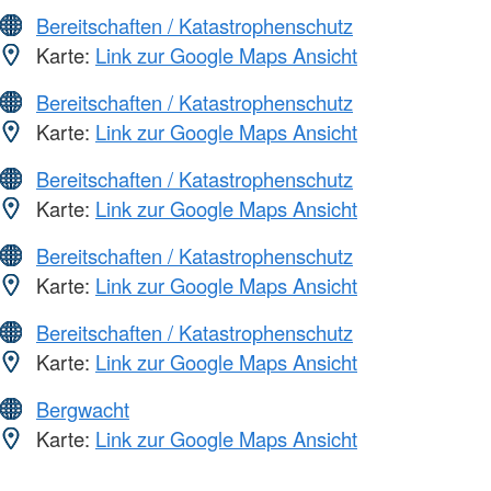
Bereitschaften / Katastrophenschutz
Karte:
Link zur Google Maps Ansicht
Bereitschaften / Katastrophenschutz
Karte:
Link zur Google Maps Ansicht
Bereitschaften / Katastrophenschutz
Karte:
Link zur Google Maps Ansicht
Bereitschaften / Katastrophenschutz
Karte:
Link zur Google Maps Ansicht
Bereitschaften / Katastrophenschutz
Karte:
Link zur Google Maps Ansicht
Bergwacht
Karte:
Link zur Google Maps Ansicht