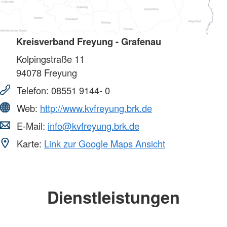
Kreisverband Freyung - Grafenau
Kolpingstraße 11
94078
Freyung
Telefon:
08551 9144- 0
Web:
http://www.kvfreyung.brk.de
E-Mail:
info@kvfreyung.brk.de
Karte:
Link zur Google Maps Ansicht
Dienstleistungen