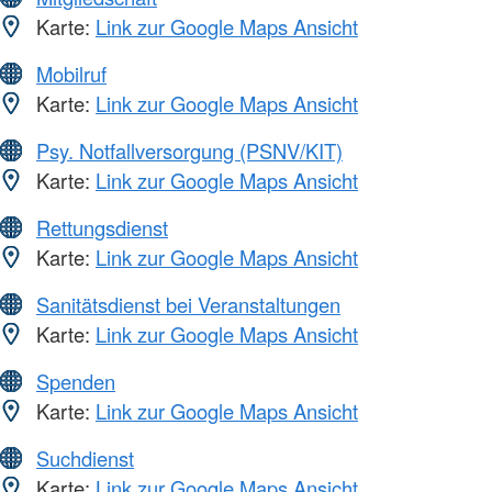
Karte:
Link zur Google Maps Ansicht
Mobilruf
Karte:
Link zur Google Maps Ansicht
Psy. Notfallversorgung (PSNV/KIT)
Karte:
Link zur Google Maps Ansicht
Rettungsdienst
Karte:
Link zur Google Maps Ansicht
Sanitätsdienst bei Veranstaltungen
Karte:
Link zur Google Maps Ansicht
Spenden
Karte:
Link zur Google Maps Ansicht
Suchdienst
Karte:
Link zur Google Maps Ansicht