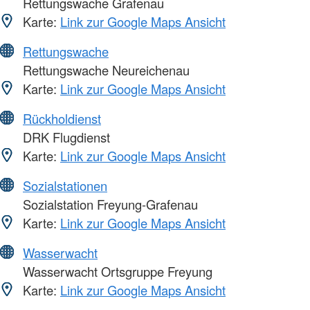
Rettungswache Grafenau
Karte:
Link zur Google Maps Ansicht
Rettungswache
Rettungswache Neureichenau
Karte:
Link zur Google Maps Ansicht
Rückholdienst
DRK Flugdienst
Karte:
Link zur Google Maps Ansicht
Sozialstationen
Sozialstation Freyung-Grafenau
Karte:
Link zur Google Maps Ansicht
Wasserwacht
Wasserwacht Ortsgruppe Freyung
Karte:
Link zur Google Maps Ansicht