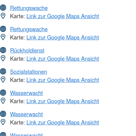
Rettungswache
Karte:
Link zur Google Maps Ansicht
Rettungswache
Karte:
Link zur Google Maps Ansicht
Rückholdienst
Karte:
Link zur Google Maps Ansicht
Sozialstationen
Karte:
Link zur Google Maps Ansicht
Wasserwacht
Karte:
Link zur Google Maps Ansicht
Wasserwacht
Karte:
Link zur Google Maps Ansicht
Wasserwacht