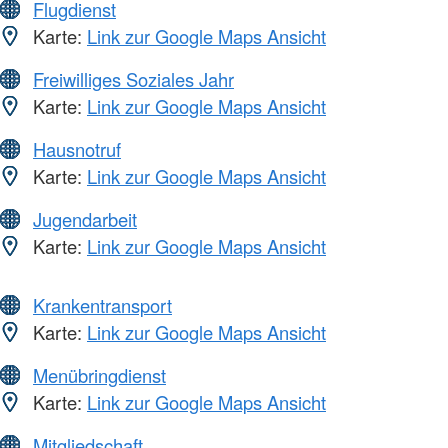
Flugdienst
Karte:
Link zur Google Maps Ansicht
Freiwilliges Soziales Jahr
Karte:
Link zur Google Maps Ansicht
Hausnotruf
Karte:
Link zur Google Maps Ansicht
Jugendarbeit
Karte:
Link zur Google Maps Ansicht
Krankentransport
Karte:
Link zur Google Maps Ansicht
Menübringdienst
Karte:
Link zur Google Maps Ansicht
Mitgliedschaft