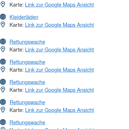
Karte:
Link zur Google Maps Ansicht
Kleiderläden
Karte:
Link zur Google Maps Ansicht
Rettungswache
Karte:
Link zur Google Maps Ansicht
Rettungswache
Karte:
Link zur Google Maps Ansicht
Rettungswache
Karte:
Link zur Google Maps Ansicht
Rettungswache
Karte:
Link zur Google Maps Ansicht
Rettungswache