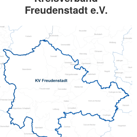
Freudenstadt e.V.