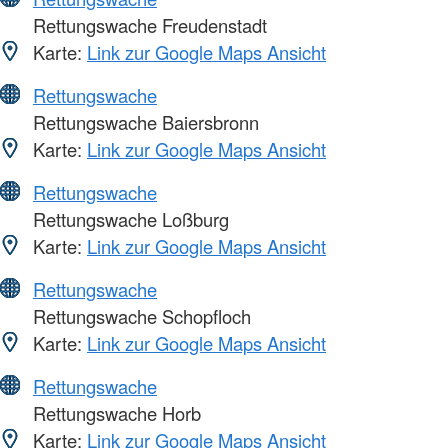
Rettungswache Freudenstadt
Karte:
Link zur Google Maps Ansicht
Rettungswache
Rettungswache Baiersbronn
Karte:
Link zur Google Maps Ansicht
Rettungswache
Rettungswache Loßburg
Karte:
Link zur Google Maps Ansicht
Rettungswache
Rettungswache Schopfloch
Karte:
Link zur Google Maps Ansicht
Rettungswache
Rettungswache Horb
Karte:
Link zur Google Maps Ansicht