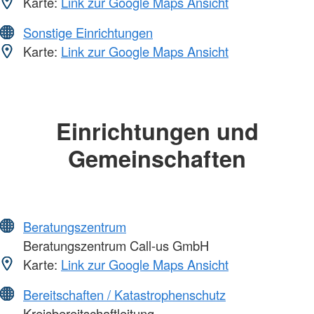
Karte:
Link zur Google Maps Ansicht
Sonstige Einrichtungen
Karte:
Link zur Google Maps Ansicht
Einrichtungen und
Gemeinschaften
Beratungszentrum
Beratungszentrum Call-us GmbH
Karte:
Link zur Google Maps Ansicht
Bereitschaften / Katastrophenschutz
Kreisbereitschaftleitung