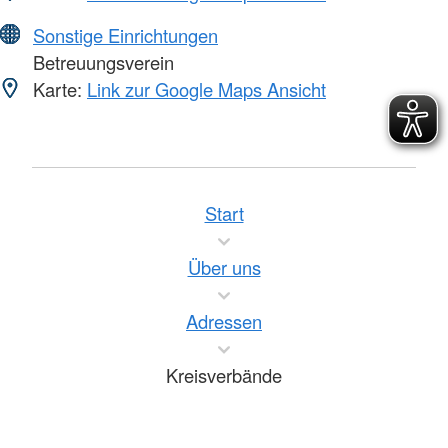
Sonstige Einrichtungen
Betreuungsverein
Karte:
Link zur Google Maps Ansicht
Start
Über uns
Adressen
Kreisverbände