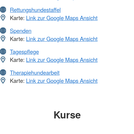
Rettungshundestaffel
Karte:
Link zur Google Maps Ansicht
Spenden
Karte:
Link zur Google Maps Ansicht
Tagespflege
Karte:
Link zur Google Maps Ansicht
Therapiehundearbeit
Karte:
Link zur Google Maps Ansicht
Kurse