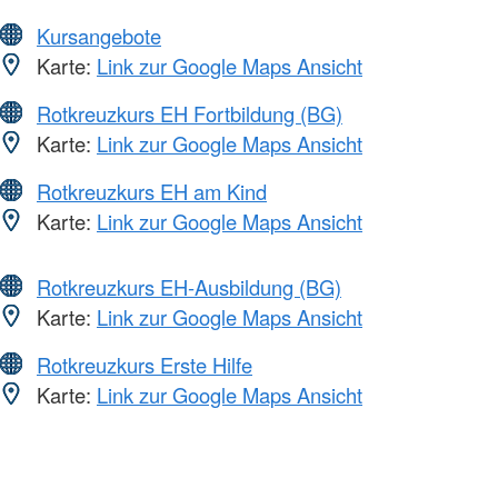
Kursangebote
Karte:
Link zur Google Maps Ansicht
Rotkreuzkurs EH Fortbildung (BG)
Karte:
Link zur Google Maps Ansicht
Rotkreuzkurs EH am Kind
Karte:
Link zur Google Maps Ansicht
Rotkreuzkurs EH-Ausbildung (BG)
Karte:
Link zur Google Maps Ansicht
Rotkreuzkurs Erste Hilfe
Karte:
Link zur Google Maps Ansicht