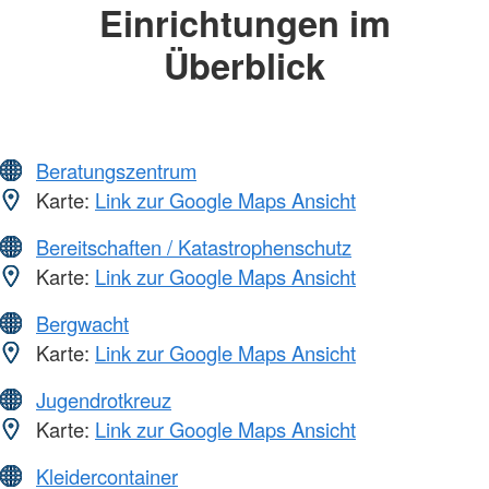
Einrichtungen im
Überblick
Beratungszentrum
Karte:
Link zur Google Maps Ansicht
Bereitschaften / Katastrophenschutz
Karte:
Link zur Google Maps Ansicht
Bergwacht
Karte:
Link zur Google Maps Ansicht
Jugendrotkreuz
Karte:
Link zur Google Maps Ansicht
Kleidercontainer