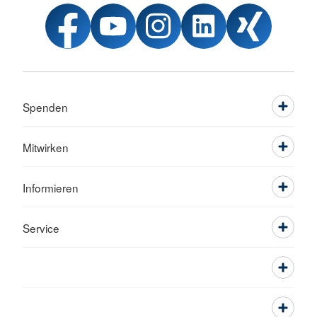
Spenden
Mitwirken
Informieren
Service