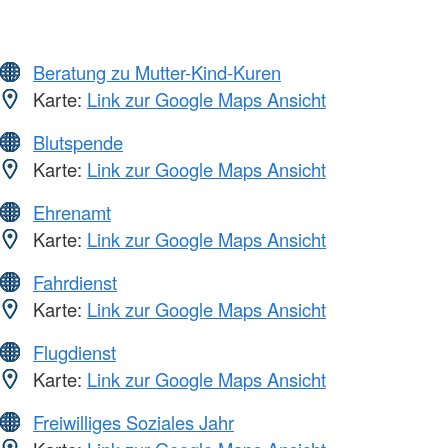
Beratung zu Mutter-Kind-Kuren
Karte:
Link zur Google Maps Ansicht
Blutspende
Karte:
Link zur Google Maps Ansicht
Ehrenamt
Karte:
Link zur Google Maps Ansicht
Fahrdienst
Karte:
Link zur Google Maps Ansicht
Flugdienst
Karte:
Link zur Google Maps Ansicht
Freiwilliges Soziales Jahr