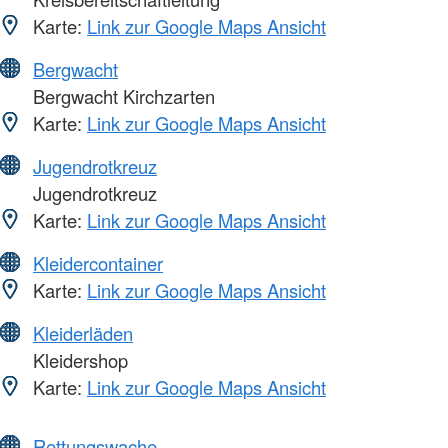
Karte:
Link zur Google Maps Ansicht
Bergwacht
Bergwacht Kirchzarten
Karte:
Link zur Google Maps Ansicht
Jugendrotkreuz
Jugendrotkreuz
Karte:
Link zur Google Maps Ansicht
Kleidercontainer
Karte:
Link zur Google Maps Ansicht
Kleiderläden
Kleidershop
Karte:
Link zur Google Maps Ansicht
Rettungswache