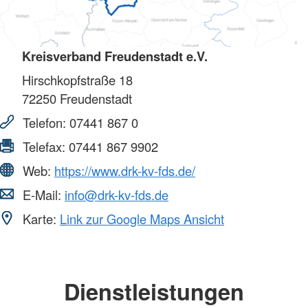
Kreisverband Freudenstadt e.V.
Hirschkopfstraße 18
72250
Freudenstadt
Telefon:
07441 867 0
Telefax:
07441 867 9902
Web:
https://www.drk-kv-fds.de/
E-Mail:
info@drk-kv-fds.de
Karte:
Link zur Google Maps Ansicht
Dienstleistungen