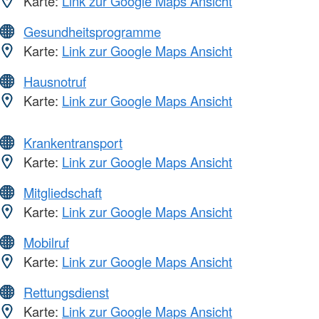
Karte:
Link zur Google Maps Ansicht
Gesundheitsprogramme
Karte:
Link zur Google Maps Ansicht
Hausnotruf
Karte:
Link zur Google Maps Ansicht
Krankentransport
Karte:
Link zur Google Maps Ansicht
Mitgliedschaft
Karte:
Link zur Google Maps Ansicht
Mobilruf
Karte:
Link zur Google Maps Ansicht
Rettungsdienst
Karte:
Link zur Google Maps Ansicht